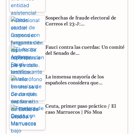
Sospechas de fraude electoral de
Correos el 23-J:…
Fauci contra las cuerdas: Un comité
del Senado de…
La inmensa mayoría de los
españoles considera que…
Ceuta, primer paso práctico / El
caso Marruecos | Pío Moa