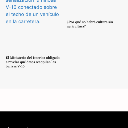
¿Por qué no habrá cultura sin
agricultura?
El Ministerio del Interior obligado
a revelar qué datos recopilan las
balizas V-16