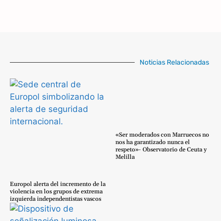
Noticias Relacionadas
«Ser moderados con Marruecos no
nos ha garantizado nunca el
respeto»- Observatorio de Ceuta y
Melilla
Europol alerta del incremento de la
violencia en los grupos de extrema
izquierda independentistas vascos