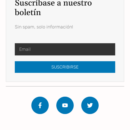
Suscríbase a nuestro
boletín
Sin spam, solo información!
SUSCRIBIRSE