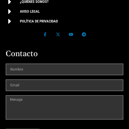
¿QUIÉNES SOMOS?
AVISO LEGAL
POLÍTICA DE PRIVACIDAD
Contacto