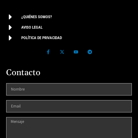
¿QUIÉNES SOMOS?
AVISO LEGAL
POLÍTICA DE PRIVACIDAD
Contacto