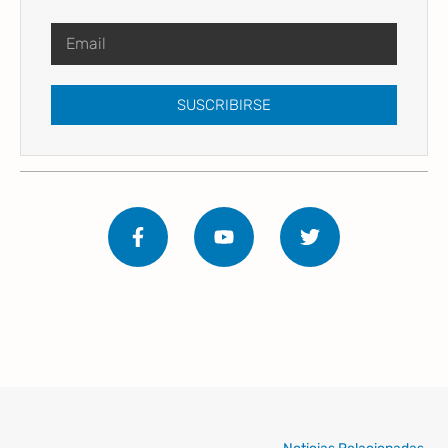
SUSCRIBIRSE