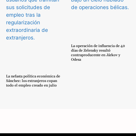
La operación de influencia de 40
días de Zelensky resultó
contraproducente en Járkov y
Odesa
La nefasta política económica de
Sánchez: los extranjeros copan
todo el empleo creado en julio