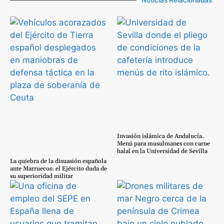
Noticias Relacionadas
Invasión islámica de Andalucía.
Menú para musulmanes con carne
halal en la Universidad de Sevilla
La quiebra de la disuasión española
ante Marruecos: el Ejército duda de
su superioridad militar