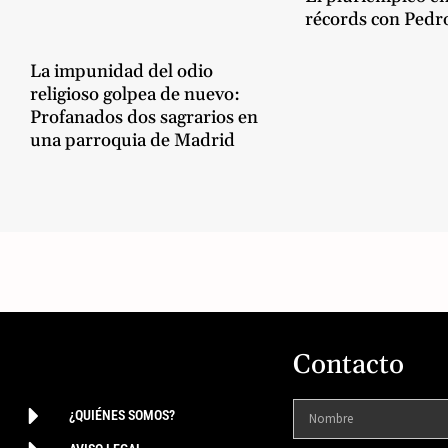
récords con Pedr
La impunidad del odio
religioso golpea de nuevo:
Profanados dos sagrarios en
una parroquia de Madrid
Contacto
¿QUIÉNES SOMOS?