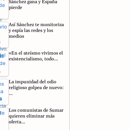
Sánchez gana y España
pierde
Así Sánchez te monitoriza
y espía las redes y los
medios
«En el ateísmo vivimos el
existencialismo, todo…
La impunidad del odio
religioso golpea de nuevo:
…
Los comunistas de Sumar
quieren eliminar más
oferta…