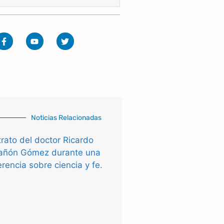
Noticias Relacionadas