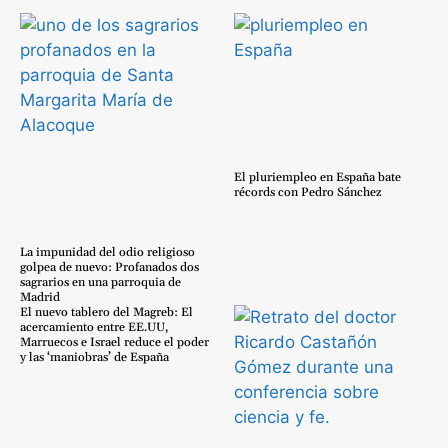
El pluriempleo en España bate
récords con Pedro Sánchez
La impunidad del odio religioso
golpea de nuevo: Profanados dos
sagrarios en una parroquia de
Madrid
El nuevo tablero del Magreb: El
acercamiento entre EE.UU,
Marruecos e Israel reduce el poder
y las ‘maniobras’ de España