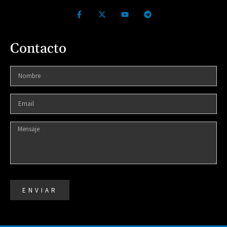
Contacto
ENVIAR