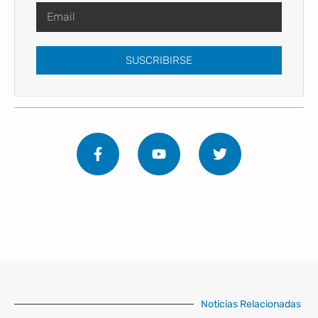
SUSCRIBIRSE
Noticias Relacionadas