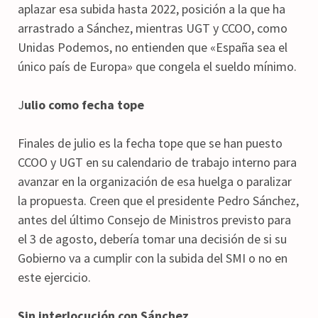
aplazar esa subida hasta 2022, posición a la que ha
arrastrado a Sánchez, mientras UGT y CCOO, como
Unidas Podemos, no entienden que «España sea el
único país de Europa» que congela el sueldo mínimo.
J
ulio como fecha tope
Finales de julio es la fecha tope que se han puesto
CCOO y UGT en su calendario de trabajo interno para
avanzar en la organización de esa huelga o paralizar
la propuesta. Creen que el presidente Pedro Sánchez,
antes del último Consejo de Ministros previsto para
el 3 de agosto, debería tomar una decisión de si su
Gobierno va a cumplir con la subida del SMI o no en
este ejercicio.
Sin interlocución con Sánchez