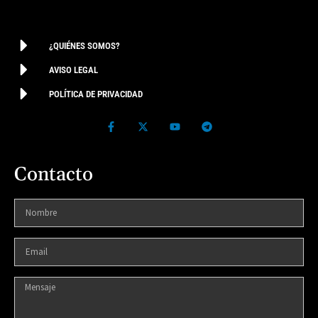
¿QUIÉNES SOMOS?
AVISO LEGAL
POLÍTICA DE PRIVACIDAD
Contacto