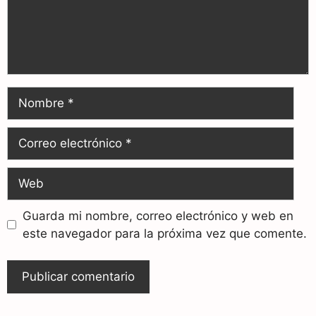
Guarda mi nombre, correo electrónico y web en
este navegador para la próxima vez que comente.