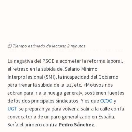
⏲ Tiempo estimado de lectura: 2 minutos
La negativa del PSOE a acometer la reforma laboral,
el retraso en la subida del Salario Mínimo
Interprofesional (SMI), la incapacidad del Gobierno
para frenar la subida de la luz, etc. «Motivos nos
sobran para ir a la huelga general», sostienen fuentes
de los dos principales sindicatos. Y es que
CCOO
y
UGT
se preparan ya para volver a salir a la calle con la
convocatoria de un paro generalizado en España.
Sería el primero contra
Pedro Sánchez
.