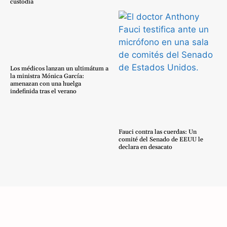
custodia
Los médicos lanzan un ultimátum a
la ministra Mónica García:
amenazan con una huelga
indefinida tras el verano
Fauci contra las cuerdas: Un
comité del Senado de EEUU le
declara en desacato