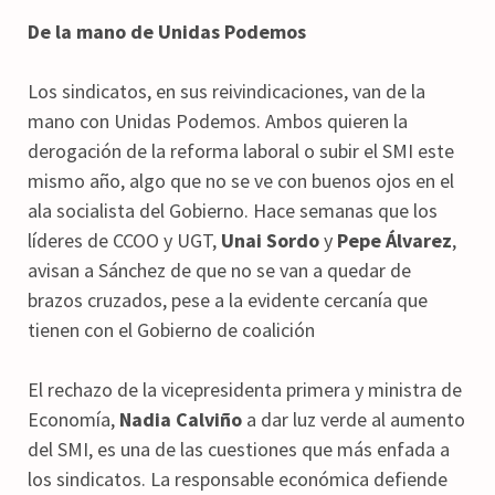
De la mano de Unidas Podemos
Los sindicatos, en sus reivindicaciones, van de la
mano con Unidas Podemos. Ambos quieren la
derogación de la reforma laboral o subir el SMI este
mismo año, algo que no se ve con buenos ojos en el
ala socialista del Gobierno. Hace semanas que los
líderes de CCOO y UGT,
Unai Sordo
y
Pepe Álvarez
,
avisan a Sánchez de que no se van a quedar de
brazos cruzados, pese a la evidente cercanía que
tienen con el Gobierno de coalición
El rechazo de la vicepresidenta primera y ministra de
Economía,
Nadia Calviño
a dar luz verde al aumento
del SMI, es una de las cuestiones que más enfada a
los sindicatos. La responsable económica defiende