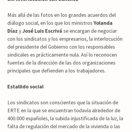
Más allá de las fotos en los grandes acuerdos del
diálogo social, en los que los ministros
Yolanda
Díaz
y
José Luis Escrivá
se encargan de negociar
con los sindicatos y los empresarios, la interlocución
del presidente del Gobierno con los responsables
sindicales es prácticamente nula. Así lo reconocen
fuentes de la dirección de las dos organizaciones
principales que defienden a los trabajadores.
Estallido social
Los sindicatos son conscientes que la situación de
ERTE en la que se encuentran todavía alrededor de
400.000 españoles, la subida injustificada de la luz, la
falta de regulación del mercado de la vivienda o las