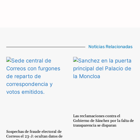
Noticias Relacionadas
Las reclamaciones contra el
Gobierno de Sánchez por la falta de
transparencia se disparan
Sospechas de fraude electoral de
Correos el 23-J: ocultan datos de