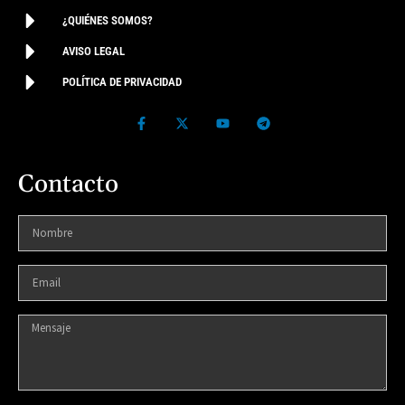
¿QUIÉNES SOMOS?
AVISO LEGAL
POLÍTICA DE PRIVACIDAD
Contacto