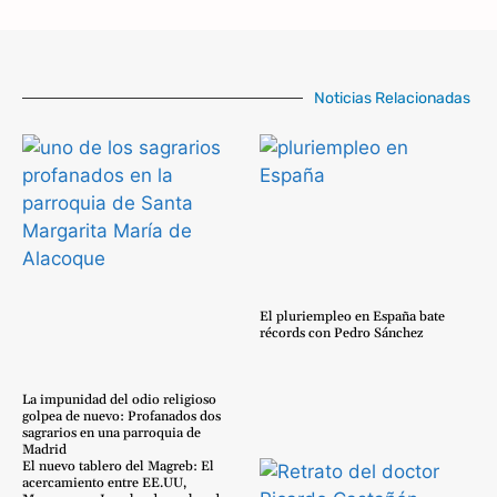
Noticias Relacionadas
El pluriempleo en España bate
récords con Pedro Sánchez
La impunidad del odio religioso
golpea de nuevo: Profanados dos
sagrarios en una parroquia de
Madrid
El nuevo tablero del Magreb: El
acercamiento entre EE.UU,