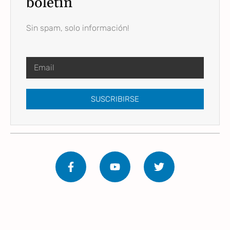
boletín
Sin spam, solo información!
SUSCRIBIRSE