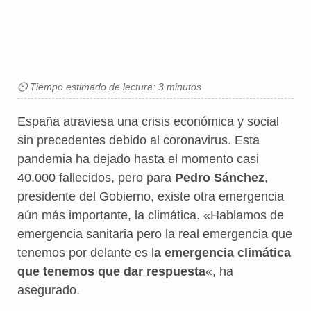
⏲ Tiempo estimado de lectura: 3 minutos
España atraviesa una crisis económica y social
sin precedentes debido al coronavirus. Esta
pandemia ha dejado hasta el momento casi
40.000 fallecidos, pero para
Pedro Sánchez
,
presidente del Gobierno, existe otra emergencia
aún más importante, la climática. «Hablamos de
emergencia sanitaria pero la real emergencia que
tenemos por delante es l
a emergencia climática
que tenemos que dar respuesta
«, ha
asegurado.