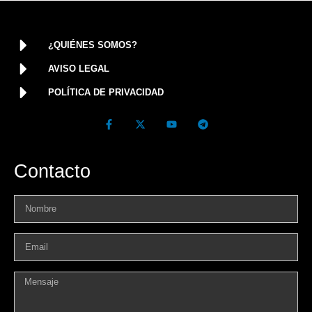
¿QUIÉNES SOMOS?
AVISO LEGAL
POLÍTICA DE PRIVACIDAD
Contacto