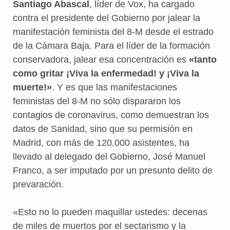
Santiago Abascal
, líder de Vox, ha cargado
contra el presidente del Gobierno por jalear la
manifestación feminista del 8-M desde el estrado
de la Cámara Baja. Para el líder de la formación
conservadora, jalear esa concentración es
«tanto
como gritar ¡Viva la enfermedad! y ¡Viva la
muerte!»
. Y es que las manifestaciones
feministas del 8-M no sólo dispararon los
contagios de coronavirus, como demuestran los
datos de Sanidad, sino que su permisión en
Madrid, con más de 120.000 asistentes, ha
llevado al delegado del Gobierno, José Manuel
Franco, a ser imputado por un presunto delito de
prevaración.
«Esto no lo pueden maquillar ustedes: decenas
de miles de muertos por el sectarismo y la