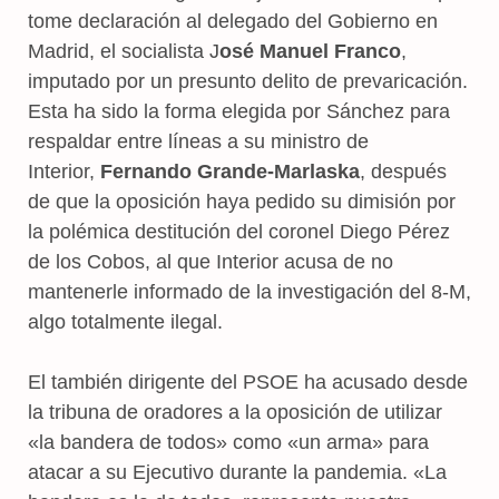
tome declaración al delegado del Gobierno en
Madrid, el socialista J
osé Manuel Franco
,
imputado por un presunto delito de prevaricación.
Esta ha sido la forma elegida por Sánchez para
respaldar entre líneas a su ministro de
Interior,
Fernando Grande-Marlaska
, después
de que la oposición haya pedido su dimisión por
la polémica destitución del coronel Diego Pérez
de los Cobos, al que Interior acusa de no
mantenerle informado de la investigación del 8-M,
algo totalmente ilegal.
El también dirigente del PSOE ha acusado desde
la tribuna de oradores a la oposición de utilizar
«la bandera de todos» como «un arma» para
atacar a su Ejecutivo durante la pandemia. «La