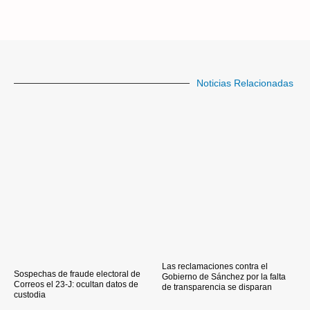
Noticias Relacionadas
Las reclamaciones contra el
Sospechas de fraude electoral de
Gobierno de Sánchez por la falta
Correos el 23-J: ocultan datos de
de transparencia se disparan
custodia