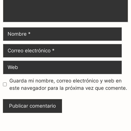
Guarda mi nombre, correo electrónico y web en
este navegador para la próxima vez que comente.