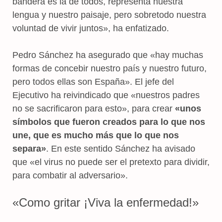
bandera es la de todos, representa nuestra
lengua y nuestro paisaje, pero sobretodo nuestra
voluntad de vivir juntos», ha enfatizado.
Pedro Sánchez ha asegurado que «hay muchas
formas de concebir nuestro país y nuestro futuro,
pero todos ellas son España». El jefe del
Ejecutivo ha reivindicado que «nuestros padres
no se sacrificaron para esto», para crear
«unos
símbolos que fueron creados para lo que nos
une, que es mucho más que lo que nos
separa»
. En este sentido Sánchez ha avisado
que «el virus no puede ser el pretexto para dividir,
para combatir al adversario».
«Como gritar ¡Viva la enfermedad!»