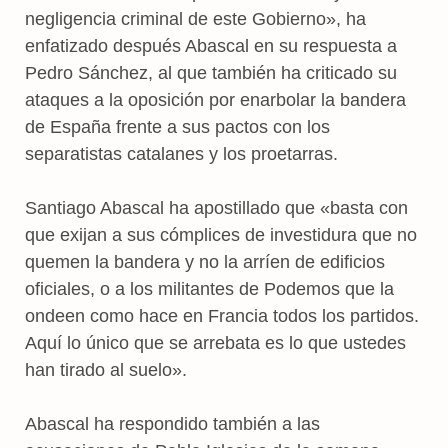
negligencia criminal de este Gobierno», ha
enfatizado después Abascal en su respuesta a
Pedro Sánchez, al que también ha criticado su
ataques a la oposición por enarbolar la bandera
de España frente a sus pactos con los
separatistas catalanes y los proetarras.
Santiago Abascal ha apostillado que «basta con
que exijan a sus cómplices de investidura que no
quemen la bandera y no la arríen de edificios
oficiales, o a los militantes de Podemos que la
ondeen como hace en Francia todos los partidos.
Aquí lo único que se arrebata es lo que ustedes
han tirado al suelo».
Abascal ha respondido también a las