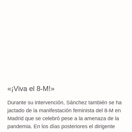
«¡Viva el 8-M!»
Durante su intervención, Sánchez también se ha
jactado de la manifestación feminista del 8-M en
Madrid que se celebró pese a la amenaza de la
pandemia. En los días posteriores el dirigente