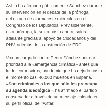
Así lo ha afirmado públicamente Sánchez durante
su intervención en el debate de la prórroga
del estado de alarma este miércoles en el
Congreso de los Diputados. Previsiblemente,
esta prórroga, la sexta hasta ahora, saldrá
adelante gracias al apoyo de Ciudadanos y del
PNV, además de la abstención de ERC.
Vox ha cargado contra Pedro Sánchez por dar
prioridad a la «emergencia climática» antes que
la del coronavirus, pandemia que ha dejado hasta
el momento casi 40.000 muertos en España.
«
Son criminales a los que sólo les preocupa
su agenda ideológica»
, ha afirmado el partido
conservador a través de un mensaje colgado en
su perfil oficial de Twitter.