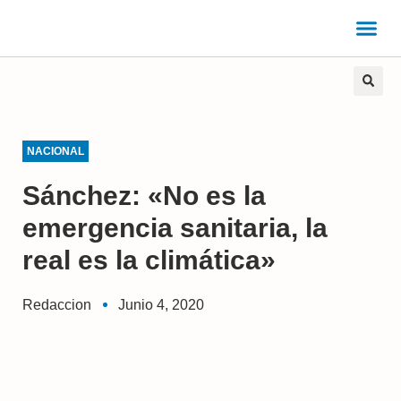
NACIONAL
Sánchez: «No es la
emergencia sanitaria, la
real es la climática»
Redaccion
Junio 4, 2020