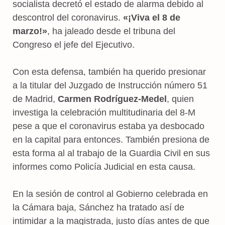
socialista decretó el estado de alarma debido al
descontrol del coronavirus.
«¡Viva el 8 de
marzo!»
, ha jaleado desde el tribuna del
Congreso el jefe del Ejecutivo.
Con esta defensa, también ha querido presionar
a la titular del Juzgado de Instrucción número 51
de Madrid,
Carmen Rodríguez-Medel
, quien
investiga la celebración multitudinaria del 8-M
pese a que el coronavirus estaba ya desbocado
en la capital para entonces. También presiona de
esta forma al al trabajo de la Guardia Civil en sus
informes como Policía Judicial en esta causa.
En la sesión de control al Gobierno celebrada en
la Cámara baja, Sánchez ha tratado así de
intimidar a la magistrada, justo días antes de que