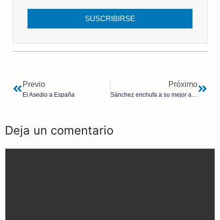
SUSCRIBIRSE
Previo
Próximo
El Asedio a España
Sánchez enchufa a su mejor amigo
Deja un comentario