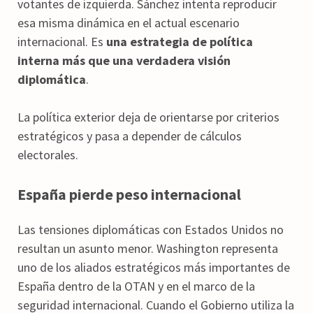
votantes de izquierda. Sánchez intenta reproducir
esa misma dinámica en el actual escenario
internacional. Es
una estrategia de política
interna más que una verdadera visión
diplomática
.
La política exterior deja de orientarse por criterios
estratégicos y pasa a depender de cálculos
electorales.
España pierde peso internacional
Las tensiones diplomáticas con Estados Unidos no
resultan un asunto menor. Washington representa
uno de los aliados estratégicos más importantes de
España dentro de la OTAN y en el marco de la
seguridad internacional. Cuando el Gobierno utiliza la