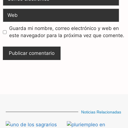
Guarda mi nombre, correo electrónico y web en
este navegador para la próxima vez que comente.
Noticias Relacionadas