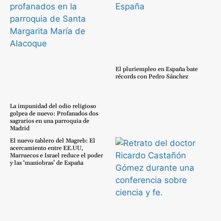
El pluriempleo en España bate
récords con Pedro Sánchez
La impunidad del odio religioso
golpea de nuevo: Profanados dos
sagrarios en una parroquia de
Madrid
El nuevo tablero del Magreb: El
acercamiento entre EE.UU,
Marruecos e Israel reduce el poder
y las ‘maniobras’ de España