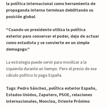
la política internacional como herramienta de
propaganda interna terminan debilitando su
posición global
.
“Cuando un presidente utiliza la política
exterior para conservar el poder, deja de actuar
como estadista y se convierte en un simple
demagogo.”
La estrategia puede servir para movilizar a la
izquierda durante un tiempo. Pero el precio de ese
cálculo político lo paga España.
Tags: Pedro Sánchez, política exterior España,
Estados Unidos, Zapatero, PSOE, relaciones
internacionales, Moncloa, Oriente Próximo