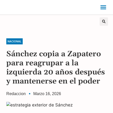
NACIONAL
Sánchez copia a Zapatero
para reagrupar a la
izquierda 20 años después
y mantenerse en el poder
Redaccion
Marzo 16, 2026