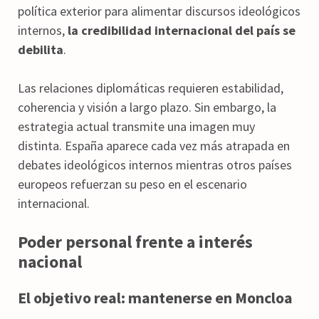
política exterior para alimentar discursos ideológicos
internos,
la credibilidad internacional del país se
debilita
.
Las relaciones diplomáticas requieren estabilidad,
coherencia y visión a largo plazo. Sin embargo, la
estrategia actual transmite una imagen muy
distinta. España aparece cada vez más atrapada en
debates ideológicos internos mientras otros países
europeos refuerzan su peso en el escenario
internacional.
Poder personal frente a interés
nacional
El objetivo real: mantenerse en Moncloa