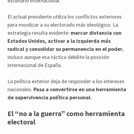
escenario internacional.
El actual presidente utiliza los conflictos exteriores
para movilizar a su electorado más ideológico. La
estrategia resulta evidente:
marcar distancia con
Estados Unidos, activar a la izquierda más
radical y consolidar su permanencia en el poder
,
incluso aunque esa táctica debilite la posición
internacional de España.
La política exterior deja de responder a los intereses
nacionales.
Pasa a convertirse en una herramienta
de supervivencia política personal.
El “no a la guerra” como herramienta
electoral