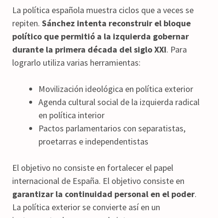
La política española muestra ciclos que a veces se
repiten.
Sánchez intenta reconstruir el bloque
político que permitió a la izquierda gobernar
durante la primera década del siglo XXI
. Para
lograrlo utiliza varias herramientas:
Movilización ideológica en política exterior
Agenda cultural social de la izquierda radical
en política interior
Pactos parlamentarios con separatistas,
proetarras e independentistas
El objetivo no consiste en fortalecer el papel
internacional de España. El objetivo consiste en
garantizar la continuidad personal en el poder
.
La política exterior se convierte así en un