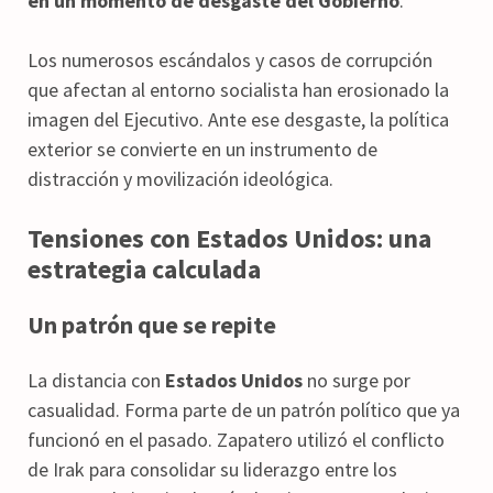
en un momento de desgaste del Gobierno
.
Los numerosos escándalos y casos de corrupción
que afectan al entorno socialista han erosionado la
imagen del Ejecutivo. Ante ese desgaste, la política
exterior se convierte en un instrumento de
distracción y movilización ideológica.
Tensiones con Estados Unidos: una
estrategia calculada
Un patrón que se repite
La distancia con
Estados Unidos
no surge por
casualidad. Forma parte de un patrón político que ya
funcionó en el pasado. Zapatero utilizó el conflicto
de Irak para consolidar su liderazgo entre los