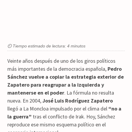
⏲ Tiempo estimado de lectura: 4 minutos
Veinte años después de uno de los giros políticos
más importantes de la democracia española,
Pedro
Sánchez vuelve a copiar la estrategia exterior de
Zapatero para reagrupar a la izquierda y
mantenerse en el poder
. La fórmula no resulta
nueva. En 2004,
José Luis Rodríguez Zapatero
llegó a La Moncloa impulsado por el clima del
“no a
la guerra”
tras el conflicto de Irak. Hoy, Sánchez
reproduce ese mismo esquema político en el