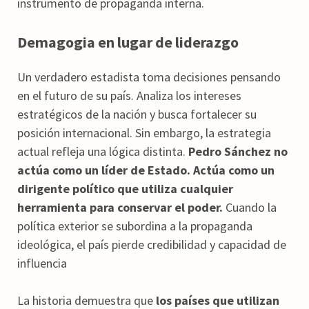
instrumento de propaganda interna.
Demagogia en lugar de liderazgo
Un verdadero estadista toma decisiones pensando
en el futuro de su país. Analiza los intereses
estratégicos de la nación y busca fortalecer su
posición internacional. Sin embargo, la estrategia
actual refleja una lógica distinta.
Pedro Sánchez no
actúa como un líder de Estado. Actúa como un
dirigente político que utiliza cualquier
herramienta para conservar el poder.
Cuando la
política exterior se subordina a la propaganda
ideológica, el país pierde credibilidad y capacidad de
influencia
La historia demuestra que
los países que utilizan