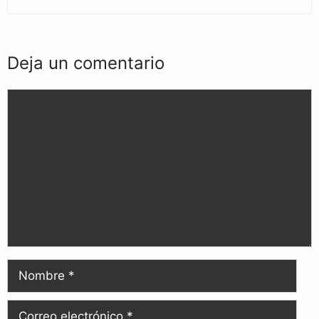
Deja un comentario