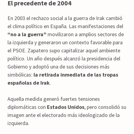
El precedente de 2004
En 2003 el rechazo social a la guerra de Irak cambió
el clima político en España. Las manifestaciones del
“no a la guerra”
movilizaron a amplios sectores de
la izquierda y generaron un contexto favorable para
el PSOE. Zapatero supo capitalizar aquel ambiente
político. Un año después alcanzó la presidencia del
Gobierno y adoptó una de sus decisiones más
simbólicas:
la retirada inmediata de las tropas
españolas de Irak
.
Aquella medida generó fuertes tensiones
diplomáticas con
Estados Unidos
, pero consolidó su
imagen ante el electorado más ideologizado de la
izquierda.