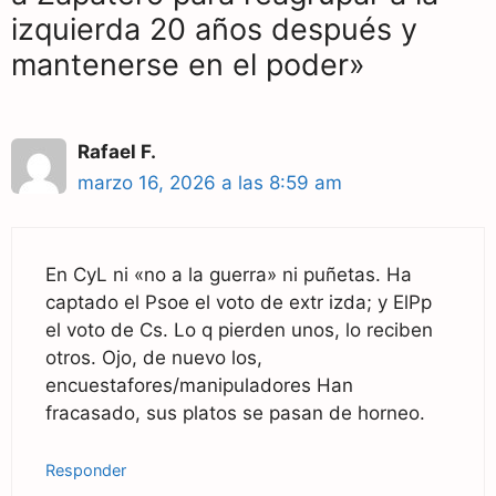
izquierda 20 años después y
mantenerse en el poder»
Rafael F.
marzo 16, 2026 a las 8:59 am
En CyL ni «no a la guerra» ni puñetas. Ha
captado el Psoe el voto de extr izda; y ElPp
el voto de Cs. Lo q pierden unos, lo reciben
otros. Ojo, de nuevo los,
encuestafores/manipuladores Han
fracasado, sus platos se pasan de horneo.
Responder