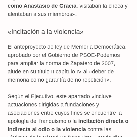
como Anastasio de Gracia
, visitaban la checa y
alentaban a sus miembros».
«Incitación a la violencia»
El anteproyecto de ley de Memoria Democrática,
aprobado por el Gobierno de PSOE-Podemos
para ampliar la norma de Zapatero de 2007,
alude en su título II capítulo IV al «deber de
memoria como garantía de no repetición».
Según el Ejecutivo, este apartado «incluye
actuaciones dirigidas a fundaciones y
asociaciones entre cuyos fines se encuentre la
apología del franquismo o la
incitación directa o
indirecta al odio o la violencia
contra las