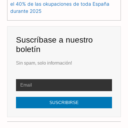
el 40% de las okupaciones de toda España
durante 2025
Suscríbase a nuestro
boletín
Sin spam, solo información!
SUSCRIBIRSE