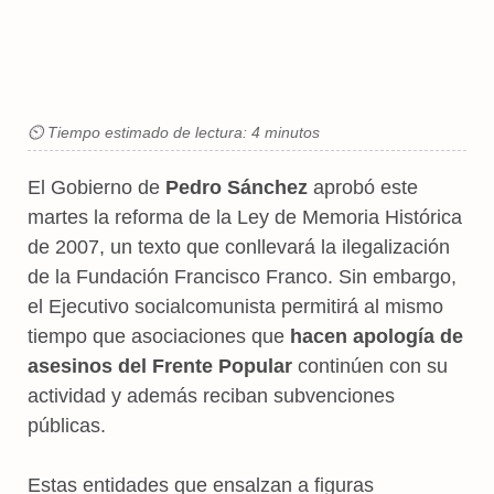
⏲ Tiempo estimado de lectura: 4 minutos
El Gobierno de
Pedro Sánchez
aprobó este
martes la reforma de la Ley de Memoria Histórica
de 2007, un texto que conllevará la ilegalización
de la Fundación Francisco Franco. Sin embargo,
el Ejecutivo socialcomunista permitirá al mismo
tiempo que asociaciones que
hacen apología de
asesinos del Frente Popular
continúen con su
actividad y además reciban subvenciones
públicas.
Estas entidades que ensalzan a figuras