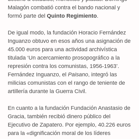
Malagón combatió contra el bando nacional y
formó parte del
Quinto Regimiento
.
De igual modo, la fundación Horacio Fernández
Inguanzo obtuvo en esos años una asignación de
45.000 euros para una actividad archivística
titulada ‘Un acercamiento prosopográfico a la
represión contra los comunistas, 1956-1963’.
Fernández Inguanzo, el
Paisano
, integró las
milicias comunistas con el rango de teniente de
artillería durante la Guerra Civil.
En cuanto a la fundación Fundación Anastasio de
Gracia, también recibió dinero público del
Ejecutivo de Zapatero. Por ejemplo, 40.226 euros
para la «dignificación moral de los líderes