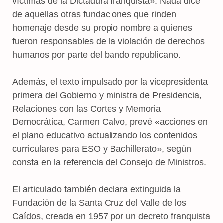
víctimas de la Dictadura franquista». Nada dice
de aquellas otras fundaciones que rinden
homenaje desde su propio nombre a quienes
fueron responsables de la violación de derechos
humanos por parte del bando republicano.
Además, el texto impulsado por la vicepresidenta
primera del Gobierno y ministra de Presidencia,
Relaciones con las Cortes y Memoria
Democrática, Carmen Calvo, prevé «acciones en
el plano educativo actualizando los contenidos
curriculares para ESO y Bachillerato», según
consta en la referencia del Consejo de Ministros.
El articulado también declara extinguida la
Fundación de la Santa Cruz del Valle de los
Caídos, creada en 1957 por un decreto franquista