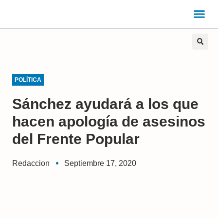
POLÍTICA
Sánchez ayudará a los que
hacen apología de asesinos
del Frente Popular
Redaccion
Septiembre 17, 2020