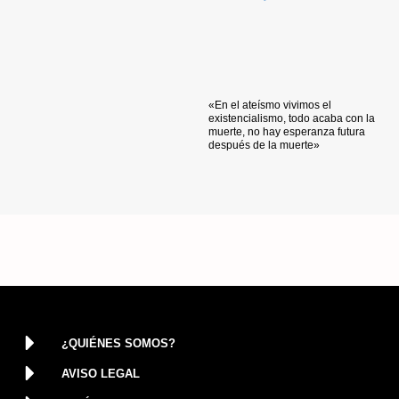
«En el ateísmo vivimos el
existencialismo, todo acaba con la
muerte, no hay esperanza futura
después de la muerte»
¿QUIÉNES SOMOS?
AVISO LEGAL