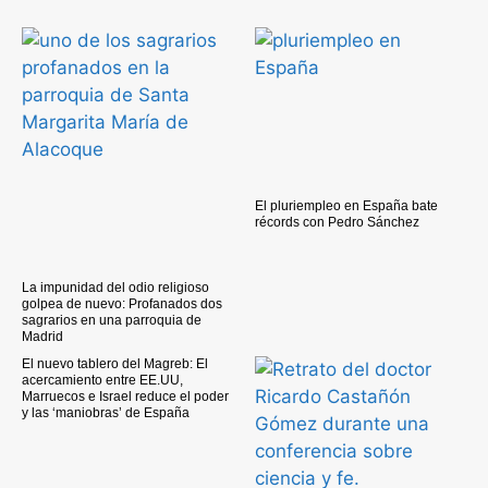
El pluriempleo en España bate
récords con Pedro Sánchez
La impunidad del odio religioso
golpea de nuevo: Profanados dos
sagrarios en una parroquia de
Madrid
El nuevo tablero del Magreb: El
acercamiento entre EE.UU,
Marruecos e Israel reduce el poder
y las ‘maniobras’ de España