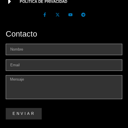
POLÍTICA DE PRIVACIDAD
Contacto
ENVIAR