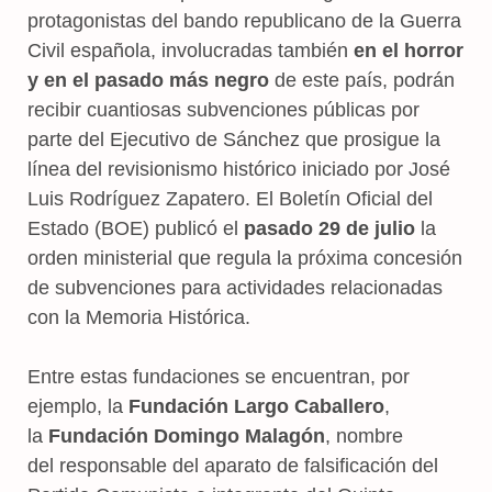
protagonistas del bando republicano de la Guerra
Civil española, involucradas también
en el horror
y en el pasado más negro
de este país, podrán
recibir cuantiosas subvenciones públicas por
parte del Ejecutivo de Sánchez que prosigue la
línea del revisionismo histórico iniciado por José
Luis Rodríguez Zapatero. El Boletín Oficial del
Estado (BOE) publicó el
pasado 29 de julio
la
orden ministerial que regula la próxima concesión
de subvenciones para actividades relacionadas
con la Memoria Histórica.
Entre estas fundaciones se encuentran, por
ejemplo, la
Fundación Largo Caballero
,
la
Fundación Domingo Malagón
, nombre
del responsable del aparato de falsificación del