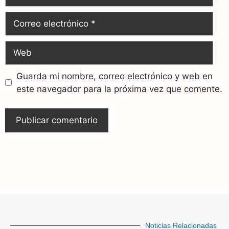
Guarda mi nombre, correo electrónico y web en
este navegador para la próxima vez que comente.
Noticias Relacionadas