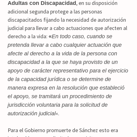
, en su disposición
Adultas con Discapacidad
adicional segunda protege a las personas
discapacitados fijando la necesidad de autorización
judicial para llevar a cabo actuaciones que afecten al
derecho a la vida:
«
En todo caso, cuando se
pretenda llevar a cabo cualquier actuación que
afecte al derecho a la vida de la persona con
discapacidad a la que se haya provisto de un
apoyo de carácter representativo para el ejercicio
de la capacidad jurídica o se determine de
manera expresa en la resolución que estableció
el apoyo, se tramitará un procedimiento de
jurisdicción voluntaria para la solicitud de
«.
autorización judicial
Para el Gobierno promuerte de Sánchez esto era