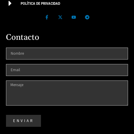
POLÍTICA DE PRIVACIDAD
Contacto
ENVIAR