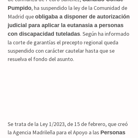
, ha suspendido la ley de la Comunidad de
Pumpido
Madrid que
obligaba a disponer de autorización
judicial para aplicar la eutanasia a personas
. Según ha informado
con discapacidad tuteladas
la corte de garantías el precepto regional queda
suspendido con carácter cautelar hasta que se
resuelva el fondo del asunto.
Se trata de la Ley 1/2023, de 15 de febrero, que creó
la Agencia Madrileña para el Apoyo a las
Personas