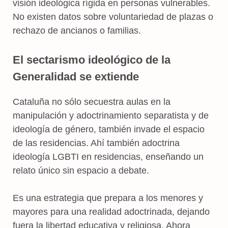
visión ideológica rígida en personas vulnerables.
No existen datos sobre voluntariedad de plazas o
rechazo de ancianos o familias.
El sectarismo ideológico de la
Generalidad se extiende
Cataluña no sólo secuestra aulas en la
manipulación y adoctrinamiento separatista y de
ideología de género, también invade el espacio
de las residencias. Ahí también adoctrina
ideología LGBTI en residencias, enseñando un
relato único sin espacio a debate.
Es una estrategia que prepara a los menores y
mayores para una realidad adoctrinada, dejando
fuera la libertad educativa y religiosa. Ahora