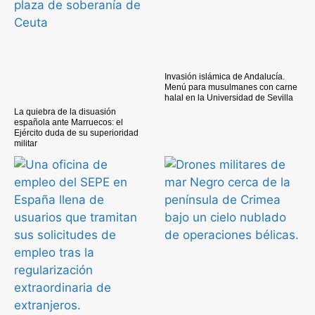
Invasión islámica de Andalucía.
Menú para musulmanes con carne
halal en la Universidad de Sevilla
La quiebra de la disuasión
española ante Marruecos: el
Ejército duda de su superioridad
militar