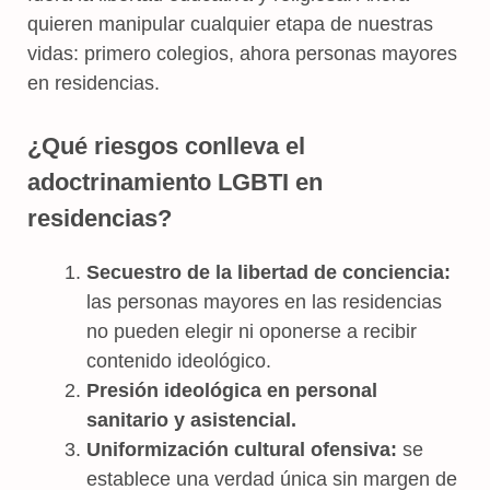
quieren manipular cualquier etapa de nuestras
vidas: primero colegios, ahora personas mayores
en residencias.
¿Qué riesgos conlleva el
adoctrinamiento LGBTI en
residencias?
Secuestro de la libertad de conciencia:
las personas mayores en las residencias
no pueden elegir ni oponerse a recibir
contenido ideológico.
Presión ideológica en personal
sanitario y asistencial.
Uniformización cultural ofensiva:
se
establece una verdad única sin margen de