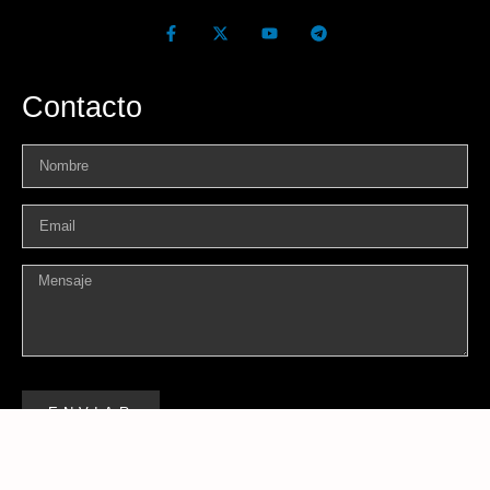
Contacto
ENVIAR