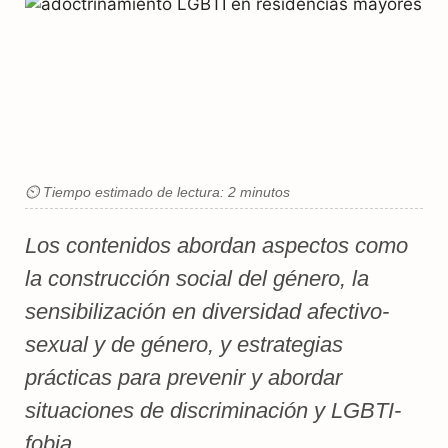
⏲ Tiempo estimado de lectura: 2 minutos
Los contenidos abordan aspectos como
la construcción social del género, la
sensibilización en diversidad afectivo-
sexual y de género, y estrategias
prácticas para prevenir y abordar
situaciones de discriminación y LGBTI-
fobia