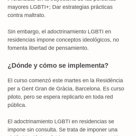
mayores LGBTI+; Dar estrategias prácticas
contra maltrato.
Sin embargo, el adoctrinamiento LGBTI en
residencias impone conceptos ideológicos, no
fomenta libertad de pensamiento.
¿Dónde y cómo se implementa?
El curso comenzó este martes en la Residència
per a Gent Gran de Gràcia, Barcelona. Es curso
piloto, pero se espera replicarlo en toda red
pública.
El adoctrinamiento LGBTI en residencias se
impone sin consulta. Se trata de imponer una