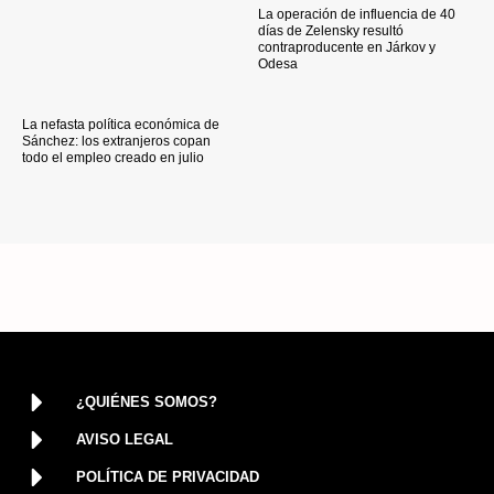
La operación de influencia de 40
días de Zelensky resultó
contraproducente en Járkov y
Odesa
La nefasta política económica de
Sánchez: los extranjeros copan
todo el empleo creado en julio
¿QUIÉNES SOMOS?
AVISO LEGAL
POLÍTICA DE PRIVACIDAD