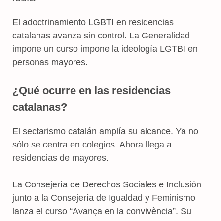
El adoctrinamiento LGBTI en residencias
catalanas avanza sin control. La Generalidad
impone un curso impone la ideología LGTBI en
personas mayores.
¿Qué ocurre en las residencias
catalanas?
El sectarismo catalán amplía su alcance. Ya no
sólo se centra en colegios. Ahora llega a
residencias de mayores.
La Consejería de Derechos Sociales e Inclusión
junto a la Consejería de Igualdad y Feminismo
lanza el curso “Avança en la convivència”. Su