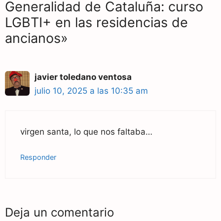
Generalidad de Cataluña: curso
LGBTI+ en las residencias de
ancianos»
javier toledano ventosa
julio 10, 2025 a las 10:35 am
virgen santa, lo que nos faltaba…
Responder
Deja un comentario