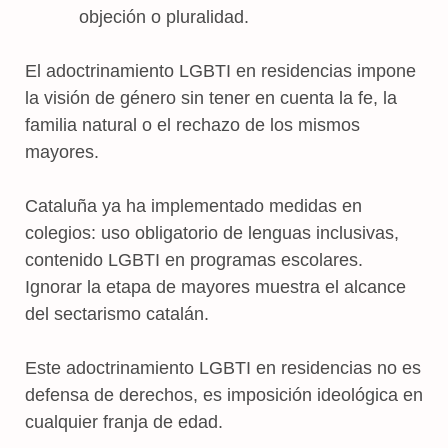
objeción o pluralidad.
El adoctrinamiento LGBTI en residencias impone
la visión de género sin tener en cuenta la fe, la
familia natural o el rechazo de los mismos
mayores.
Cataluña ya ha implementado medidas en
colegios: uso obligatorio de lenguas inclusivas,
contenido LGBTI en programas escolares.
Ignorar la etapa de mayores muestra el alcance
del sectarismo catalán.
Este adoctrinamiento LGBTI en residencias no es
defensa de derechos, es imposición ideológica en
cualquier franja de edad.