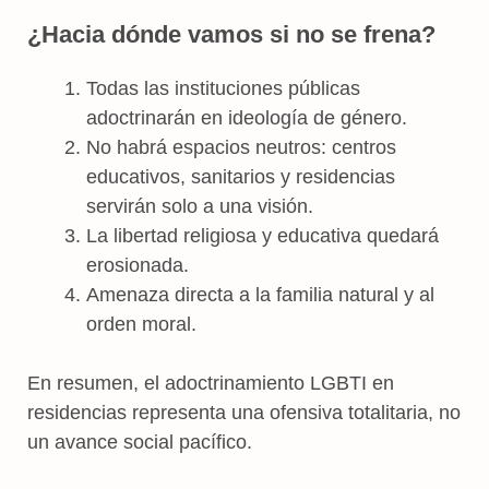
¿Hacia dónde vamos si no se frena?
Todas las instituciones públicas
adoctrinarán en ideología de género.
No habrá espacios neutros: centros
educativos, sanitarios y residencias
servirán solo a una visión.
La libertad religiosa y educativa quedará
erosionada.
Amenaza directa a la familia natural y al
orden moral.
En resumen, el adoctrinamiento LGBTI en
residencias representa una ofensiva totalitaria, no
un avance social pacífico.