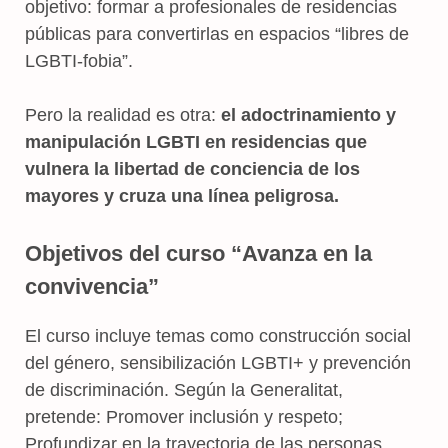
objetivo: formar a profesionales de residencias
públicas para convertirlas en espacios “libres de
LGBTI-fobia”.
Pero la realidad es otra:
el adoctrinamiento y
manipulación LGBTI en residencias que
vulnera la libertad de conciencia de los
mayores y cruza una línea peligrosa.
Objetivos del curso “Avanza en la
convivencia”
El curso incluye temas como construcción social
del género, sensibilización LGBTI+ y prevención
de discriminación. Según la Generalitat,
pretende: Promover inclusión y respeto;
Profundizar en la trayectoria de las personas