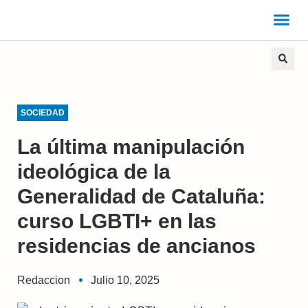
SOCIEDAD
La última manipulación
ideológica de la
Generalidad de Cataluña:
curso LGBTI+ en las
residencias de ancianos
Redaccion
Julio 10, 2025