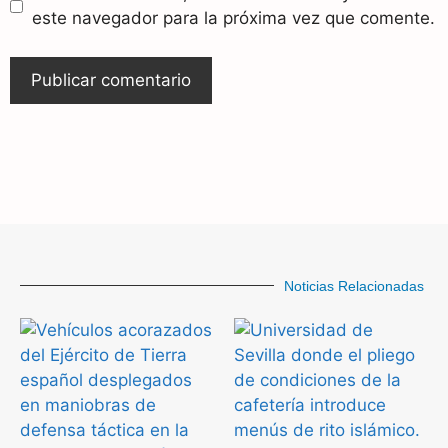
este navegador para la próxima vez que comente.
Noticias Relacionadas