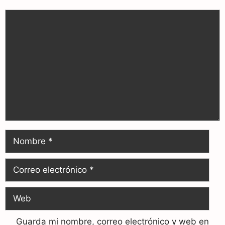
Guarda mi nombre, correo electrónico y web en