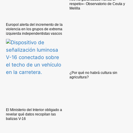
respeto»- Observatorio de Ceuta y
Melilla
Europol alerta del incremento de la
violencia en los grupos de extrema
izquierda independentistas vascos
¿Por qué no habrá cultura sin
agricultura?
El Ministerio del Interior obligado a
revelar qué datos recopilan las
balizas V-16