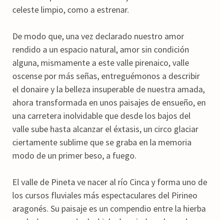
celeste limpio, como a estrenar.
De modo que, una vez declarado nuestro amor
rendido a un espacio natural, amor sin condición
alguna, mismamente a este valle pirenaico, valle
oscense por más señas, entreguémonos a describir
el donaire y la belleza insuperable de nuestra amada,
ahora transformada en unos paisajes de ensueño, en
una carretera inolvidable que desde los bajos del
valle sube hasta alcanzar el éxtasis, un circo glaciar
ciertamente sublime que se graba en la memoria
modo de un primer beso, a fuego.
El valle de Pineta ve nacer al río Cinca y forma uno de
los cursos fluviales más espectaculares del Pirineo
aragonés. Su paisaje es un compendio entre la hierba