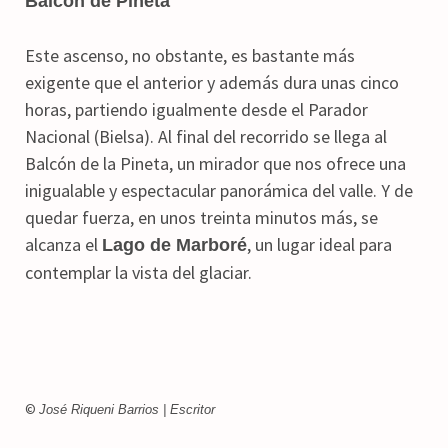
Balcón de Pineta
Este ascenso, no obstante, es bastante más
exigente que el anterior y además dura unas cinco
horas, partiendo igualmente desde el Parador
Nacional (Bielsa). Al final del recorrido se llega al
Balcón de la Pineta, un mirador que nos ofrece una
inigualable y espectacular panorámica del valle. Y de
quedar fuerza, en unos treinta minutos más, se
alcanza el
, un lugar ideal para
Lago de Marboré
contemplar la vista del glaciar.
©
José Riqueni Barrios | Escritor