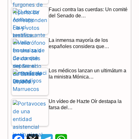
Fauci contra las cuerdas: Un comité
del Senado de…
La inmensa mayoría de los
españoles considera que…
Los médicos lanzan un ultimátum a
la ministra Mónica…
Un vídeo de Hazte Oír destapa la
farsa del…