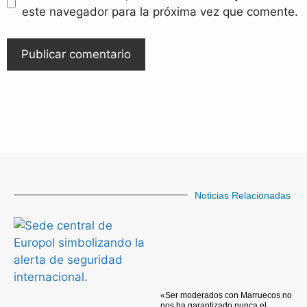
este navegador para la próxima vez que comente.
Noticias Relacionadas
«Ser moderados con Marruecos no
nos ha garantizado nunca el