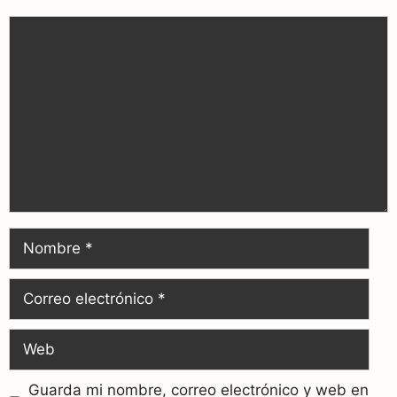
Guarda mi nombre, correo electrónico y web en