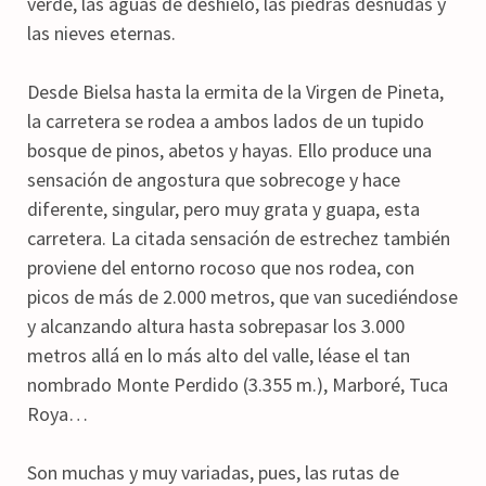
verde, las aguas de deshielo, las piedras desnudas y
las nieves eternas.
Desde Bielsa hasta la ermita de la Virgen de Pineta,
la carretera se rodea a ambos lados de un tupido
bosque de pinos, abetos y hayas. Ello produce una
sensación de angostura que sobrecoge y hace
diferente, singular, pero muy grata y guapa, esta
carretera. La citada sensación de estrechez también
proviene del entorno rocoso que nos rodea, con
picos de más de 2.000 metros, que van sucediéndose
y alcanzando altura hasta sobrepasar los 3.000
metros allá en lo más alto del valle, léase el tan
nombrado Monte Perdido (3.355 m.), Marboré, Tuca
Roya…
Son muchas y muy variadas, pues, las rutas de