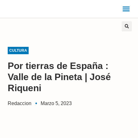
CULTURA
Por tierras de España :
Valle de la Pineta | José
Riqueni
Redaccion
Marzo 5, 2023