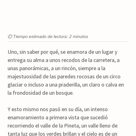
⏲ Tiempo estimado de lectura: 2 minutos
Uno, sin saber por qué, se enamora de un lugar y
entrega su alma a unos recodos de la carretera, a
unas panorámicas, a un rincón, siempre a la
majestuosidad de las paredes rocosas de un circo
glaciar o incluso a una praderilla, un claro o calva en
la frondosidad de un bosque.
Y esto mismo nos pasó en su día, un intenso
enamoramiento a primera vista que sucedió
recorriendo el valle de la Pineta, un valle lleno de
tanta luz que los verdes brillan y el cielo es de un