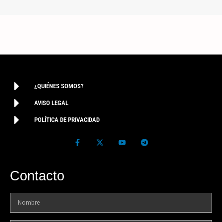
¿QUIÉNES SOMOS?
AVISO LEGAL
POLÍTICA DE PRIVACIDAD
Contacto