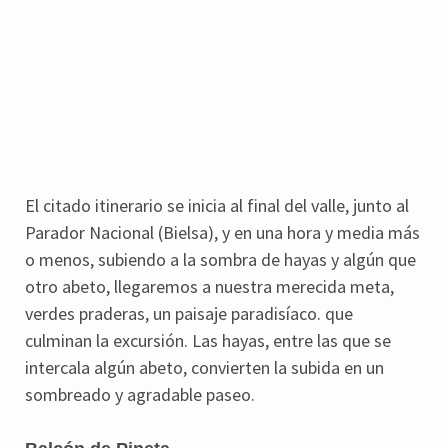
El citado itinerario se inicia al final del valle, junto al
Parador Nacional (Bielsa), y en una hora y media más
o menos, subiendo a la sombra de hayas y algún que
otro abeto, llegaremos a nuestra merecida meta,
verdes praderas, un paisaje paradisíaco. que
culminan la excursión. Las hayas, entre las que se
intercala algún abeto, convierten la subida en un
sombreado y agradable paseo.