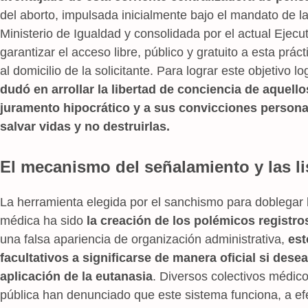
del aborto, impulsada inicialmente bajo el mandato de l
Ministerio de Igualdad y consolidada por el actual Ejecu
garantizar el acceso libre, público y gratuito a esta prá
al domicilio de la solicitante. Para lograr este objetivo lo
dudó en arrollar la libertad de conciencia de aquello
juramento hipocrático y a sus convicciones persona
salvar vidas y no destruirlas.
El mecanismo del señalamiento y las li
La herramienta elegida por el sanchismo para doblegar 
médica ha sido
la creación de los polémicos registro
una falsa apariencia de organización administrativa,
est
facultativos a significarse de manera oficial si desea
aplicación de la eutanasia
. Diversos colectivos médico
pública han denunciado que este sistema funciona, a e