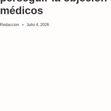
médicos
Redaccion
Julio 4, 2026