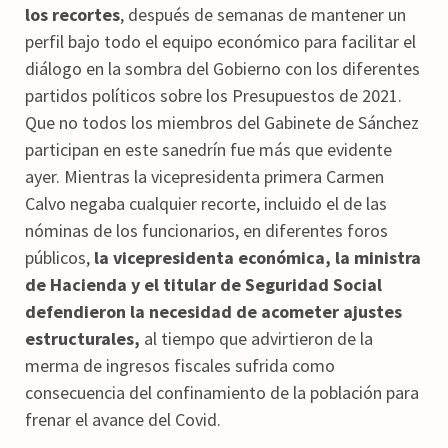
los recortes
, después de semanas de mantener un
perfil bajo todo el equipo económico para facilitar el
diálogo en la sombra del Gobierno con los diferentes
partidos políticos sobre los Presupuestos de 2021.
Que no todos los miembros del Gabinete de Sánchez
participan en este sanedrín fue más que evidente
ayer. Mientras la vicepresidenta primera Carmen
Calvo negaba cualquier recorte, incluido el de las
nóminas de los funcionarios, en diferentes foros
públicos,
la vicepresidenta económica, la ministra
de Hacienda y el titular de Seguridad Social
defendieron la necesidad de acometer ajustes
estructurales,
al tiempo que advirtieron de la
merma de ingresos fiscales sufrida como
consecuencia del confinamiento de la población para
frenar el avance del Covid.