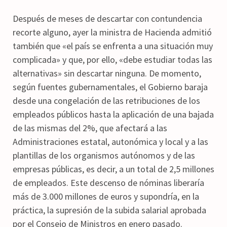
Después de meses de descartar con contundencia
recorte alguno, ayer la ministra de Hacienda admitió
también que «el país se enfrenta a una situación muy
complicada» y que, por ello, «debe estudiar todas las
alternativas» sin descartar ninguna. De momento,
según fuentes gubernamentales, el Gobierno baraja
desde una congelación de las retribuciones de los
empleados públicos hasta la aplicación de una bajada
de las mismas del 2%, que afectará a las
Administraciones estatal, autonómica y local y a las
plantillas de los organismos autónomos y de las
empresas públicas, es decir, a un total de 2,5 millones
de empleados. Este descenso de nóminas liberaría
más de 3.000 millones de euros y supondría, en la
práctica, la supresión de la subida salarial aprobada
por el Consejo de Ministros en enero pasado.