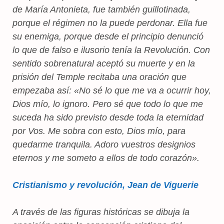
de María Antonieta, fue también guillotinada,
porque el régimen no la puede perdonar. Ella fue
su enemiga, porque desde el principio denunció
lo que de falso e ilusorio tenía la Revolución. Con
sentido sobrenatural aceptó su muerte y en la
prisión del Temple recitaba una oración que
empezaba así: «No sé lo que me va a ocurrir hoy,
Dios mío, lo ignoro. Pero sé que todo lo que me
suceda ha sido previsto desde toda la eternidad
por Vos. Me sobra con esto, Dios mío, para
quedarme tranquila. Adoro vuestros designios
eternos y me someto a ellos de todo corazón».
Cristianismo y revolución, Jean de Viguerie
A través de las figuras históricas se dibuja la