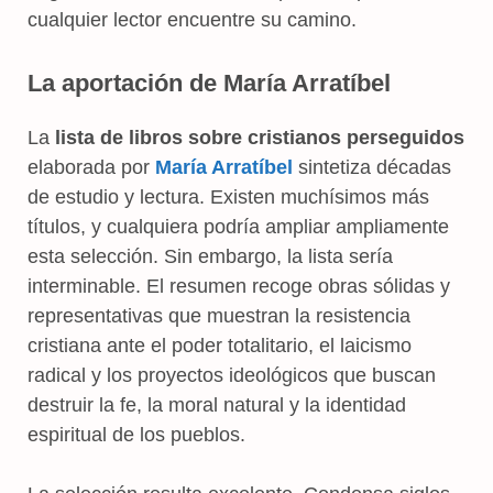
cualquier lector encuentre su camino.
La aportación de María Arratíbel
La
lista de libros sobre cristianos perseguidos
elaborada por
María Arratíbel
sintetiza décadas
de estudio y lectura. Existen muchísimos más
títulos, y cualquiera podría ampliar ampliamente
esta selección. Sin embargo, la lista sería
interminable. El resumen recoge obras sólidas y
representativas que muestran la resistencia
cristiana ante el poder totalitario, el laicismo
radical y los proyectos ideológicos que buscan
destruir la fe, la moral natural y la identidad
espiritual de los pueblos.