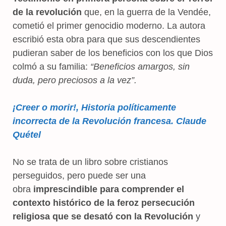
de la revolución
que, en la guerra de la Vendée,
cometió el primer genocidio moderno. La autora
escribió esta obra para que sus descendientes
pudieran saber de los beneficios con los que Dios
colmó a su familia:
“Beneficios amargos, sin
duda, pero preciosos a la vez”.
¡Creer o morir!, Historia políticamente
incorrecta de la Revolución francesa. Claude
Quétel
No se trata de un libro sobre cristianos
perseguidos, pero puede ser una
obra
imprescindible para comprender el
contexto histórico de la feroz persecución
religiosa que se desató con la Revolución
y