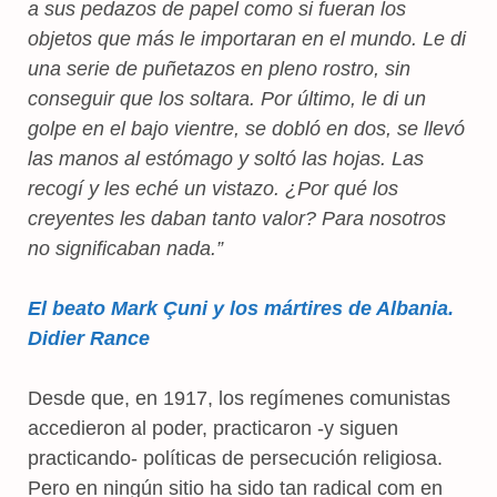
a sus pedazos de papel como si fueran los
objetos que más le importaran en el mundo. Le di
una serie de puñetazos en pleno rostro, sin
conseguir que los soltara. Por último, le di un
golpe en el bajo vientre, se dobló en dos, se llevó
las manos al estómago y soltó las hojas. Las
recogí y les eché un vistazo. ¿Por qué los
creyentes les daban tanto valor? Para nosotros
no significaban nada.”
El beato Mark Çuni y los mártires de Albania.
Didier Rance
Desde que, en 1917, los regímenes comunistas
accedieron al poder, practicaron -y siguen
practicando- políticas de persecución religiosa.
Pero en ningún sitio ha sido tan radical com en