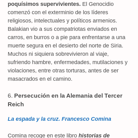
poquísimos supervivientes.
El Genocidio
comenzó con el exterminio de los líderes
religiosos, intelectuales y políticos armenios.
Balakian vio a sus compatriotas enviados en
carros, en burros o a pie para enfrentarse a una
muerte segura en el desierto del norte de Siria.
Muchos ni siquiera sobrevivieron al viaje,
sufriendo hambre, enfermedades, mutilaciones y
violaciones, entre otras torturas, antes de ser
masacrados en el camino.
6.
Persecución en la Alemania del Tercer
Reich
La espada y la cruz. Francesco Comina
Comina recoge en este libro
historias de