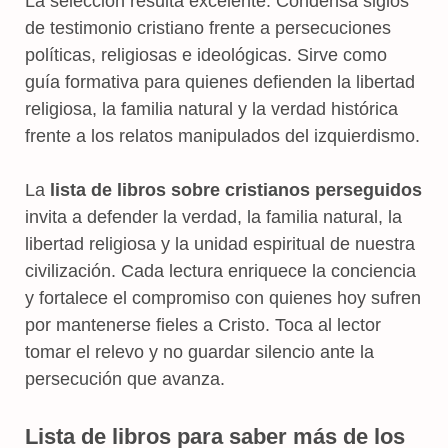
La selección resulta excelente. Condensa siglos
de testimonio cristiano frente a persecuciones
políticas, religiosas e ideológicas. Sirve como
guía formativa para quienes defienden la libertad
religiosa, la familia natural y la verdad histórica
frente a los relatos manipulados del izquierdismo.
La
lista de libros sobre cristianos perseguidos
invita a defender la verdad, la familia natural, la
libertad religiosa y la unidad espiritual de nuestra
civilización. Cada lectura enriquece la conciencia
y fortalece el compromiso con quienes hoy sufren
por mantenerse fieles a Cristo. Toca al lector
tomar el relevo y no guardar silencio ante la
persecución que avanza.
Lista de libros para saber más de los