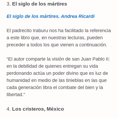
3.
El siglo de los mártires
El siglo de los mártires. Andrea Ricardi
El padrecito Iraburu nos ha facilitado la referencia
a este libro que, en nuestras lecturas, pueden
preceder a todos los que vienen a continuación.
“El autor comparte la visión de san Juan Pablo II:
en la debilidad de quienes entregan su vida
perdonando actúa un poder divino que es luz de
humanidad en medio de las tinieblas en las que
cada generación libra el combate del bien y la
libertad.”
4.
Los cristeros, México