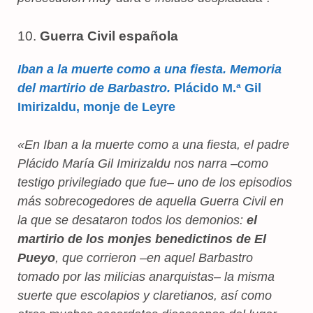
10.
Guerra Civil española
Iban a la muerte como a una fiesta. Memoria
del martirio de Barbastro.
Plácido M.ª Gil
Imirizaldu, monje de Leyre
«En Iban a la muerte como a una fiesta, el padre
Plácido María Gil Imirizaldu nos narra –como
testigo privilegiado que fue– uno de los episodios
más sobrecogedores de aquella Guerra Civil en
la que se desataron todos los demonios:
el
martirio de los monjes benedictinos de El
Pueyo
, que corrieron –en aquel Barbastro
tomado por las milicias anarquistas– la misma
suerte que escolapios y claretianos, así como