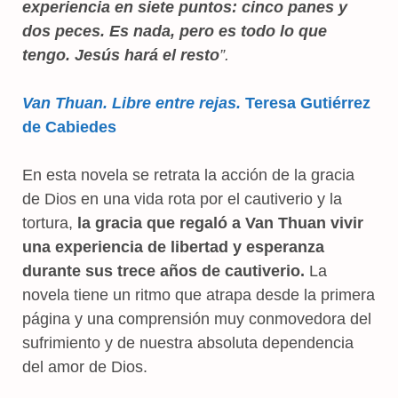
experiencia en siete puntos: cinco panes y
dos peces. Es nada, pero es todo lo que
tengo. Jesús hará el resto
”.
Van Thuan. Libre entre rejas.
Teresa Gutiérrez
de Cabiedes
En esta novela se retrata la acción de la gracia
de Dios en una vida rota por el cautiverio y la
tortura,
la gracia que regaló a Van Thuan vivir
una experiencia de libertad y esperanza
durante sus trece años de cautiverio.
La
novela tiene un ritmo que atrapa desde la primera
página y una comprensión muy conmovedora del
sufrimiento y de nuestra absoluta dependencia
del amor de Dios.