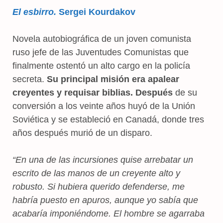
El esbirro.
Sergei Kourdakov
Novela autobiográfica de un joven comunista
ruso jefe de las Juventudes Comunistas que
finalmente ostentó un alto cargo en la policía
secreta.
Su principal misión era apalear
creyentes y requisar biblias. Después
de su
conversión a los veinte años huyó de la Unión
Soviética y se estableció en Canadá, donde tres
años después murió de un disparo.
“En una de las incursiones quise arrebatar un
escrito de las manos de un creyente alto y
robusto. Si hubiera querido defenderse, me
habría puesto en apuros, aunque yo sabía que
acabaría imponiéndome. El hombre se agarraba