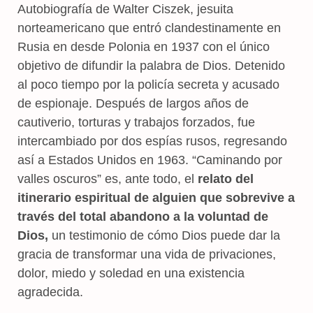
Autobiografía de Walter Ciszek, jesuita
norteamericano que entró clandestinamente en
Rusia en desde Polonia en 1937 con el único
objetivo de difundir la palabra de Dios. Detenido
al poco tiempo por la policía secreta y acusado
de espionaje. Después de largos años de
cautiverio, torturas y trabajos forzados, fue
intercambiado por dos espías rusos, regresando
así a Estados Unidos en 1963. “Caminando por
valles oscuros” es, ante todo, el
relato del
itinerario espiritual de alguien que sobrevive a
través del total abandono a la voluntad de
Dios,
un testimonio de cómo Dios puede dar la
gracia de transformar una vida de privaciones,
dolor, miedo y soledad en una existencia
agradecida.