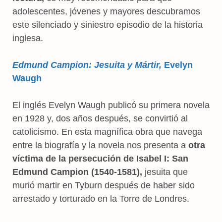
adolescentes, jóvenes y mayores descubramos
este silenciado y siniestro episodio de la historia
inglesa.
Edmund Campion: Jesuita y Mártir,
Evelyn
Waugh
El inglés Evelyn Waugh publicó su primera novela
en 1928 y, dos años después, se convirtió al
catolicismo. En esta magnífica obra que navega
entre la biografía y la novela nos presenta a
otra
víctima de la persecución de Isabel I: San
Edmund Campion (1540-1581),
jesuita que
murió martir en Tyburn después de haber sido
arrestado y torturado en la Torre de Londres.