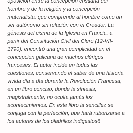
oposición entre la concepción cristiana del
hombre y de la religión y la concepción
materialista, que comprende al hombre como un
ser autónomo sin relación con el Creador. La
génesis del cisma de la Iglesia en Francia, a
partir del Constitución Civil del Clero (12-VII-
1790), encontró una gran complicidad en el
concepción galicana de muchos clérigos
franceses. El autor incide en todas las
cuestiones, conservando el saber de una historia
vivida día a día durante la Revolución Francesa,
en un libro conciso, donde la síntesis,
magistralmente, no oculta jamás los
acontecimientos. En este libro la sencillez se
conjuga con la perfección, que hará ruborizarse a
los autores de los ôladrillos indigestosö