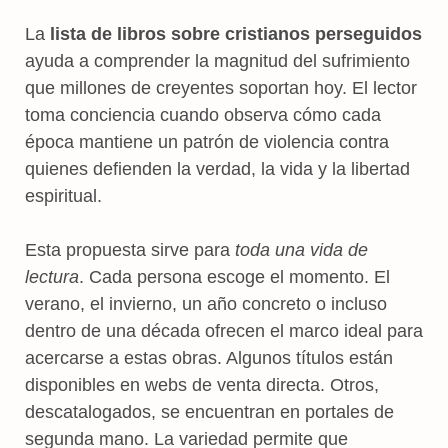
La
lista de libros sobre cristianos perseguidos
ayuda a comprender la magnitud del sufrimiento
que millones de creyentes soportan hoy. El lector
toma conciencia cuando observa cómo cada
época mantiene un patrón de violencia contra
quienes defienden la verdad, la vida y la libertad
espiritual.
Esta propuesta sirve para
toda una vida de
lectura
. Cada persona escoge el momento. El
verano, el invierno, un año concreto o incluso
dentro de una década ofrecen el marco ideal para
acercarse a estas obras. Algunos títulos están
disponibles en webs de venta directa. Otros,
descatalogados, se encuentran en portales de
segunda mano. La variedad permite que