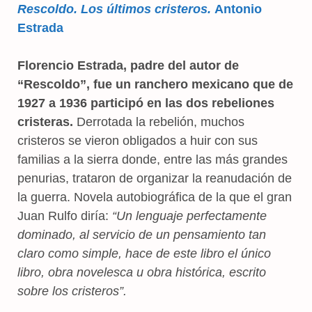
Rescoldo. Los últimos cristeros.
Antonio
Estrada
Florencio Estrada, padre del autor de
“Rescoldo”, fue un ranchero mexicano que de
1927 a 1936 participó en las dos rebeliones
cristeras.
Derrotada la rebelión, muchos
cristeros se vieron obligados a huir con sus
familias a la sierra donde, entre las más grandes
penurias, trataron de organizar la reanudación de
la guerra. Novela autobiográfica de la que el gran
Juan Rulfo diría:
“Un lenguaje perfectamente
dominado, al servicio de un pensamiento tan
claro como simple, hace de este libro el único
libro, obra novelesca u obra histórica, escrito
sobre los cristeros”.