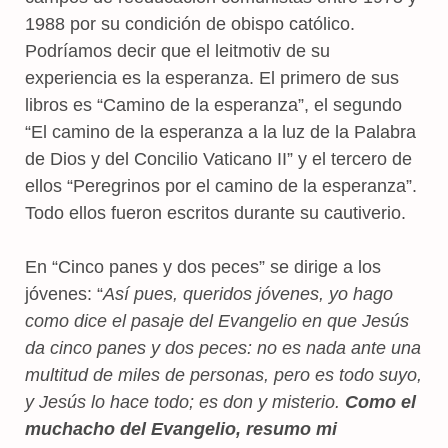
1988 por su condición de obispo católico.
Podríamos decir que el leitmotiv de su
experiencia es la esperanza. El primero de sus
libros es “Camino de la esperanza”, el segundo
“El camino de la esperanza a la luz de la Palabra
de Dios y del Concilio Vaticano II” y el tercero de
ellos “Peregrinos por el camino de la esperanza”.
Todo ellos fueron escritos durante su cautiverio.
En “Cinco panes y dos peces” se dirige a los
jóvenes: “
Así pues, queridos jóvenes, yo hago
como dice el pasaje del Evangelio en que Jesús
da cinco panes y dos peces: no es nada ante una
multitud de miles de personas, pero es todo suyo,
y Jesús lo hace todo; es don y misterio.
Como el
muchacho del Evangelio, resumo mi