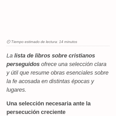
⏲ Tiempo estimado de lectura: 14 minutos
La
lista de libros sobre cristianos
perseguidos
ofrece una selección clara
y útil que resume obras esenciales sobre
la fe acosada en distintas épocas y
lugares.
Una selección necesaria ante la
persecución creciente