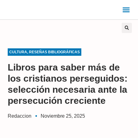
CULTURA
,
RESEÑAS BIBLIOGRÁFICAS
Libros para saber más de
los cristianos perseguidos:
selección necesaria ante la
persecución creciente
Redaccion
Noviembre 25, 2025