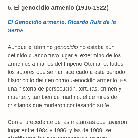
5. El genocidio armenio (1915-1922)
El Genocidio armenio. Ricardo Ruiz de la
Serna
Aunque el término
genocidio
no estaba aún
definido cuando tuvo lugar el extermino de los
armenios a manos del Imperio Otomano, todos
los autores que se han acercado a este período
histórico lo definen como Genocidio armenio. Es
una historia de persecución, torturas, crimen y
muerte, y también de martirio, el de miles de
cristianos que murieron confesando su fe.
Con el precedente de las matanzas que tuvieron
lugar entre 1984 y 1986, y las de 1909, se