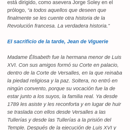
está dirigido, como asevera Jorge Soley en el
prólogo,
“a todos aquellos que deseen que
finalmente se les cuente otra historia de la
Revolución francesa. La verdadera historia.”
El sacrificio de la tarde, Jean de Viguerie
Madame Élisabeth fue la hermana menor de Luis
XVI. Con sus amigos formó su Corte en palacio,
dentro de la Corte de Versalles, en la que reinaba
la piedad religiosa y la paz. Soltera, no entró en
ningún convento, porque su vocación fue la de
estar junto a los suyos, la familia real. Ya desde
1789 les asiste y les reconforta y en lugar de huir
se traslada con ellos desde Versalles a las
Tullerías y desde las Tullerías a la prisión del
Temple. Después de la ejecución de Luis XVI y