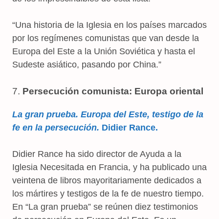
“Una historia de la Iglesia en los países marcados
por los regímenes comunistas que van desde la
Europa del Este a la Unión Soviética y hasta el
Sudeste asiático, pasando por China.”
7.
Persecución comunista: Europa oriental
La gran prueba. Europa del Este, testigo de la
fe en la persecución.
Didier Rance.
Didier Rance ha sido director de Ayuda a la
Iglesia Necesitada en Francia, y ha publicado una
veintena de libros mayoritariamente dedicados a
los mártires y testigos de la fe de nuestro tiempo.
En “La gran prueba” se reúnen diez testimonios