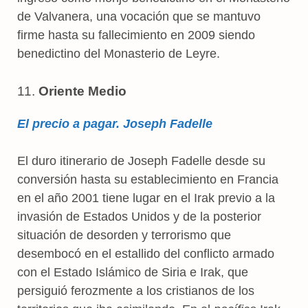
de Valvanera, una vocación que se mantuvo
firme hasta su fallecimiento en 2009 siendo
benedictino del Monasterio de Leyre.
11.
Oriente Medio
El precio a pagar. Joseph Fadelle
El duro itinerario de Joseph Fadelle desde su
conversión hasta su establecimiento en Francia
en el año 2001 tiene lugar en el Irak previo a la
invasión de Estados Unidos y de la posterior
situación de desorden y terrorismo que
desembocó en el estallido del conflicto armado
con el Estado Islámico de Siria e Irak, que
persiguió ferozmente a los cristianos de los