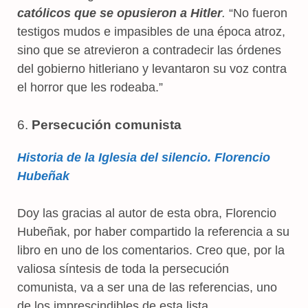
católicos que se opusieron a Hitler
.
“No fueron
testigos mudos e impasibles de una época atroz,
sino que se atrevieron a contradecir las órdenes
del gobierno hitleriano y levantaron su voz contra
el horror que les rodeaba.”
6.
Persecución comunista
Historia de la Iglesia del silencio. Florencio
Hubeñak
Doy las gracias al autor de esta obra, Florencio
Hubeñak, por haber compartido la referencia a su
libro en uno de los comentarios. Creo que, por la
valiosa síntesis de toda la persecución
comunista, va a ser una de las referencias, uno
de los imprescindibles de esta lista.