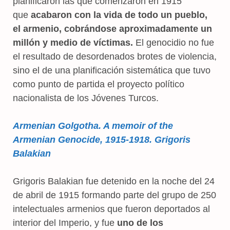
planificaron las que comenzaron en 1915
que
acabaron con la vida de todo un pueblo,
el armenio, cobrándose aproximadamente un
millón y medio de víctimas.
El genocidio no fue
el resultado de desordenados brotes de violencia,
sino el de una planificación sistemática que tuvo
como punto de partida el proyecto político
nacionalista de los Jóvenes Turcos.
Armenian Golgotha. A memoir of the
Armenian Genocide, 1915-1918. Grigoris
Balakian
Grigoris Balakian fue detenido en la noche del 24
de abril de 1915 formando parte del grupo de 250
intelectuales armenios que fueron deportados al
interior del Imperio, y fue
uno de los