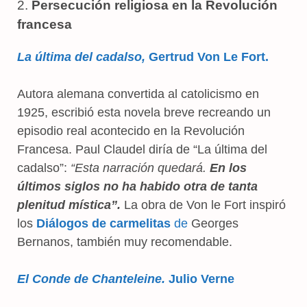
2.
Persecución religiosa en la Revolución
francesa
La última del cadalso,
Gertrud Von Le Fort.
Autora alemana convertida al catolicismo en
1925, escribió esta novela breve recreando un
episodio real acontecido en la Revolución
Francesa. Paul Claudel diría de “La última del
cadalso”:
“Esta narración quedará.
En los
últimos siglos no ha habido otra de tanta
plenitud mística”.
La obra de Von le Fort inspiró
los
Diálogos de carmelitas
de
Georges
Bernanos, también muy recomendable.
El Conde de Chanteleine.
Julio Verne