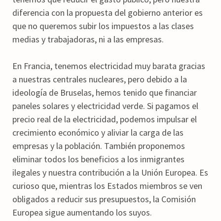
diferencia con la propuesta del gobierno anterior es
que no queremos subir los impuestos a las clases
medias y trabajadoras, ni a las empresas.
En Francia, tenemos electricidad muy barata gracias
a nuestras centrales nucleares, pero debido a la
ideología de Bruselas, hemos tenido que financiar
paneles solares y electricidad verde. Si pagamos el
precio real de la electricidad, podemos impulsar el
crecimiento económico y aliviar la carga de las
empresas y la población. También proponemos
eliminar todos los beneficios a los inmigrantes
ilegales y nuestra contribución a la Unión Europea. Es
curioso que, mientras los Estados miembros se ven
obligados a reducir sus presupuestos, la Comisión
Europea sigue aumentando los suyos.