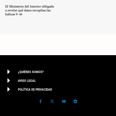
El Ministerio del Interior obligado
a revelar qué datos recopilan las
balizas V-16
¿QUIÉNES SOMOS?
AVISO LEGAL
POLÍTICA DE PRIVACIDAD