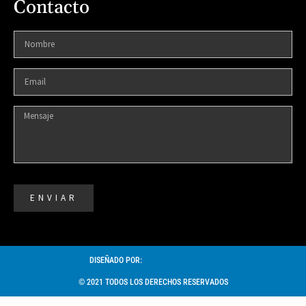
Contacto
ENVIAR
DISEÑADO POR:
© 2021 TODOS LOS DERECHOS RESERVADOS