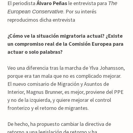
El periodista
Álvaro Peñas
le entrevista para
The
. Por su interés
European Conservative
reproducimos dicha entrevista
¿Cómo ve la situación migratoria actual? ¿Existe
un compromiso real de la Comisión Europea para
actuar o solo palabras?
Veo una diferencia tras la marcha de Ylva Johansson,
porque era tan mala que no es complicado mejorar.
El nuevo comisario de Migración y Asuntos de
Interior, Magnus Brunner, es mejor, proviene del PPE
y no de la izquierda, y quiere mejorar el control
fronterizo y el retorno de migrantes.
De hecho, ha propuesto cambiar la directiva de
retorno a una legislación de retorno y ha