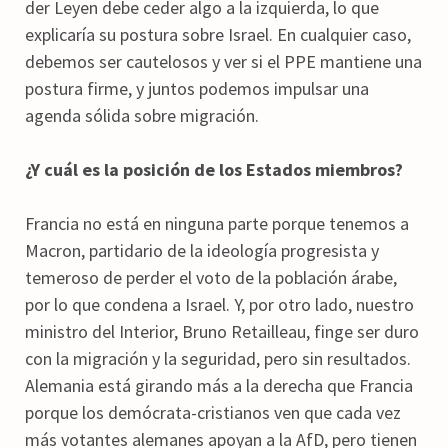
der Leyen debe ceder algo a la izquierda, lo que
explicaría su postura sobre Israel. En cualquier caso,
debemos ser cautelosos y ver si el PPE mantiene una
postura firme, y juntos podemos impulsar una
agenda sólida sobre migración.
¿Y cuál es la posición de los Estados miembros?
Francia no está en ninguna parte porque tenemos a
Macron, partidario de la ideología progresista y
temeroso de perder el voto de la población árabe,
por lo que condena a Israel. Y, por otro lado, nuestro
ministro del Interior, Bruno Retailleau, finge ser duro
con la migración y la seguridad, pero sin resultados.
Alemania está girando más a la derecha que Francia
porque los demócrata-cristianos ven que cada vez
más votantes alemanes apoyan a la AfD, pero tienen