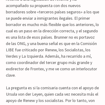
acompañado su propuesta con dos nuevos
borradores sobre «terceros países seguros» a los que
se puede enviar a inmigrantes ilegales. El primer
borrador es mucho más flexible que los anteriores, lo
cual es un paso en la dirección correcta, y el segundo
es una lista de esos países. Brunner no es portavoz
de las ONG, y una buena señal es que en la Comisión
LIBE fue criticado por Renew, los Socialistas, los
Verdes y La Izquierda. Además, ha recurrido a mí,
como coordinador del tercer grupo más grande y
exdirector de Frontex, y me ve como un interlocutor
clave.
La pregunta es si la comisaria cuenta con el apoyo de
Ursula von der Leyen, quien cada vez necesita más el
apoyo de Renew y los socialistas. Por lo tanto, von