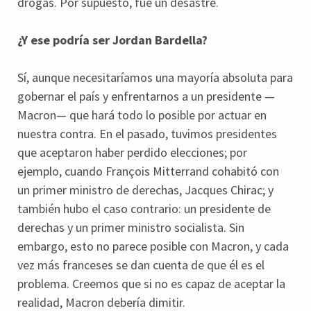
drogas. Por supuesto, fue un desastre.
¿Y ese podría ser Jordan Bardella?
Sí, aunque necesitaríamos una mayoría absoluta para
gobernar el país y enfrentarnos a un presidente —
Macron— que hará todo lo posible por actuar en
nuestra contra. En el pasado, tuvimos presidentes
que aceptaron haber perdido elecciones; por
ejemplo, cuando François Mitterrand cohabitó con
un primer ministro de derechas, Jacques Chirac; y
también hubo el caso contrario: un presidente de
derechas y un primer ministro socialista. Sin
embargo, esto no parece posible con Macron, y cada
vez más franceses se dan cuenta de que él es el
problema. Creemos que si no es capaz de aceptar la
realidad, Macron debería dimitir.