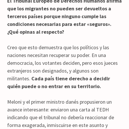
El Tribunal Europeo de Derechos Humanos afirma
que los migrantes no pueden ser devueltos a
terceros países porque ninguno cumple las
condiciones necesarias para estar «seguros».
¿Qué opinas al respecto?
Creo que esto demuestra que los políticos y las
naciones necesitan recuperar su poder. En una
democracia, los votantes deciden, pero esos jueces
extranjeros son designados, y algunos son
militantes.
Cada país tiene derecho a decidir
quién puede o no entrar en su territorio.
Meloni y el primer ministro danés propusieron un
avance interesante: enviaron una carta al TEDH
indicando que el tribunal no debería reaccionar de
forma exagerada, inmiscuirse en este asunto y