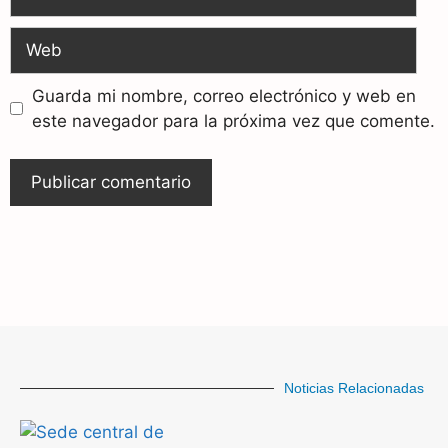
Guarda mi nombre, correo electrónico y web en
este navegador para la próxima vez que comente.
Noticias Relacionadas