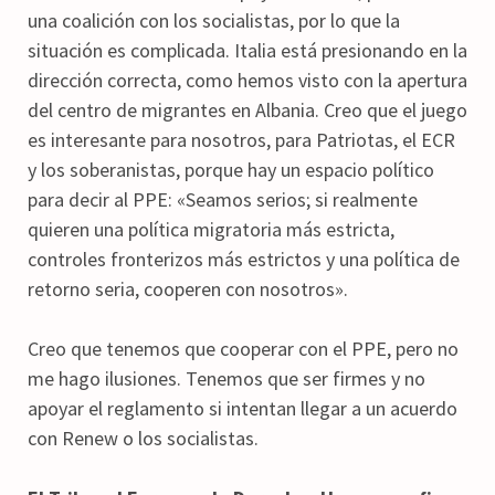
una coalición con los socialistas, por lo que la
situación es complicada. Italia está presionando en la
dirección correcta, como hemos visto con la apertura
del centro de migrantes en Albania. Creo que el juego
es interesante para nosotros, para Patriotas, el ECR
y los soberanistas, porque hay un espacio político
para decir al PPE: «Seamos serios; si realmente
quieren una política migratoria más estricta,
controles fronterizos más estrictos y una política de
retorno seria, cooperen con nosotros».
Creo que tenemos que cooperar con el PPE, pero no
me hago ilusiones. Tenemos que ser firmes y no
apoyar el reglamento si intentan llegar a un acuerdo
con Renew o los socialistas.