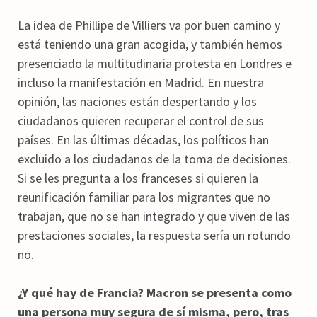
La idea de Phillipe de Villiers va por buen camino y
está teniendo una gran acogida, y también hemos
presenciado la multitudinaria protesta en Londres e
incluso la manifestación en Madrid. En nuestra
opinión, las naciones están despertando y los
ciudadanos quieren recuperar el control de sus
países. En las últimas décadas, los políticos han
excluido a los ciudadanos de la toma de decisiones.
Si se les pregunta a los franceses si quieren la
reunificación familiar para los migrantes que no
trabajan, que no se han integrado y que viven de las
prestaciones sociales, la respuesta sería un rotundo
no.
¿Y qué hay de Francia? Macron se presenta como
una persona muy segura de sí misma, pero, tras