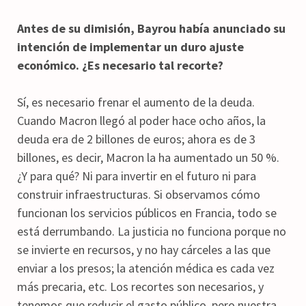
Antes de su dimisión, Bayrou había anunciado su
intención de implementar un duro ajuste
económico. ¿Es necesario tal recorte?
Sí, es necesario frenar el aumento de la deuda.
Cuando Macron llegó al poder hace ocho años, la
deuda era de 2 billones de euros; ahora es de 3
billones, es decir, Macron la ha aumentado un 50 %.
¿Y para qué? Ni para invertir en el futuro ni para
construir infraestructuras. Si observamos cómo
funcionan los servicios públicos en Francia, todo se
está derrumbando. La justicia no funciona porque no
se invierte en recursos, y no hay cárceles a las que
enviar a los presos; la atención médica es cada vez
más precaria, etc. Los recortes son necesarios, y
tenemos que reducir el gasto público, pero nuestra