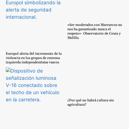
«Ser moderados con Marruecos no
nos ha garantizado nunca el
respeto»- Observatorio de Ceuta y
Melilla
Europol alerta del incremento de la
violencia en los grupos de extrema
izquierda independentistas vascos
¿Por qué no habrá cultura sin
agricultura?