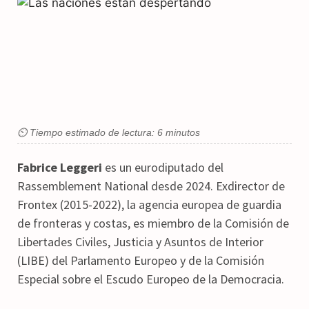
⏲ Tiempo estimado de lectura: 6 minutos
Fabrice Leggeri
es un eurodiputado del
Rassemblement National desde 2024. Exdirector de
Frontex (2015-2022), la agencia europea de guardia
de fronteras y costas, es miembro de la Comisión de
Libertades Civiles, Justicia y Asuntos de Interior
(LIBE) del Parlamento Europeo y de la Comisión
Especial sobre el Escudo Europeo de la Democracia.