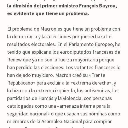
la dimisión del primer ministro François Bayrou,
es evidente que tiene un problema.
El problema de Macron es que tiene un problema con
la democracia y las elecciones porque rechaza los
resultados electorales. En el Parlamento Europeo, he
tenido que explicar a los eurodiputados franceses de
Renew que ya no son la fuerza mayoritaria porque
han perdido las elecciones. Los votantes franceses lo
han dejado muy claro. Macron creó su «Frente
Republicano» para excluir a la «extrema derecha», y
lo hizo con la extrema izquierda, los antisemitas, los
partidarios de Hamás y la violencia, con personas
catalogadas como una «amenaza interna para la
seguridad nacional» o que usaban sus nóminas como
miembros de la Asamblea Nacional para comprar