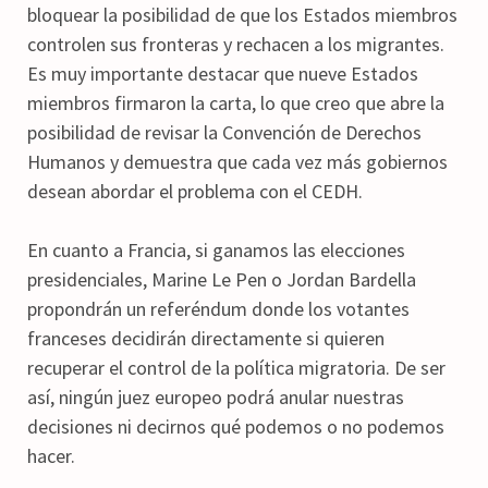
bloquear la posibilidad de que los Estados miembros
controlen sus fronteras y rechacen a los migrantes.
Es muy importante destacar que nueve Estados
miembros firmaron la carta, lo que creo que abre la
posibilidad de revisar la Convención de Derechos
Humanos y demuestra que cada vez más gobiernos
desean abordar el problema con el CEDH.
En cuanto a Francia, si ganamos las elecciones
presidenciales, Marine Le Pen o Jordan Bardella
propondrán un referéndum donde los votantes
franceses decidirán directamente si quieren
recuperar el control de la política migratoria. De ser
así, ningún juez europeo podrá anular nuestras
decisiones ni decirnos qué podemos o no podemos
hacer.