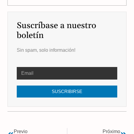
Suscríbase a nuestro
boletín
Sin spam, solo información!
SUSCRIBIRSE
Previo
Próximo