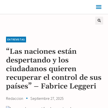
ENTREVISTAS
“Las naciones están
despertando y los
ciudadanos quieren
recuperar el control de sus
países” – Fabrice Leggeri
Redaccion
Septiembre 27, 2025