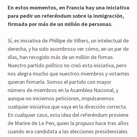
En estos momentos, en Francia hay una iniciativa
para pedir un referéndum sobre la inmigración,
firmada por más de un millón de personas.
Sí, es iniciativa de Phillipe de Villiers, un intelectual de
derecha, y ha sido asombroso ver cómo, en un par de
días, han recogido más de un millón de firmas.
Nuestro partido político no creó esta iniciativa, pero
nos alegra mucho que nuestros miembros y votantes
quieran firmarla. Somos el partido con mayor
número de miembros en la Asamblea Nacional, y
aunque no iniciemos peticiones, impulsaremos
cualquier iniciativa que vaya en la dirección correcta.
En cualquier caso, esta idea del referéndum proviene
de Marine de Le Pen, quien la propuso hace tres años
cuando era candidata a las elecciones presidenciales.