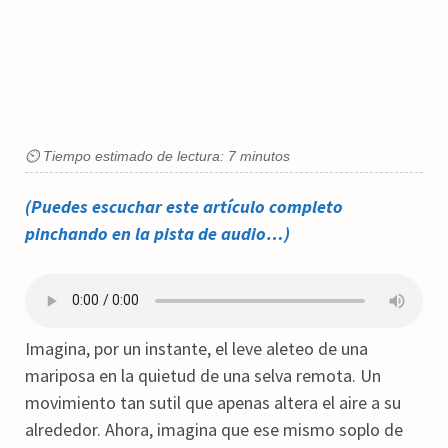
⏲ Tiempo estimado de lectura: 7 minutos
(Puedes escuchar este artículo completo
pinchando en la pista de audio…)
Imagina, por un instante, el leve aleteo de una
mariposa en la quietud de una selva remota. Un
movimiento tan sutil que apenas altera el aire a su
alrededor. Ahora, imagina que ese mismo soplo de