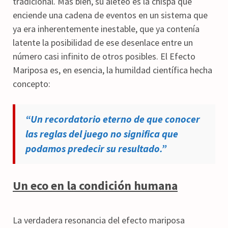
tradicional. Más bien, su aleteo es la chispa que
enciende una cadena de eventos en un sistema que
ya era inherentemente inestable, que ya contenía
latente la posibilidad de ese desenlace entre un
número casi infinito de otros posibles. El Efecto
Mariposa es, en esencia, la humildad científica hecha
concepto:
“Un recordatorio eterno de que conocer
las reglas del juego no significa que
podamos predecir su resultado.”
Un eco en la condición humana
La verdadera resonancia del efecto mariposa