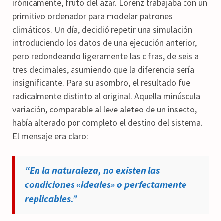
irónicamente, fruto del azar. Lorenz trabajaba con un
primitivo ordenador para modelar patrones
climáticos. Un día, decidió repetir una simulación
introduciendo los datos de una ejecución anterior,
pero redondeando ligeramente las cifras, de seis a
tres decimales, asumiendo que la diferencia sería
insignificante. Para su asombro, el resultado fue
radicalmente distinto al original. Aquella minúscula
variación, comparable al leve aleteo de un insecto,
había alterado por completo el destino del sistema.
El mensaje era claro:
“En la naturaleza, no existen las
condiciones «ideales» o perfectamente
replicables
.”