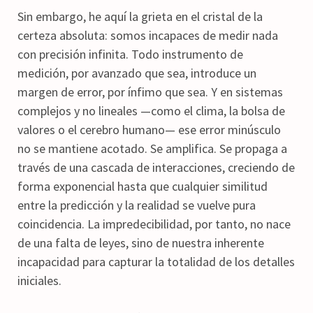
Sin embargo, he aquí la grieta en el cristal de la
certeza absoluta: somos incapaces de medir nada
con precisión infinita. Todo instrumento de
medición, por avanzado que sea, introduce un
margen de error, por ínfimo que sea. Y en sistemas
complejos y no lineales —como el clima, la bolsa de
valores o el cerebro humano— ese error minúsculo
no se mantiene acotado. Se amplifica. Se propaga a
través de una cascada de interacciones, creciendo de
forma exponencial hasta que cualquier similitud
entre la predicción y la realidad se vuelve pura
coincidencia. La impredecibilidad, por tanto, no nace
de una falta de leyes, sino de nuestra inherente
incapacidad para capturar la totalidad de los detalles
iniciales.