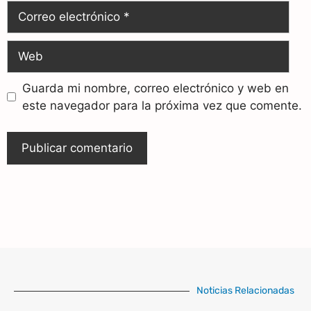
Guarda mi nombre, correo electrónico y web en
este navegador para la próxima vez que comente.
Noticias Relacionadas