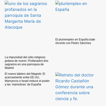
El pluriempleo en España bate
récords con Pedro Sánchez
La impunidad del odio religioso
golpea de nuevo: Profanados dos
sagrarios en una parroquia de
Madrid
El nuevo tablero del Magreb: El
acercamiento entre EE.UU,
Marruecos e Israel reduce el poder
y las ‘maniobras’ de España