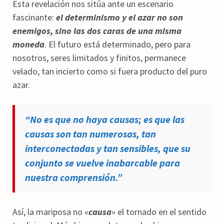
Esta revelación nos sitúa ante un escenario
fascinante:
el determinismo y el azar no son
enemigos, sino las dos caras de una misma
moneda
. El futuro está determinado, pero para
nosotros, seres limitados y finitos, permanece
velado, tan incierto como si fuera producto del puro
azar.
“No es que no haya causas; es que las
causas son tan numerosas, tan
interconectadas y tan sensibles, que su
conjunto se vuelve inabarcable para
nuestra comprensión.”
Así, la mariposa no «
causa
» el tornado en el sentido