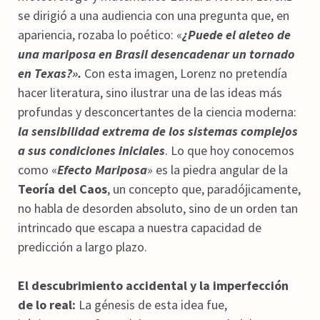
se dirigió a una audiencia con una pregunta que, en
apariencia, rozaba lo poético: «
¿Puede el aleteo de
una mariposa en Brasil desencadenar un tornado
en Texas?».
Con esta imagen, Lorenz no pretendía
hacer literatura, sino ilustrar una de las ideas más
profundas y desconcertantes de la ciencia moderna:
la sensibilidad extrema de los sistemas complejos
a sus condiciones iniciales
. Lo que hoy conocemos
como «
Efecto Mariposa
» es la piedra angular de la
Teoría del Caos
, un concepto que, paradójicamente,
no habla de desorden absoluto, sino de un orden tan
intrincado que escapa a nuestra capacidad de
predicción a largo plazo.
El descubrimiento accidental y la imperfección
de lo real:
La génesis de esta idea fue,