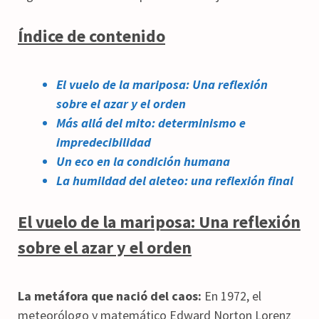
Índice de contenido
El vuelo de la mariposa: Una reflexión
sobre el azar y el orden
Más allá del mito: determinismo e
impredecibilidad
Un eco en la condición humana
La humildad del aleteo: una reflexión final
El vuelo de la mariposa: Una reflexión
sobre el azar y el orden
La metáfora que nació del caos:
En 1972, el
meteorólogo y matemático Edward Norton Lorenz