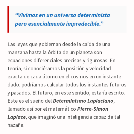
“Vivimos en un universo determinista
pero esencialmente impredecible.”
Las leyes que gobiernan desde la caída de una
manzana hasta la órbita de un planeta son
ecuaciones diferenciales precisas y rigurosas. En
teoría, si conociéramos la posición y velocidad
exacta de cada átomo en el cosmos en un instante
dado, podríamos calcular todos los instantes futuros
y pasados. El futuro, en este sentido, estaría escrito.
Este es el sueño del
Determinismo Laplaciano
,
llamado así por el matemático
Pierre-Simon
Laplace
, que imaginó una inteligencia capaz de tal
hazaña.