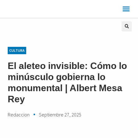
CULTURA
El aleteo invisible: Cómo lo
minúsculo gobierna lo
monumental | Albert Mesa
Rey
Redaccion
Septiembre 27, 2025