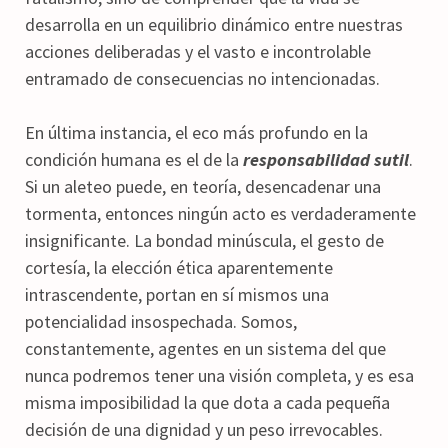
desarrolla en un equilibrio dinámico entre nuestras
acciones deliberadas y el vasto e incontrolable
entramado de consecuencias no intencionadas.
En última instancia, el eco más profundo en la
condición humana es el de la
responsabilidad sutil
.
Si un aleteo puede, en teoría, desencadenar una
tormenta, entonces ningún acto es verdaderamente
insignificante. La bondad minúscula, el gesto de
cortesía, la elección ética aparentemente
intrascendente, portan en sí mismos una
potencialidad insospechada. Somos,
constantemente, agentes en un sistema del que
nunca podremos tener una visión completa, y es esa
misma imposibilidad la que dota a cada pequeña
decisión de una dignidad y un peso irrevocables.