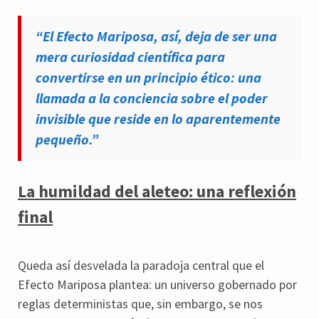
“El Efecto Mariposa, así, deja de ser una
mera curiosidad científica para
convertirse en un principio ético: una
llamada a la conciencia sobre el poder
invisible que reside en lo aparentemente
pequeño.”
La humildad del aleteo: una reflexión
final
Queda así desvelada la paradoja central que el
Efecto Mariposa plantea: un universo gobernado por
reglas deterministas que, sin embargo, se nos