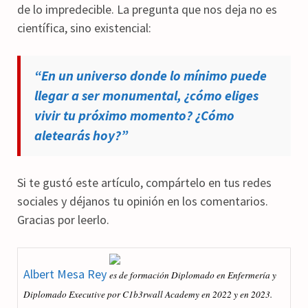
de lo impredecible. La pregunta que nos deja no es
científica, sino existencial:
“En un universo donde lo mínimo puede
llegar a ser monumental, ¿cómo eliges
vivir tu próximo momento? ¿Cómo
aletearás hoy?”
Si te gustó este artículo, compártelo en tus redes
sociales y déjanos tu opinión en los comentarios.
Gracias por leerlo.
Albert Mesa Rey
es de formación Diplomado en Enfermería y
Diplomado Executive por C1b3rwall Academy en 2022 y en 2023.