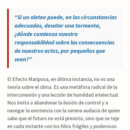
“Si un aleteo puede, en las circunstancias
adecuadas, desatar una tormenta,
¿dónde comienza nuestra
responsabilidad sobre las consecuencias
de nuestros actos, por pequeños que
sean?”
El Efecto Mariposa, en última instancia, no es una
teoría sobre el clima. Es una metáfora radical de la
interconexión y una lección de humildad intelectual.
Nos invita a abandonar la ilusión de control y a
navegar la existencia con la serena audacia de quien
sabe que el futuro no está previsto, sino que se teje
en cada instante con los hilos frágiles y poderosos