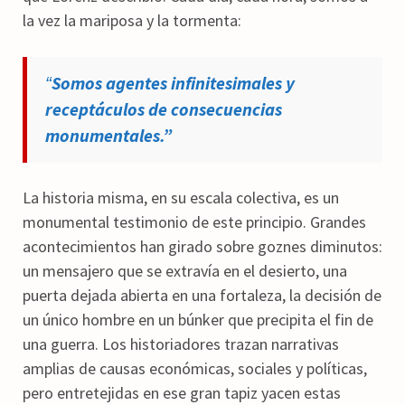
la vez la mariposa y la tormenta:
Somos a
gentes infinitesimales y
“
receptáculos de consecuencias
monumentales.”
La historia misma, en su escala colectiva, es un
monumental testimonio de este principio. Grandes
acontecimientos han girado sobre goznes diminutos:
un mensajero que se extravía en el desierto, una
puerta dejada abierta en una fortaleza, la decisión de
un único hombre en un búnker que precipita el fin de
una guerra. Los historiadores trazan narrativas
amplias de causas económicas, sociales y políticas,
pero entretejidas en ese gran tapiz yacen estas