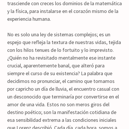
trasciende con creces los dominios de la matemática
y la física, para instalarse en el corazón mismo de la
experiencia humana.
No es solo una ley de sistemas complejos; es un
espejo que refleja la textura de nuestras vidas, tejida
con los hilos tenues de lo fortuito y lo imprevisto.
¿Quién no ha revisitado mentalmente ese instante
crucial, aparentemente banal, que alteró para
siempre el curso de su existencia? La palabra que
decidimos no pronunciar, el camino que tomamos
por capricho un día de lluvia, el encuentro casual con
un desconocido que terminaría por convertirse en el
amor de una vida. Estos no son meros giros del
destino poético; son la manifestación cotidiana de
esa sensibilidad extrema a las condiciones iniciales
que Lorenz describió. Cada día, cada hora, somos a