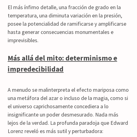
El más ínfimo detalle, una fracción de grado en la
temperatura, una diminuta variación en la presión,
posee la potencialidad de ramificarse y amplificarse
hasta generar consecuencias monumentales e
imprevisibles.
Más allá del mito: determinismo e
impredecibilidad
A menudo se malinterpreta el efecto mariposa como
una metáfora del azar o incluso de la magia, como si
el universo caprichosamente concediera a lo
insignificante un poder desmesurado. Nada más
lejos de la verdad. La profunda paradoja que Edward
Lorenz reveló es más sutil y perturbadora: