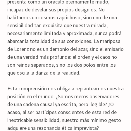
presenta como un oráculo eternamente mudo,
incapaz de develar sus propios designios. No
habitamos un cosmos caprichoso, sino uno de una
sensibilidad tan exquisita que nuestra mirada,
necesariamente limitada y aproximada, nunca podrá
abarcar la totalidad de sus conexiones. La mariposa
de Lorenz no es un demonio del azar, sino el emisario
de una verdad más profunda: el orden y el caos no
son reinos separados, sino los dos polos entre los
que oscila la danza de la realidad.
Esta comprensión nos obliga a replantearnos nuestra
posición en el mundo. ¿Somos meros observadores
de una cadena causal ya escrita, pero ilegible? ¿O
acaso, al ser partícipes conscientes de esta red de
inextricable sensibilidad, nuestro más mínimo gesto
adquiere una resonancia ética imprevista?