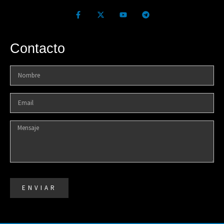
Contacto
ENVIAR