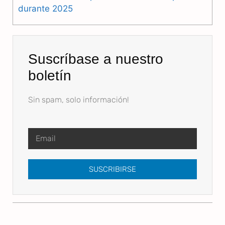
durante 2025
Suscríbase a nuestro
boletín
Sin spam, solo información!
SUSCRIBIRSE