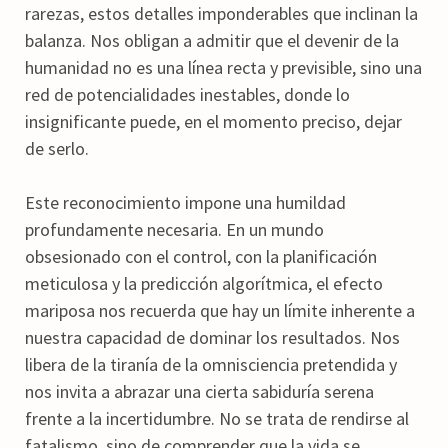
rarezas, estos detalles imponderables que inclinan la
balanza. Nos obligan a admitir que el devenir de la
humanidad no es una línea recta y previsible, sino una
red de potencialidades inestables, donde lo
insignificante puede, en el momento preciso, dejar
de serlo.
Este reconocimiento impone una humildad
profundamente necesaria. En un mundo
obsesionado con el control, con la planificación
meticulosa y la predicción algorítmica, el efecto
mariposa nos recuerda que hay un límite inherente a
nuestra capacidad de dominar los resultados. Nos
libera de la tiranía de la omnisciencia pretendida y
nos invita a abrazar una cierta sabiduría serena
frente a la incertidumbre. No se trata de rendirse al
fatalismo, sino de comprender que la vida se