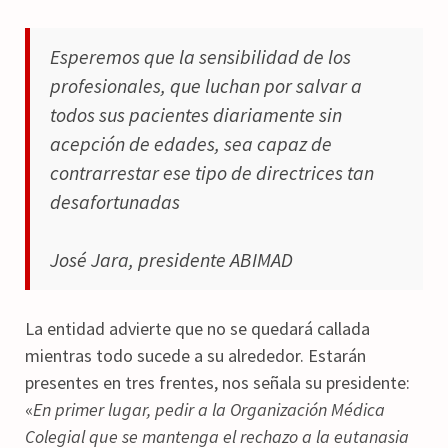
Esperemos que la sensibilidad de los
profesionales, que luchan por salvar a
todos sus pacientes diariamente sin
acepción de edades, sea capaz de
contrarrestar ese tipo de directrices tan
desafortunadas
José Jara, presidente ABIMAD
La entidad advierte que no se quedará callada
mientras todo sucede a su alrededor. Estarán
presentes en tres frentes, nos señala su presidente:
«
En primer lugar, pedir a la Organización Médica
Colegial que se mantenga el rechazo a la eutanasia