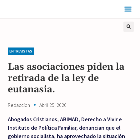
ENTREVISTAS
Las asociaciones piden la
retirada de la ley de
eutanasia.
Redaccion
Abril 25, 2020
Abogados Cristianos, ABIMAD, Derecho a Vivir e
Instituto de Política Familiar, denuncian que el
gobierno socialista, ha aprovechado la situación