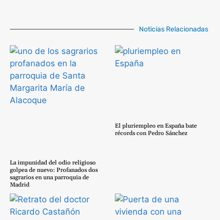
Noticias Relacionadas
El pluriempleo en España bate
récords con Pedro Sánchez
La impunidad del odio religioso
golpea de nuevo: Profanados dos
sagrarios en una parroquia de
Madrid