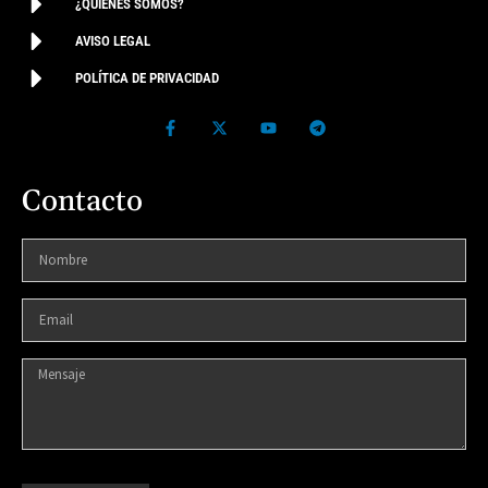
¿QUIÉNES SOMOS?
AVISO LEGAL
POLÍTICA DE PRIVACIDAD
Contacto