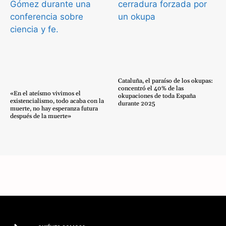
Cataluña, el paraíso de los okupas:
concentró el 40% de las
«En el ateísmo vivimos el
okupaciones de toda España
existencialismo, todo acaba con la
durante 2025
muerte, no hay esperanza futura
después de la muerte»