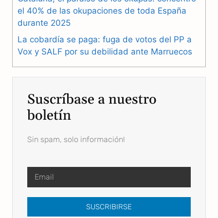
el 40% de las okupaciones de toda España
durante 2025
La cobardía se paga: fuga de votos del PP a
Vox y SALF por su debilidad ante Marruecos
Suscríbase a nuestro
boletín
Sin spam, solo información!
SUSCRIBIRSE