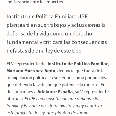
indiferencia ante las muertes.
Instituto de Política Familiar : «IPF
planteará en sus trabajos y actuaciones la
defensa de la vida como un derecho
fundamental y criticará las consecuencias
nefastas de una ley de este tipo
El Vicepresidente del
Instituto de Política Familiar
,
Mariano Martínez-Aedo
, denuncia que fuera de la
manipulación política, la sociedad clama por una ley
que defienda la vida, no que potencie la muerte. En
declaraciones a
Adelante España
, su Vicepresidente
afirma: «
El IPF como institución que defiende la
familia y la vida, considera injusta y muy negativo
este proyecto de ley, que plantea de forma