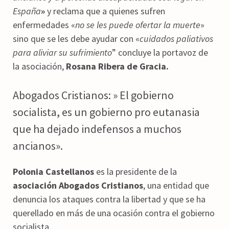
España
»
y reclama que a quienes sufren
enfermedades «
no se les puede ofertar la muerte
»
sino que se les debe ayudar con «
cuidados paliativos
para aliviar su sufrimiento
” concluye la portavoz de
la asociación,
Rosana Ribera de Gracia.
Abogados Cristianos: » El gobierno
socialista, es un gobierno pro eutanasia
que ha dejado indefensos a muchos
ancianos».
Polonia Castellanos
es la presidente de la
asociación Abogados Cristianos
, una entidad que
denuncia los ataques contra la libertad y que se ha
querellado en más de una ocasión contra el gobierno
socialista.