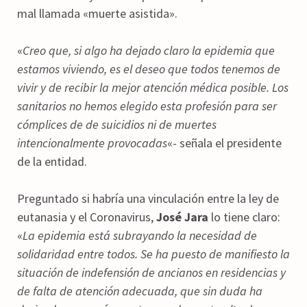
mal llamada «muerte asistida».
«
Creo que, si algo ha dejado claro la epidemia que
estamos viviendo, es el deseo que todos tenemos de
vivir y de recibir la mejor atención médica posible. Los
sanitarios no hemos elegido esta profesión para ser
cómplices de de suicidios ni de muertes
intencionalmente provocadas
«- señala el presidente
de la entidad.
Preguntado si habría una vinculación entre la ley de
eutanasia y el Coronavirus,
José Jara
lo tiene claro:
«
La epidemia está subrayando la necesidad de
solidaridad entre todos. Se ha puesto de manifiesto la
situación de indefensión de ancianos en residencias y
de falta de atención adecuada, que sin duda ha