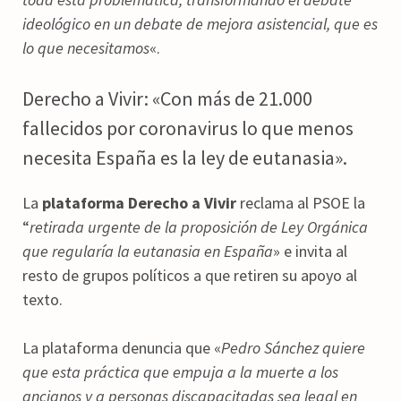
ideológico en un debate de mejora asistencial, que es
lo que necesitamos
«.
Derecho a Vivir: «Con más de 21.000
fallecidos por coronavirus lo que menos
necesita España es la ley de eutanasia».
La
plataforma
Derecho a Vivir
reclama al PSOE la
“
retirada urgente
de la proposición de Ley Orgánica
que regularía la eutanasia en España
» e invita al
resto de grupos políticos a que retiren su apoyo al
texto.
La plataforma denuncia que «
Pedro Sánchez quiere
que esta práctica que empuja a la muerte a los
ancianos y a personas discapacitadas sea legal en