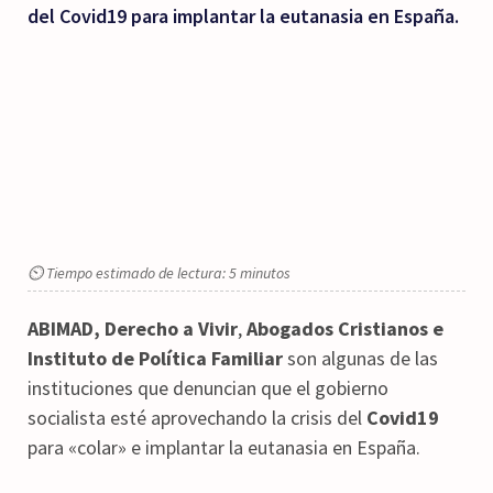
del Covid19 para implantar la eutanasia en España.
⏲ Tiempo estimado de lectura: 5 minutos
ABIMAD, Derecho a Vivir
,
Abogados Cristianos e
Instituto de Política Familiar
son algunas de las
instituciones que denuncian que el gobierno
socialista esté aprovechando la crisis del
Covid19
para «colar» e implantar la eutanasia en España.