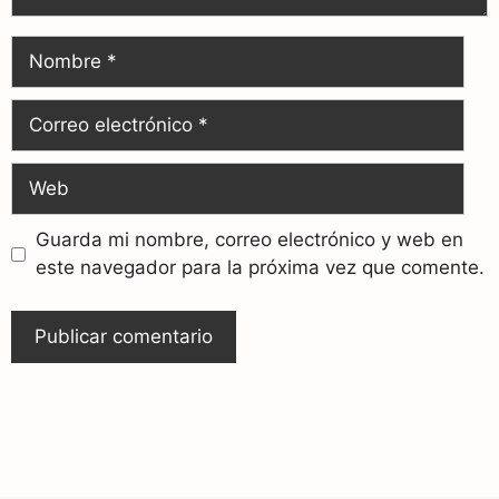
Guarda mi nombre, correo electrónico y web en
este navegador para la próxima vez que comente.