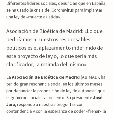
Diferentes líderes sociales, denuncian que en España,
se ha usado la crisis del Coronavirus para implantar
una ley de «muerte asistida».
Asociación de Bioética de Madrid: «Lo que
pediríamos a nuestros responsables
políticos es el aplazamiento indefinido de
este proyecto de ley o, lo que sería más
clarificador, la retirada del mismo».
La
Asociación de Bioética de Madrid
(ABIMAD), ha
tenido gran resonancia social en los últimos meses
por denunciar la proposición de ley de eutanasia que
el gobierno socialista presentó. Su presidente
José
Jara
, responde a nuestras preguntas con
contundencia y con la esperanza de poder «frenar» la