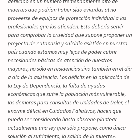
derivado en un número tremendamente alto de
muertes que podrían haber sido evitadas al no
proveerse de equipos de protección individual a los
profesionales que los atienden. Esto debería servir
para comprobar la crueldad que supone proponer un
proyecto de eutanasia y suicidio asistido en nuestro
país cuando estamos muy lejos de poder cubrir
necesidades básicas de atención de nuestros
mayores, no sólo en residencias sino también en el día
a día de la asistencia. Los déficits en la aplicación de
la Ley de Dependencia, la falta de ayudas
económicas que sufre la población más vulnerable,
las demoras para consultas de Unidades de Dolor, el
enorme déficit en Cuidados Paliativos, hacen que
pueda ser considerado hasta obsceno plantear
actualmente una ley que sólo propone, como única
solución al sufrimiento, la salida de la muerte».