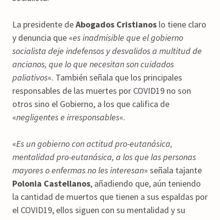
La presidente de
Abogados Cristianos
lo tiene claro
y denuncia que «
es inadmisible que el gobierno
socialista deje indefensos y desvalidos a multitud de
ancianos, que lo que necesitan son cuidados
paliativos
«. También señala que los principales
responsables de las muertes por COVID19 no son
otros sino el Gobierno, a los que califica de
«
negligentes e irresponsables
«.
«
Es un gobierno con actitud pro-eutanásica,
mentalidad pro-eutanásica, a los que las personas
mayores o enfermas no les interesan
» señala tajante
Polonia Castellanos
, añadiendo que, aún teniendo
la cantidad de muertos que tienen a sus espaldas por
el COVID19, ellos siguen con su mentalidad y su