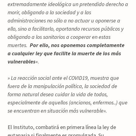
extremadamente ideológica un pretendido derecho a
morir, obligando a la sociedad y a las
administraciones no sólo a no actuar u oponerse a
ello, sino a facilitarlo, aportando recursos públicos y
obligando a los sanitarios a cooperar en estas
muertes.
Por ello, nos oponemos completamente
a cualquier ley que facilite la muerte de los más
vulnerables
«.
» La reacción social ante el COVID19, muestra que
fuera de la manipulación política, la sociedad de
forma natural desea cuidar la vida de todos,
especialmente de aquellos (ancianos, enfermos..) que
se encuentran en situación más vulnerable».
El Instituto, combatirá en primera línea la ley de
eutanasia si finalmente es promulgada. Su