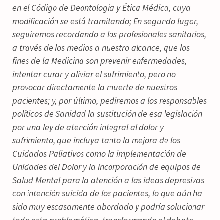
en el Código de Deontología y Ética Médica, cuya
modificación se está tramitando; En segundo lugar,
seguiremos recordando a los profesionales sanitarios,
a través de los medios a nuestro alcance, que los
fines de la Medicina son prevenir enfermedades,
intentar curar y aliviar el sufrimiento, pero no
provocar directamente la muerte de nuestros
pacientes; y, por último, pediremos a los responsables
políticos de Sanidad la sustitución de esa legislación
por una ley de atención integral al dolor y
sufrimiento, que incluya tanto la mejora de los
Cuidados Paliativos como la implementación de
Unidades del Dolor y la incorporación de equipos de
Salud Mental para la atención a las ideas depresivas
con intención suicida de los pacientes, lo que aún ha
sido muy escasamente abordado y podría solucionar
toda esta problemática, transformando el debate