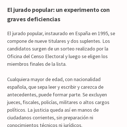
El jurado popular: un experimento con
graves deficiencias
El jurado popular, instaurado en España en 1995, se
compone de nueve titulares y dos suplentes. Los
candidatos surgen de un sorteo realizado por la
Oficina del Censo Electoral y luego se eligen los
miembros finales de la lista.
Cualquiera mayor de edad, con nacionalidad
española, que sepa leer y escribir y carezca de
antecedentes, puede formar parte. Se excluyen
jueces, fiscales, policías, militares o altos cargos
políticos. La justicia queda así en manos de
ciudadanos corrientes, sin preparación ni
conocimientos técnicos ni jurídicos.