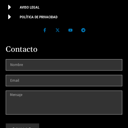
AVISO LEGAL
POLÍTICA DE PRIVACIDAD
Contacto