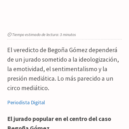
⏲ Tiempo estimado de lectura: 3 minutos
El veredicto de Begoña Gómez dependerá
de un jurado sometido a la ideologización,
la emotividad, el sentimentalismo y la
presión mediática. Lo más parecido a un
circo mediático.
Periodista Digital
El jurado popular en el centro del caso
Begoña Gómez