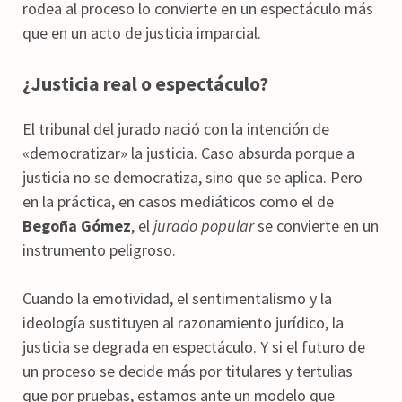
rodea al proceso lo convierte en un espectáculo más
que en un acto de justicia imparcial.
¿Justicia real o espectáculo?
El tribunal del jurado nació con la intención de
«democratizar» la justicia. Caso absurda porque a
justicia no se democratiza, sino que se aplica. Pero
en la práctica, en casos mediáticos como el de
Begoña Gómez
, el
jurado popular
se convierte en un
instrumento peligroso.
Cuando la emotividad, el sentimentalismo y la
ideología sustituyen al razonamiento jurídico, la
justicia se degrada en espectáculo. Y si el futuro de
un proceso se decide más por titulares y tertulias
que por pruebas, estamos ante un modelo que