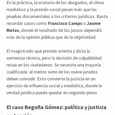
En la práctica, la oratoria de los abogados, el clima
mediático y la presión social pesan más que las
pruebas documentales o los criterios jurídicos. Basta
recordar casos como
Francisco Camps
o
Jaume
Matas
, donde el resultado de los juicios dependió
más de la opinión pública que de la objetividad.
El magistrado que preside orienta y dicta la
sentencia técnica, pero la decisión de culpabilidad
recae en los ciudadanos. Se necesita una mayoría
cualificada: al menos siete de los nueve jurados
deben coincidir. Esto convierte la justicia en un
ejercicio de influencia social y mediática, donde la
verdad jurídica puede quedar en segundo plano.
El caso Begoña Gómez: política y justicia