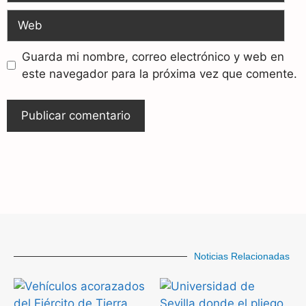
Guarda mi nombre, correo electrónico y web en
este navegador para la próxima vez que comente.
Noticias Relacionadas