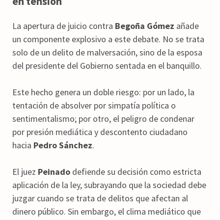
en tensión
La apertura de juicio contra
Begoña Gómez
añade
un componente explosivo a este debate. No se trata
solo de un delito de malversación, sino de la esposa
del presidente del Gobierno sentada en el banquillo.
Este hecho genera un doble riesgo: por un lado, la
tentación de absolver por simpatía política o
sentimentalismo; por otro, el peligro de condenar
por presión mediática y descontento ciudadano
hacia
Pedro Sánchez
.
El juez
Peinado
defiende su decisión como estricta
aplicación de la ley, subrayando que la sociedad debe
juzgar cuando se trata de delitos que afectan al
dinero público. Sin embargo, el clima mediático que