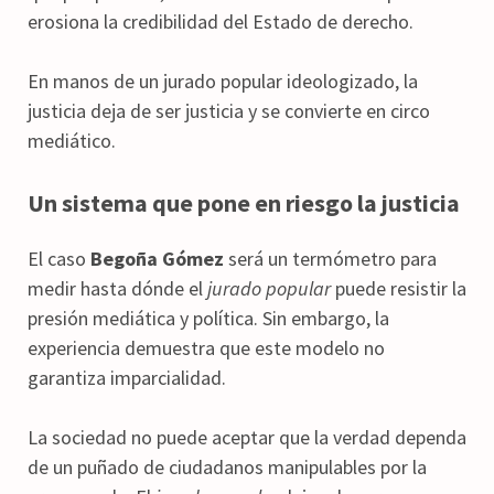
erosiona la credibilidad del Estado de derecho.
En manos de un jurado popular ideologizado, la
justicia deja de ser justicia y se convierte en circo
mediático.
Un sistema que pone en riesgo la justicia
El caso
Begoña Gómez
será un termómetro para
medir hasta dónde el
jurado popular
puede resistir la
presión mediática y política. Sin embargo, la
experiencia demuestra que este modelo no
garantiza imparcialidad.
La sociedad no puede aceptar que la verdad dependa
de un puñado de ciudadanos manipulables por la