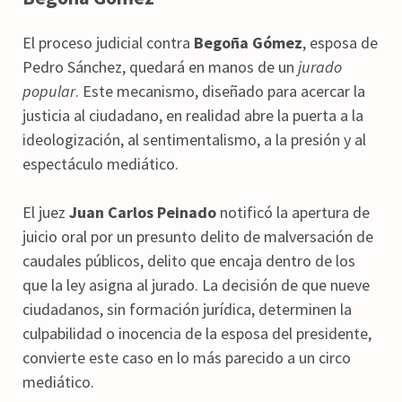
El proceso judicial contra
Begoña Gómez
, esposa de
Pedro Sánchez, quedará en manos de un
jurado
popular
. Este mecanismo, diseñado para acercar la
justicia al ciudadano, en realidad abre la puerta a la
ideologización, al sentimentalismo, a la presión y al
espectáculo mediático.
El juez
Juan Carlos Peinado
notificó la apertura de
juicio oral por un presunto delito de malversación de
caudales públicos, delito que encaja dentro de los
que la ley asigna al jurado. La decisión de que nueve
ciudadanos, sin formación jurídica, determinen la
culpabilidad o inocencia de la esposa del presidente,
convierte este caso en lo más parecido a un circo
mediático.