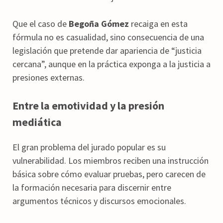
Que el caso de
Begoña Gómez
recaiga en esta
fórmula no es casualidad, sino consecuencia de una
legislación que pretende dar apariencia de “justicia
cercana”, aunque en la práctica exponga a la justicia a
presiones externas.
Entre la emotividad y la presión
mediática
El gran problema del jurado popular es su
vulnerabilidad. Los miembros reciben una instrucción
básica sobre cómo evaluar pruebas, pero carecen de
la formación necesaria para discernir entre
argumentos técnicos y discursos emocionales.