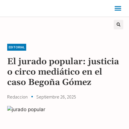
EDITORIAL
El jurado popular: justicia
o circo mediático en el
caso Begoña Gómez
Redaccion
Septiembre 26, 2025