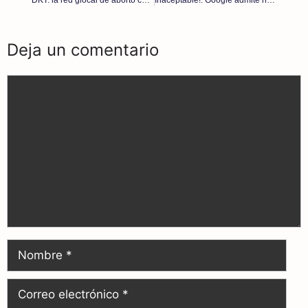
Deja un comentario