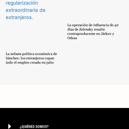
La operación de influencia de 40
días de Zelensky resultó
contraproducente en Járkov y
Odesa
La nefasta política económica de
Sánchez: los extranjeros copan
todo el empleo creado en julio
¿QUIÉNES SOMOS?