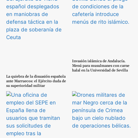
Invasión islámica de Andalucía.
Menú para musulmanes con carne
halal en la Universidad de Sevilla
La quiebra de la disuasión española
ante Marruecos: el Ejército duda de
su superioridad militar