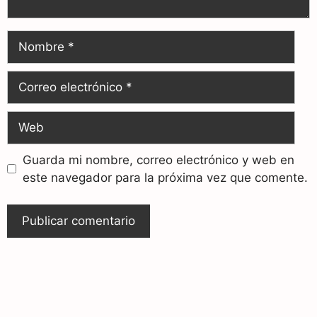
Guarda mi nombre, correo electrónico y web en
este navegador para la próxima vez que comente.