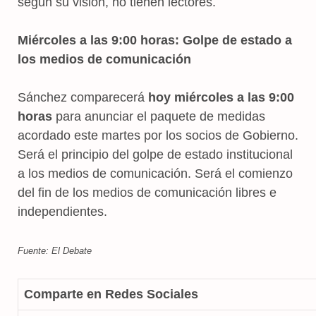
según su visión, no tienen lectores.
Miércoles a las 9:00 horas: Golpe de estado a
los medios de comunicación
Sánchez comparecerá
hoy miércoles a las 9:00
horas
para anunciar el paquete de medidas
acordado este martes por los socios de Gobierno.
Será el principio del golpe de estado institucional
a los medios de comunicación. Será el comienzo
del fin de los medios de comunicación libres e
independientes.
Fuente: El Debate
Comparte en Redes Sociales