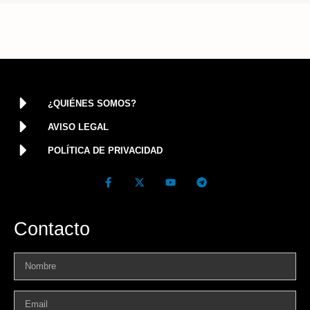
¿QUIÉNES SOMOS?
AVISO LEGAL
POLÍTICA DE PRIVACIDAD
Contacto