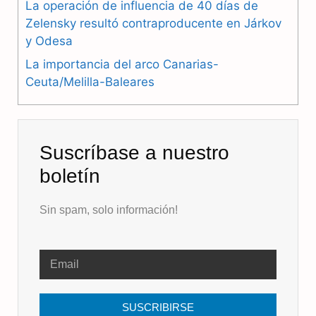
La operación de influencia de 40 días de
Zelensky resultó contraproducente en Járkov
y Odesa
La importancia del arco Canarias-
Ceuta/Melilla-Baleares
Suscríbase a nuestro
boletín
Sin spam, solo información!
SUSCRIBIRSE