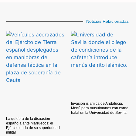
Noticias Relacionadas
Invasión islámica de Andalucía.
Menú para musulmanes con carne
halal en la Universidad de Sevilla
La quiebra de la disuasión
española ante Marruecos: el
Ejército duda de su superioridad
militar