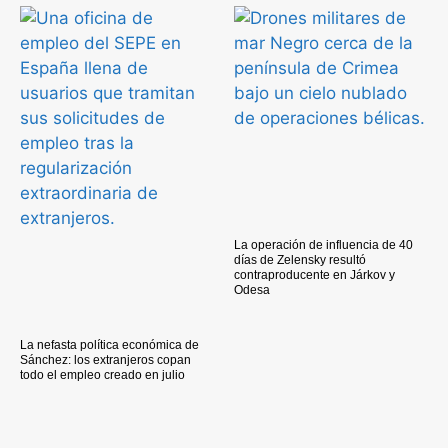
La operación de influencia de 40
días de Zelensky resultó
contraproducente en Járkov y
Odesa
La nefasta política económica de
Sánchez: los extranjeros copan
todo el empleo creado en julio