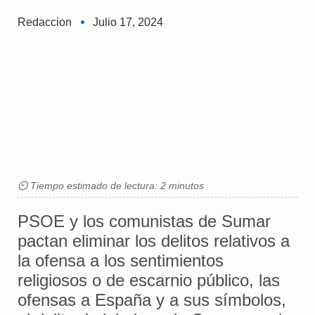
Redaccion
Julio 17, 2024
⏲ Tiempo estimado de lectura: 2 minutos
PSOE y los comunistas de Sumar
pactan eliminar los delitos relativos a
la ofensa a los sentimientos
religiosos o de escarnio público, las
ofensas a España y a sus símbolos,