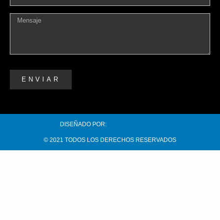
ENVIAR
DISEÑADO POR:
© 2021 TODOS LOS DERECHOS RESERVADOS