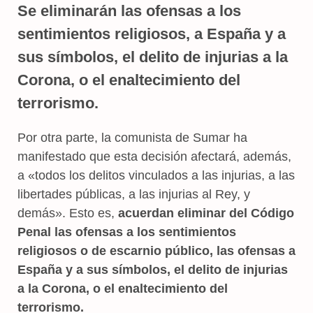
Se eliminarán las ofensas a los
sentimientos religiosos, a España y a
sus símbolos, el delito de injurias a la
Corona, o el enaltecimiento del
terrorismo.
Por otra parte, la comunista de Sumar ha
manifestado que esta decisión afectará, además,
a «todos los delitos vinculados a las injurias, a las
libertades públicas, a las injurias al Rey, y
demás». Esto es,
acuerdan eliminar del Código
Penal las ofensas a los sentimientos
religiosos o de escarnio público, las ofensas a
España y a sus símbolos, el delito de injurias
a la Corona, o el enaltecimiento del
terrorismo.