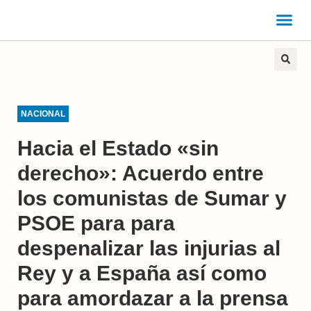
NACIONAL
Hacia el Estado «sin
derecho»: Acuerdo entre
los comunistas de Sumar y
PSOE para para
despenalizar las injurias al
Rey y a España así como
para amordazar a la prensa