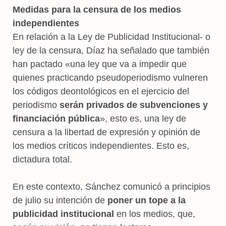
Medidas para la censura de los medios
independientes
En relación a la Ley de Publicidad Institucional- o
ley de la censura, Díaz ha señalado que también
han pactado «una ley que va a impedir que
quienes practicando pseudoperiodismo vulneren
los códigos deontológicos en el ejercicio del
periodismo
serán privados de subvenciones y
financiación pública
», esto es, una ley de
censura a la libertad de expresión y opinión de
los medios críticos independientes. Esto es,
dictadura total.
En este contexto, Sánchez comunicó a principios
de julio su intención de
poner un tope a la
publicidad institucional
en los medios, que,