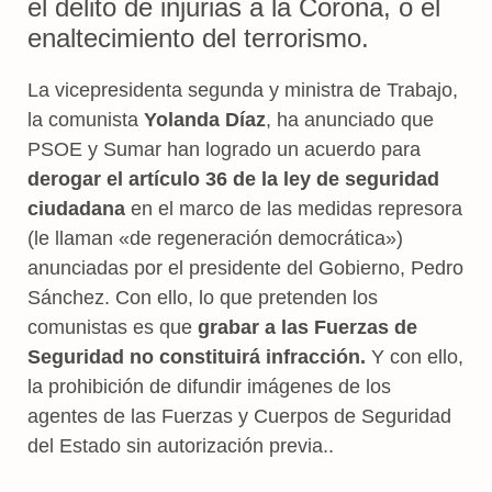
el delito de injurias a la Corona, o el
enaltecimiento del terrorismo.
La vicepresidenta segunda y ministra de Trabajo,
la comunista
Yolanda Díaz
, ha anunciado que
PSOE y Sumar han logrado un acuerdo para
derogar
el artículo 36 de la ley de seguridad
ciudadana
en el marco de las medidas represora
(le llaman «de regeneración democrática»)
anunciadas por el presidente del Gobierno, Pedro
Sánchez. Con ello, lo que pretenden los
comunistas es que
grabar a las Fuerzas de
Seguridad no constituirá infracción.
Y con ello,
la prohibición de difundir imágenes de los
agentes de las Fuerzas y Cuerpos de Seguridad
del Estado sin autorización previa..