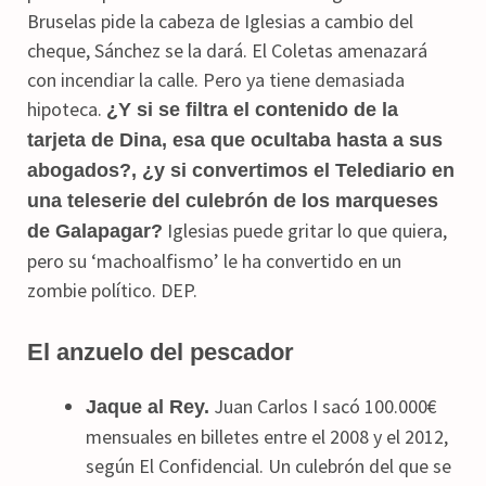
Bruselas pide la cabeza de Iglesias a cambio del
cheque, Sánchez se la dará. El Coletas amenazará
con incendiar la calle. Pero ya tiene demasiada
hipoteca.
¿Y si se filtra el contenido de la
tarjeta de Dina, esa que ocultaba hasta a sus
abogados?, ¿y si convertimos el Telediario en
una teleserie del culebrón de los marqueses
Iglesias puede gritar lo que quiera,
de Galapagar?
pero su ‘machoalfismo’ le ha convertido en un
zombie político. DEP.
El anzuelo del pescador
Juan Carlos I sacó 100.000€
Jaque al Rey.
mensuales en billetes entre el 2008 y el 2012,
según El Confidencial. Un culebrón del que se