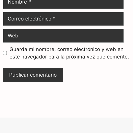
Guarda mi nombre, correo electrónico y web en
este navegador para la próxima vez que comente.