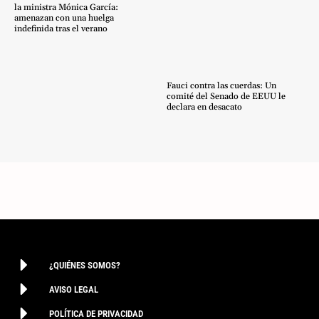
la ministra Mónica García:
amenazan con una huelga
indefinida tras el verano
Fauci contra las cuerdas: Un
comité del Senado de EEUU le
declara en desacato
¿QUIÉNES SOMOS?
AVISO LEGAL
POLÍTICA DE PRIVACIDAD