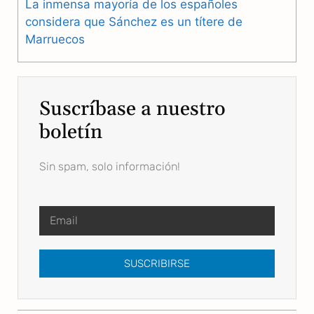
La inmensa mayoría de los españoles
considera que Sánchez es un títere de
Marruecos
Suscríbase a nuestro
boletín
Sin spam, solo información!
SUSCRIBIRSE