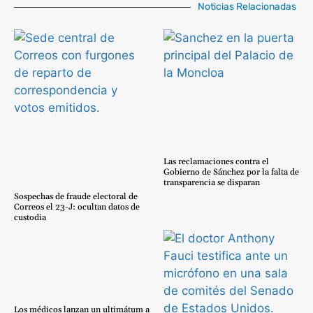
Noticias Relacionadas
Las reclamaciones contra el
Gobierno de Sánchez por la falta de
transparencia se disparan
Sospechas de fraude electoral de
Correos el 23-J: ocultan datos de
custodia
Los médicos lanzan un ultimátum a