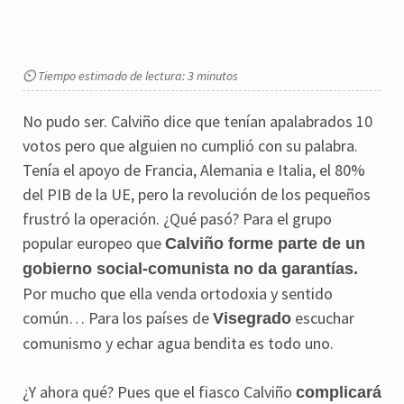
⏲ Tiempo estimado de lectura: 3 minutos
No pudo ser. Calviño dice que tenían apalabrados 10
votos pero que alguien no cumplió con su palabra.
Tenía el apoyo de Francia, Alemania e Italia, el 80%
del PIB de la UE, pero la revolución de los pequeños
frustró la operación. ¿Qué pasó? Para el grupo
popular europeo que
Calviño forme parte de un
gobierno social-comunista no da garantías.
Por mucho que ella venda ortodoxia y sentido
común… Para los países de
escuchar
Visegrado
comunismo y echar agua bendita es todo uno.
¿Y ahora qué? Pues que el fiasco Calviño
complicará