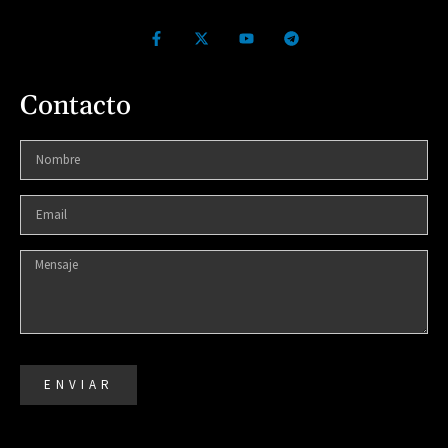
Contacto
ENVIAR