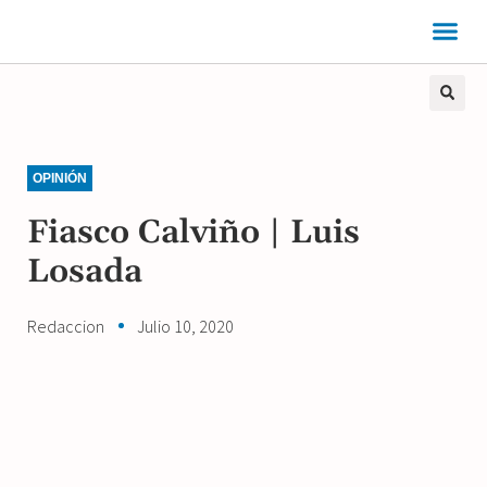
OPINIÓN
Fiasco Calviño | Luis
Losada
Redaccion
Julio 10, 2020