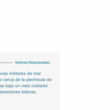
Noticias Relacionadas