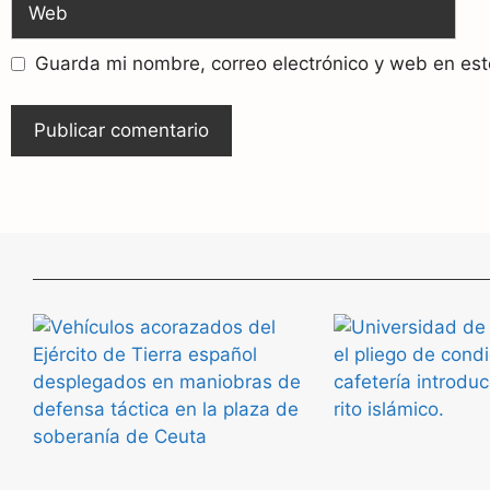
Guarda mi nombre, correo electrónico y web en es