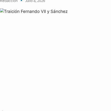
Redaccion
Julio 8, 2026