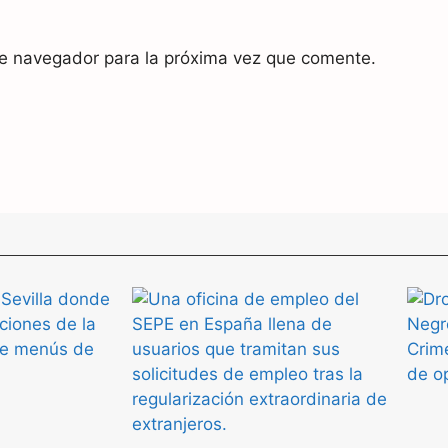
te navegador para la próxima vez que comente.