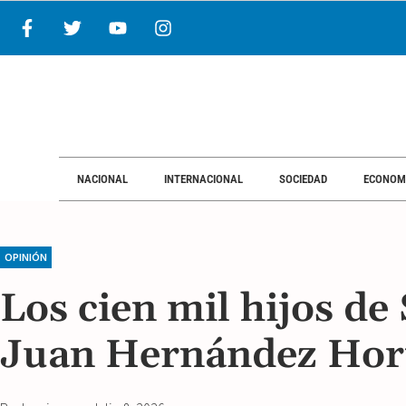
NACIONAL
INTERNACIONAL
SOCIEDAD
ECONOM
OPINIÓN
Los cien mil hijos de
Juan Hernández Hort