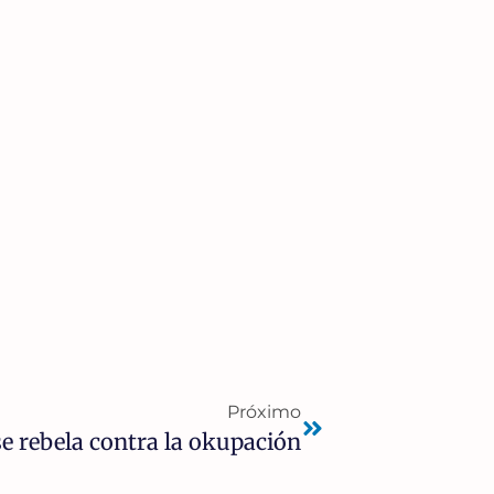
Próximo
se rebela contra la okupación