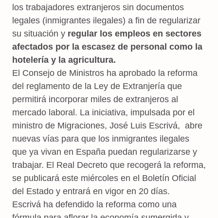
los trabajadores extranjeros sin documentos
legales (inmigrantes ilegales) a fin de regularizar
su situación y
regular los empleos en sectores
afectados por la escasez de personal como la
hotelería y la agricultura.
El Consejo de Ministros ha aprobado la reforma
del reglamento de la Ley de Extranjería que
permitirá incorporar miles de extranjeros al
mercado laboral. La iniciativa, impulsada por el
ministro de Migraciones, José Luis Escrivá, abre
nuevas vías para que los inmigrantes ilegales
que ya vivan en España puedan regularizarse y
trabajar. El Real Decreto que recogerá la reforma,
se publicará este miércoles en el Boletín Oficial
del Estado y entrará en vigor en 20 días.
Escrivá ha defendido la reforma como una
fórmula para aflorar la economía sumergida y