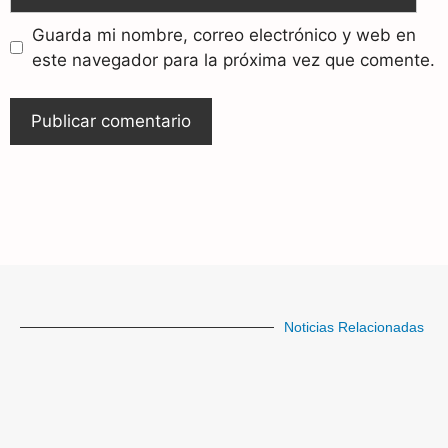
Guarda mi nombre, correo electrónico y web en
este navegador para la próxima vez que comente.
Noticias Relacionadas