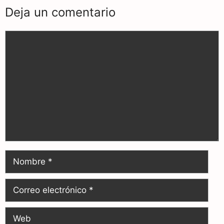
Deja un comentario