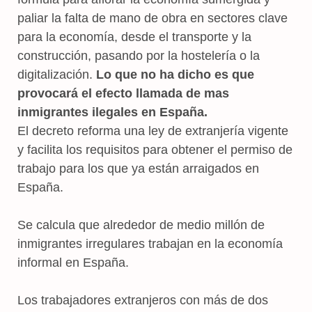
paliar la falta de mano de obra en sectores clave
para la economía, desde el transporte y la
construcción, pasando por la hostelería o la
digitalización.
Lo que no ha dicho es que
provocará el efecto llamada de mas
inmigrantes ilegales en España.
El decreto reforma una ley de extranjería vigente
y
facilita los requisitos para obtener el permiso de
trabajo para los que ya están arraigados en
España.
Se calcula que alrededor de medio millón de
inmigrantes irregulares trabajan en la economía
informal en España.
Los trabajadores extranjeros con más de dos