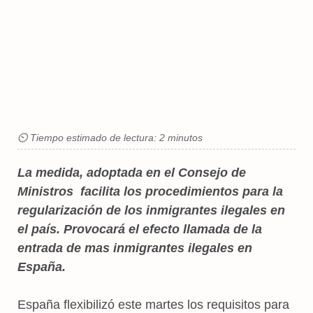
⏲ Tiempo estimado de lectura: 2 minutos
La medida, adoptada en el Consejo de
Ministros facilita los procedimientos para la
regularización de los inmigrantes ilegales en
el país. Provocará el efecto llamada de la
entrada de mas inmigrantes ilegales en
España.
España flexibilizó este martes los requisitos para