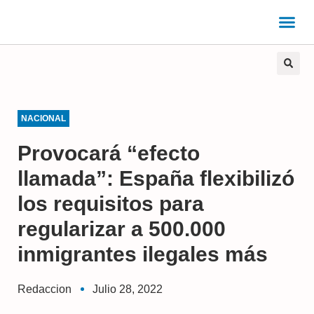
NACIONAL
Provocará “efecto
llamada”: España flexibilizó
los requisitos para
regularizar a 500.000
inmigrantes ilegales más
Redaccion
Julio 28, 2022