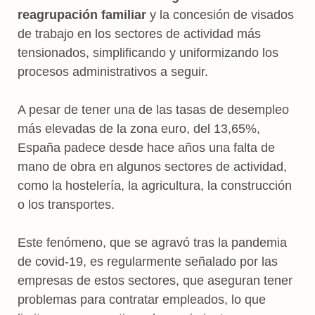
reagrupación familiar
y la concesión de visados
de trabajo en los sectores de actividad más
tensionados, simplificando y uniformizando los
procesos administrativos a seguir.
A pesar de tener una de las tasas de desempleo
más elevadas de la zona euro, del 13,65%,
España padece desde hace años una falta de
mano de obra en algunos sectores de actividad,
como la hostelería, la agricultura, la construcción
o los transportes.
Este fenómeno, que se agravó tras la pandemia
de covid-19, es regularmente señalado por las
empresas de estos sectores, que aseguran tener
problemas para contratar empleados, lo que