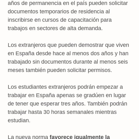
años de permanencia en el país pueden solicitar
documentos temporarios de residencia al
inscribirse en cursos de capacitación para
trabajos en sectores de alta demanda.
Los extranjeros que pueden demostrar que viven
en España desde hace al menos dos años y han
trabajado sin documentos durante al menos seis
meses también pueden solicitar permisos.
Los estudiantes extranjeros podrán empezar a
trabajar en España apenas se gradúen en lugar
de tener que esperar tres años. También podrán
trabajar hasta 30 horas semanales mientras
estudian.
La nueva norma
favorece igualmente la