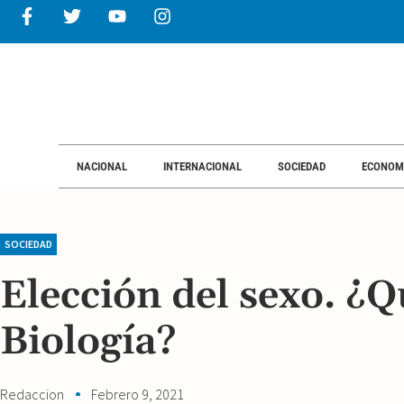
NACIONAL
INTERNACIONAL
SOCIEDAD
ECONOM
SOCIEDAD
Elección del sexo. ¿Q
Biología?
Redaccion
Febrero 9, 2021