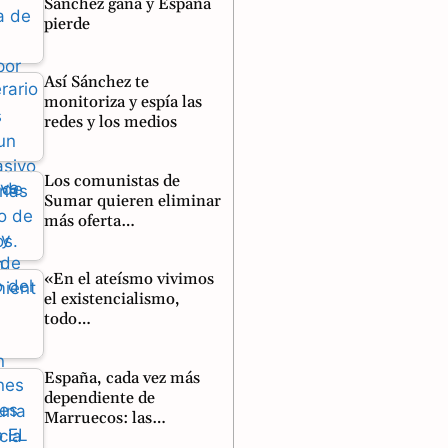
Sánchez gana y España
pierde
Así Sánchez te
monitoriza y espía las
redes y los medios
Los comunistas de
Sumar quieren eliminar
más oferta…
«En el ateísmo vivimos
el existencialismo,
todo…
España, cada vez más
dependiente de
Marruecos: las…