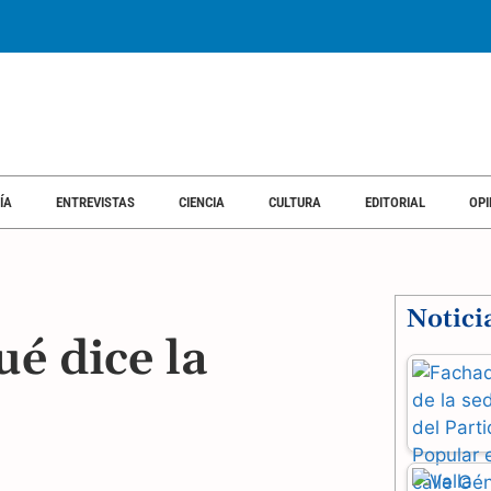
ÍA
ENTREVISTAS
CIENCIA
CULTURA
EDITORIAL
OPI
Notici
ué dice la