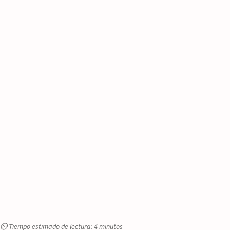
⏲ Tiempo estimado de lectura: 4 minutos