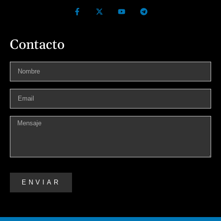
Contacto
ENVIAR