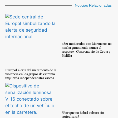
Noticias Relacionadas
«Ser moderados con Marruecos no
nos ha garantizado nunca el
respeto»- Observatorio de Ceuta y
Melilla
Europol alerta del incremento de la
violencia en los grupos de extrema
izquierda independentistas vascos
¿Por qué no habrá cultura sin
agricultura?