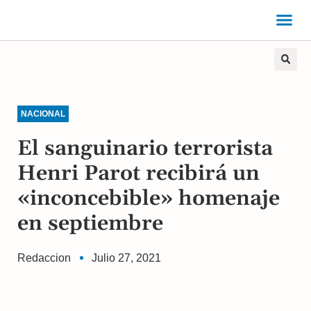
NACIONAL
El sanguinario terrorista
Henri Parot recibirá un
«inconcebible» homenaje
en septiembre
Redaccion
Julio 27, 2021