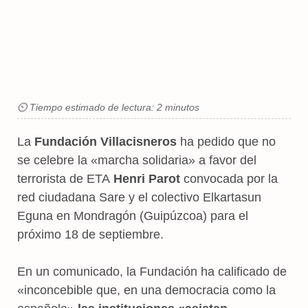
⏲ Tiempo estimado de lectura: 2 minutos
La
Fundación Villacisneros
ha pedido que no
se celebre la «marcha solidaria» a favor del
terrorista de ETA
Henri Parot
convocada por la
red ciudadana Sare y el colectivo Elkartasun
Eguna en Mondragón (Guipúzcoa) para el
próximo 18 de septiembre.
En un comunicado, la Fundación ha calificado de
«inconcebible que, en una democracia como la