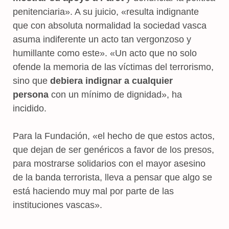
penitenciaria». A su juicio, «resulta indignante
que con absoluta normalidad la sociedad vasca
asuma indiferente un acto tan vergonzoso y
humillante como este». «Un acto que no solo
ofende la memoria de las víctimas del terrorismo,
sino que
debiera indignar a cualquier
persona
con un mínimo de dignidad», ha
incidido.
Para la Fundación, «el hecho de que estos actos,
que dejan de ser genéricos a favor de los presos,
para mostrarse solidarios con el mayor asesino
de la banda terrorista, lleva a pensar que algo se
está haciendo muy mal por parte de las
instituciones vascas».