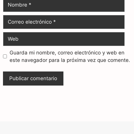
Guarda mi nombre, correo electrónico y web en
este navegador para la próxima vez que comente.