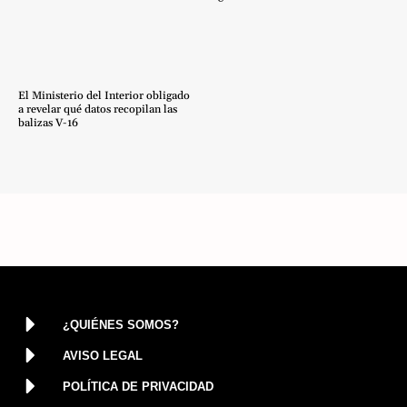
El Ministerio del Interior obligado
a revelar qué datos recopilan las
balizas V-16
¿QUIÉNES SOMOS?
AVISO LEGAL
POLÍTICA DE PRIVACIDAD