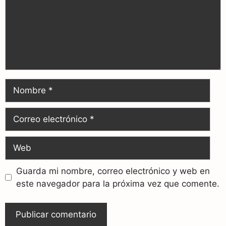
Guarda mi nombre, correo electrónico y web en
este navegador para la próxima vez que comente.