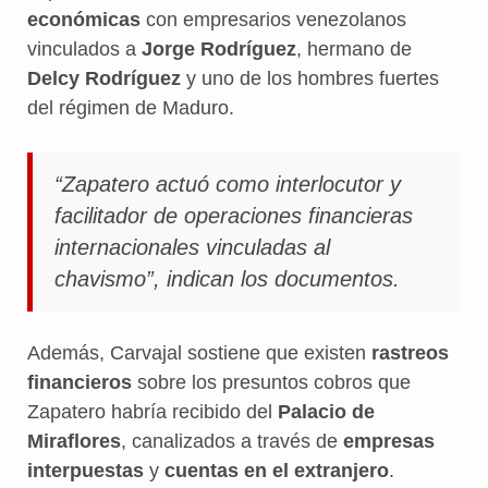
económicas
con empresarios venezolanos
vinculados a
Jorge Rodríguez
, hermano de
Delcy Rodríguez
y uno de los hombres fuertes
del régimen de Maduro.
“Zapatero actuó como interlocutor y
facilitador de operaciones financieras
internacionales vinculadas al
chavismo”, indican los documentos.
Además, Carvajal sostiene que existen
rastreos
financieros
sobre los presuntos cobros que
Zapatero habría recibido del
Palacio de
Miraflores
, canalizados a través de
empresas
interpuestas
y
cuentas en el extranjero
.