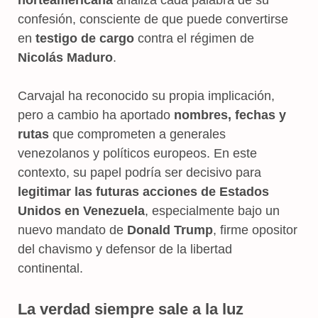
confesión, consciente de que puede convertirse
en
testigo de cargo
contra el régimen de
Nicolás Maduro
.
Carvajal ha reconocido su propia implicación,
pero a cambio ha aportado
nombres, fechas y
rutas
que comprometen a generales
venezolanos y políticos europeos. En este
contexto, su papel podría ser decisivo para
legitimar las futuras acciones de Estados
Unidos en Venezuela
, especialmente bajo un
nuevo mandato de
Donald Trump
, firme opositor
del chavismo y defensor de la libertad
continental.
La verdad siempre sale a la luz