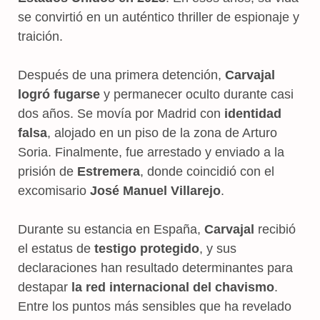
se convirtió en un auténtico thriller de espionaje y
traición.
Después de una primera detención,
Carvajal
logró fugarse
y permanecer oculto durante casi
dos años. Se movía por Madrid con
identidad
falsa
, alojado en un piso de la zona de Arturo
Soria. Finalmente, fue arrestado y enviado a la
prisión de
Estremera
, donde coincidió con el
excomisario
José Manuel Villarejo
.
Durante su estancia en España,
Carvajal
recibió
el estatus de
testigo protegido
, y sus
declaraciones han resultado determinantes para
destapar
la red internacional del chavismo
.
Entre los puntos más sensibles que ha revelado