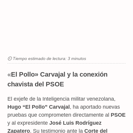
⏲ Tiempo estimado de lectura: 3 minutos
«
El Pollo» Carvajal y la conexión
chavista del PSOE
El exjefe de la Inteligencia militar venezolana,
Hugo “El Pollo” Carvajal
, ha aportado nuevas
pruebas que comprometen directamente al
PSOE
y al expresidente
José Luis Rodríguez
Zapatero
. Su testimonio ante la
Corte del