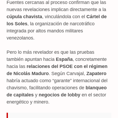
Fuentes cercanas al proceso confirman que las
nuevas revelaciones implican directamente a la
cúpula chavista
, vinculándola con el
Cártel de
los Soles
, la organización de narcotráfico
integrada por altos mandos militares
venezolanos.
Pero lo más revelador es que las pruebas
también apuntan hacia
España
, concretamente
hacia las
relaciones del PSOE con el régimen
de Nicolás Maduro
. Según Carvajal,
Zapatero
habría actuado como “garante” internacional del
chavismo, facilitando operaciones de
blanqueo
de capitales
y
negocios de lobby
en el sector
energético y minero.