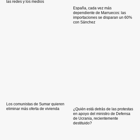
las redes y los medios
España, cada vez más
dependiente de Marruecos: las
importaciones se disparan un 60%
con Sánchez
Los comunistas de Sumar quieren
eliminar más oferta de vivienda
¿Quién está detrás de las protestas
en apoyo del ministro de Defensa
de Ucrania, recientemente
destituido?