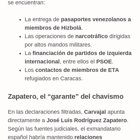
se encuentran:
La entrega de
pasaportes venezolanos a
miembros de Hizbolá
.
Las operaciones de
narcotráfico
dirigidas
por altos mandos militares.
La
financiación de partidos de izquierda
internacional
, entre ellos el
PSOE
.
Los
contactos de miembros de ETA
refugiados en Caracas.
Zapatero, el “garante” del chavismo
En las declaraciones filtradas,
Carvajal
apunta
directamente a
José Luis Rodríguez Zapatero
.
Según las fuentes judiciales, el exmandatario
español habría mantenido
relaciones