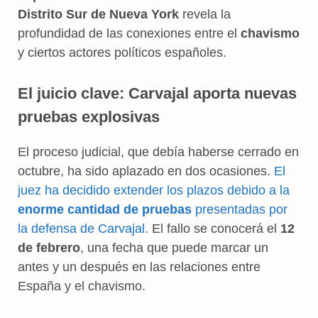
Distrito Sur de Nueva York
revela la
profundidad de las conexiones entre el
chavismo
y ciertos actores políticos españoles.
El juicio clave: Carvajal aporta nuevas
pruebas explosivas
El proceso judicial, que debía haberse cerrado en
octubre, ha sido aplazado en dos ocasiones.
El
juez ha decidido extender los plazos debido a la
enorme cantidad de pruebas
presentadas por
la defensa de Carvajal.
El fallo se conocerá el
12
de febrero
, una fecha que puede marcar un
antes y un después en las relaciones entre
España y el chavismo.