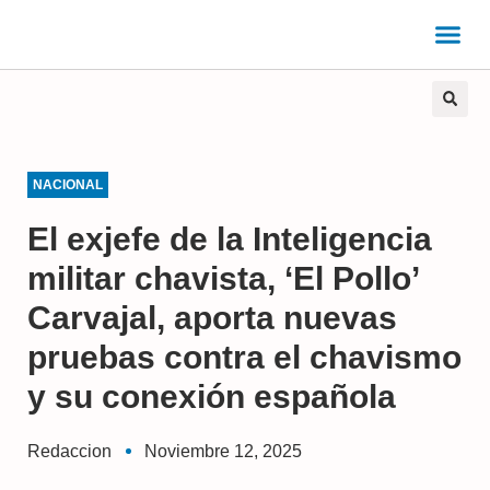
NACIONAL
El exjefe de la Inteligencia
militar chavista, ‘El Pollo’
Carvajal, aporta nuevas
pruebas contra el chavismo
y su conexión española
Redaccion
Noviembre 12, 2025