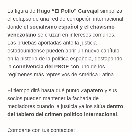
La figura de
Hugo “El Pollo” Carvajal
simboliza
el colapso de una red de corrupción internacional
donde
el socialismo español y el chavismo
venezolano
se cruzan en intereses comunes.
Las pruebas aportadas ante la justicia
estadounidense pueden abrir un nuevo capítulo
en la historia de la política española, destapando
la
connivencia del PSOE
con uno de los
regímenes más represivos de América Latina.
El tiempo dirá hasta qué punto
Zapatero
y sus
socios pueden mantener la fachada de
mediadores cuando la justicia ya los sitúa
dentro
del tablero del crimen político internacional
.
Comparte con tus contactos: