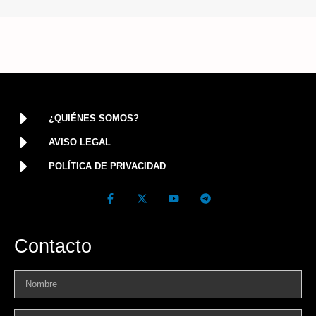
¿QUIÉNES SOMOS?
AVISO LEGAL
POLÍTICA DE PRIVACIDAD
Contacto