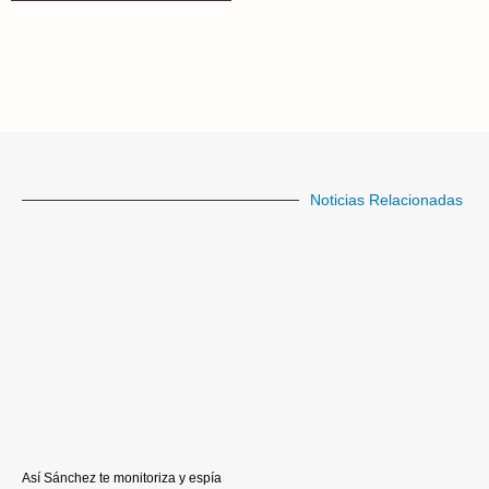
Noticias Relacionadas
Así Sánchez te monitoriza y espía