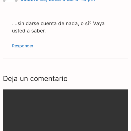
….sin darse cuenta de nada, o sí? Vaya
usted a saber.
Responder
Deja un comentario