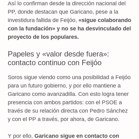
Así lo confirman desde la dirección nacional del
PP, donde destacan que Garicano, pese a la
investidura fallida de Feijóo,
«sigue colaborando
con la fundación» y no se ha desvinculado del
proyecto de los populares.
Papeles y «valor desde fuera»:
contacto continuo con Feijóo
Soros sigue viendo como una posibilidad a Feijóo
para un futuro gobierno, y por ello mantiene a
Garicano como avanzadilla. Con esto logra tener
presencia con ambos partidos: con el PSOE a
través de su relación directa con Pedro Sánchez
y con el PP a través, por ahora, de Garicano.
Y por ello,
Garicano sigue en contacto con