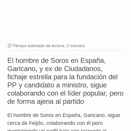
⏲ Tiempo estimado de lectura: 2 minutos
El hombre de Soros en España,
Garicano, y ex de Ciudadanos,
fichaje estrella para la fundación del
PP y candidato a ministro, sigue
colaborando con el líder popular, pero
de forma ajena al partido
El hombre de Soros en España, Garicano, sigue
cerca de Feijóo, colaborando con él pero
manteniendo un perfil bajo con respecto al