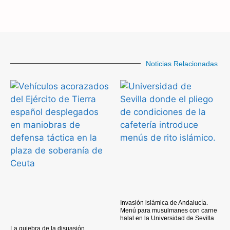
Noticias Relacionadas
Invasión islámica de Andalucía.
Menú para musulmanes con carne
halal en la Universidad de Sevilla
La quiebra de la disuasión