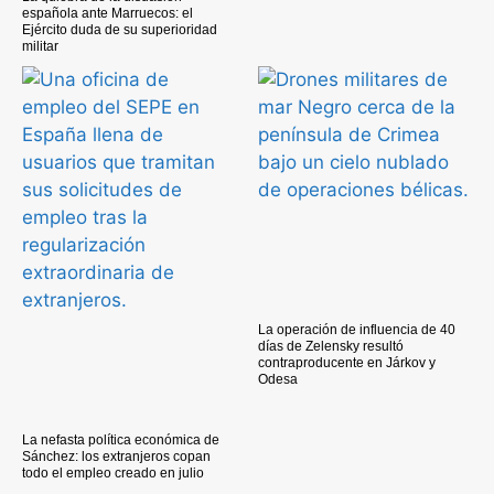
española ante Marruecos: el
Ejército duda de su superioridad
militar
La operación de influencia de 40
días de Zelensky resultó
contraproducente en Járkov y
Odesa
La nefasta política económica de
Sánchez: los extranjeros copan
todo el empleo creado en julio