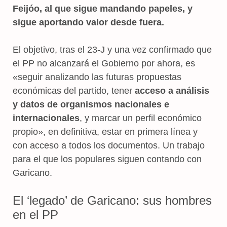
Feijóo, al que sigue mandando papeles, y
sigue aportando valor desde fuera.
El objetivo, tras el 23-J y una vez confirmado que
el PP no alcanzará el Gobierno por ahora, es
«seguir analizando las futuras propuestas
económicas del partido, tener
acceso a análisis
y datos de organismos nacionales e
internacionales
, y marcar un perfil económico
propio», en definitiva, estar en primera línea y
con acceso a todos los documentos. Un trabajo
para el que los populares siguen contando con
Garicano.
El ‘legado’ de Garicano: sus hombres
en el PP