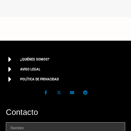
¿QUIÉNES SOMOS?
AVISO LEGAL
POLÍTICA DE PRIVACIDAD
Contacto