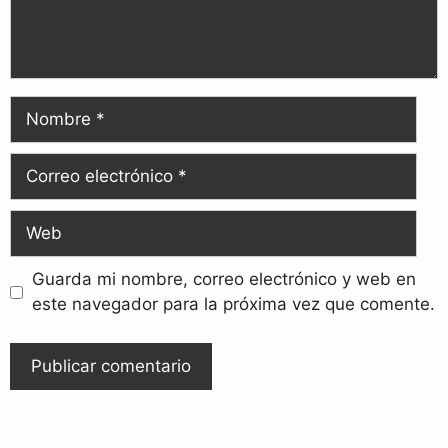
Guarda mi nombre, correo electrónico y web en
este navegador para la próxima vez que comente.