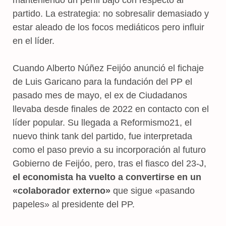
partido. La estrategia: no sobresalir demasiado y
estar aleado de los focos mediáticos pero influir
en el líder.
Cuando Alberto Núñez Feijóo anunció el fichaje
de Luis Garicano para la fundación del PP el
pasado mes de mayo, el ex de Ciudadanos
llevaba desde finales de 2022 en contacto con el
líder popular. Su llegada a Reformismo21, el
nuevo think tank del partido, fue interpretada
como el paso previo a su incorporación al futuro
Gobierno de Feijóo, pero, tras el fiasco del 23-J,
el economista ha vuelto a convertirse en un
«colaborador externo»
que sigue «pasando
papeles» al presidente del PP.