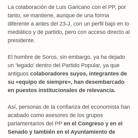
La colaboración de Luis Garicano con el PP, por
tanto, se mantiene, aunque de una forma
diferente a antes del 23-J, con un perfil bajo en lo
mediático y de partido, pero con acceso directo al
presidente.
El hombre de Soros, sin embargo, ya ha dejado
un ‘legado’ dentro del Partido Popular, ya que
antiguos
colaboradores suyos, integrantes de
su «equipo de siempre», han desembarcado
en puestos institucionales de relevancia.
Así, personas de la confianza del economista han
acabado como asesores de los grupos
parlamentarios del PP
en el Congreso y en el
Senado y también en el Ayuntamiento de