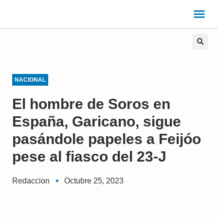
NACIONAL
El hombre de Soros en
España, Garicano, sigue
pasándole papeles a Feijóo
pese al fiasco del 23-J
Redaccion
Octubre 25, 2023