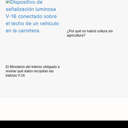
¿Por qué no habrá cultura sin
agricultura?
El Ministerio del Interior obligado a
revelar qué datos recopilan las
balizas V-16