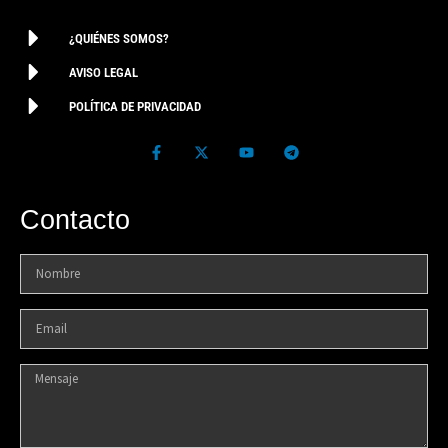
¿QUIÉNES SOMOS?
AVISO LEGAL
POLÍTICA DE PRIVACIDAD
Contacto