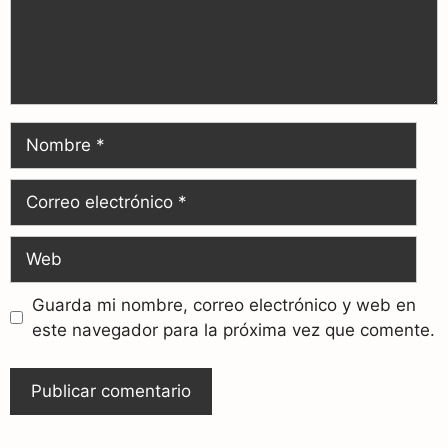
Guarda mi nombre, correo electrónico y web en
este navegador para la próxima vez que comente.