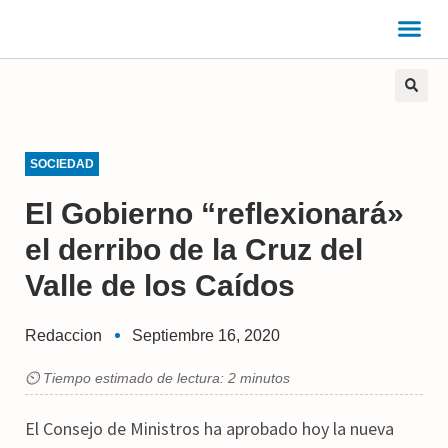
SOCIEDAD
El Gobierno “reflexionará»
el derribo de la Cruz del
Valle de los Caídos
Redaccion
Septiembre 16, 2020
⏲ Tiempo estimado de lectura: 2 minutos
El Consejo de Ministros ha aprobado hoy la nueva