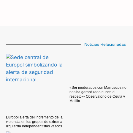
Noticias Relacionadas
«Ser moderados con Marruecos no
nos ha garantizado nunca el
respeto»- Observatorio de Ceuta y
Melilla
Europol alerta del incremento de la
violencia en los grupos de extrema
izquierda independentistas vascos