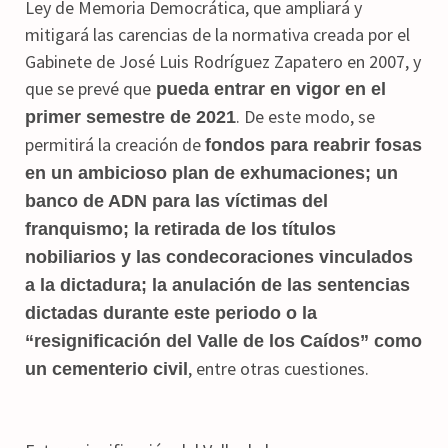
Ley de Memoria Democrática, que ampliará y
mitigará las carencias de la normativa creada por el
Gabinete de José Luis Rodríguez Zapatero en 2007, y
que se prevé que
pueda entrar en vigor en el
. De este modo, se
primer semestre de 2021
permitirá la creación de
fondos para reabrir fosas
en un ambicioso plan de exhumaciones; un
banco de ADN para las víctimas del
franquismo; la retirada de los títulos
nobiliarios y las condecoraciones vinculados
a la dictadura; la anulación de las sentencias
dictadas durante este periodo o la
“resignificación del Valle de los Caídos” como
, entre otras cuestiones.
un cementerio civil