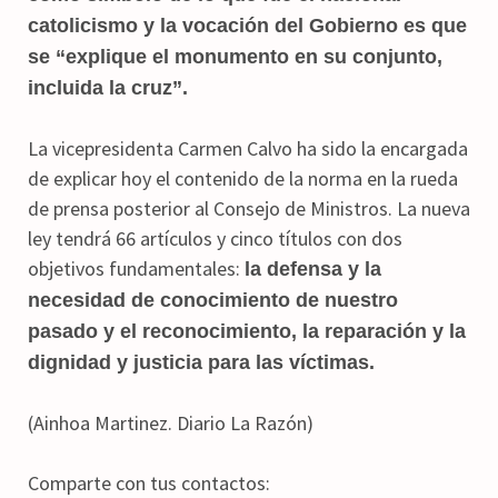
catolicismo y la vocación del Gobierno es que
se “explique el monumento en su conjunto,
incluida la cruz”.
La vicepresidenta Carmen Calvo ha sido la encargada
de explicar hoy el contenido de la norma en la rueda
de prensa posterior al Consejo de Ministros. La nueva
ley tendrá 66 artículos y cinco títulos con dos
objetivos fundamentales:
la defensa y la
necesidad de conocimiento de nuestro
pasado y el reconocimiento, la reparación y la
dignidad y justicia para las víctimas.
(Ainhoa Martinez. Diario La Razón)
Comparte con tus contactos: