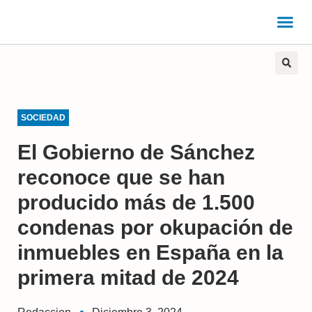
SOCIEDAD
El Gobierno de Sánchez
reconoce que se han
producido más de 1.500
condenas por okupación de
inmuebles en España en la
primera mitad de 2024