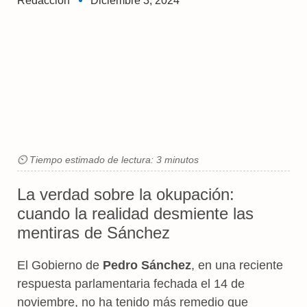
Redaccion
Diciembre 3, 2024
⏲ Tiempo estimado de lectura: 3 minutos
La verdad sobre la okupación:
cuando la realidad desmiente las
mentiras de Sánchez
El Gobierno de
Pedro Sánchez
, en una reciente
respuesta parlamentaria fechada el 14 de
noviembre, no ha tenido más remedio que