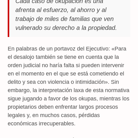
Cada caso de okupación es una
afrenta al esfuerzo, al ahorro y al
trabajo de miles de familias que ven
vulnerado su derecho a la propiedad.
En palabras de un portavoz del Ejecutivo: «Para
el desalojo también se tiene en cuenta que la
orden judicial no haría falta si pueden intervenir
en el momento en el que se está cometiendo el
delito y sea con violencia o intimidación». Sin
embargo, la interpretación laxa de esta normativa
sigue jugando a favor de los okupas, mientras los
propietarios deben enfrentar largos procesos
legales y, en muchos casos, pérdidas
económicas irrecuperables.