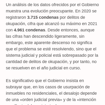
Un análisis de los datos ofrecidos por el Gobierno
muestra una evolución preocupante. En 2020 se
registraron
3.715 condenas
por delitos de
okupación, cifra que alcanzó su máximo en 2021
con
4.961 condenas
. Desde entonces, aunque
las cifras han descendido ligeramente, sin
embargo, este aparente descenso no significa
que el problema se esté resolviendo, sino que el
sistema judicial y policial está sobrepasado por la
cantidad de delitos de okupación, y por tanto, no
se resuelven en el año judicial en curso.
Es significativo que el Gobierno insista en
subrayar que, en los casos de usurpación de
inmuebles no residenciales, el desalojo depende
de una «orden judicial previa» y de la «intención