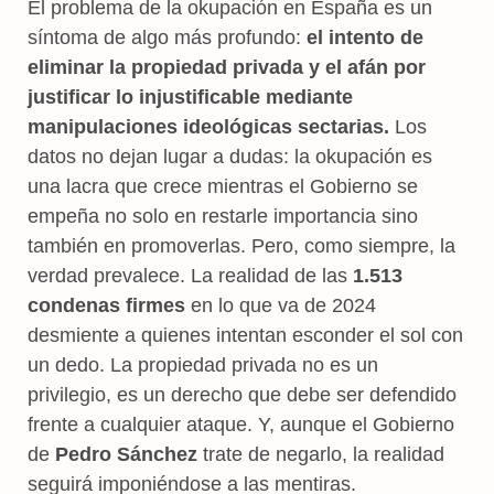
El problema de la okupación en España es un
síntoma de algo más profundo:
el intento de
eliminar la propiedad privada y el afán por
justificar lo injustificable mediante
manipulaciones ideológicas sectarias.
Los
datos no dejan lugar a dudas: la okupación es
una lacra que crece mientras el Gobierno se
empeña no solo en restarle importancia sino
también en promoverlas. Pero, como siempre, la
verdad prevalece. La realidad de las
1.513
condenas firmes
en lo que va de 2024
desmiente a quienes intentan esconder el sol con
un dedo. La propiedad privada no es un
privilegio, es un derecho que debe ser defendido
frente a cualquier ataque. Y, aunque el Gobierno
de
Pedro Sánchez
trate de negarlo, la realidad
seguirá imponiéndose a las mentiras.