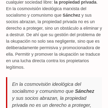
cualquier sociedad libre:
la propiedad privada
.
En la cosmovisión ideológica marxista del
socialismo y comunismo que
Sánchez
y sus
socios abrazan, la propiedad privada no es un
derecho a proteger, sino un obstáculo a eliminar y
a destruir. De ahí que su gestión del problema de
la okupación no solo sea negligente, sino que es
deliberadamente permisiva y promocionadora de
ella. Permitir y promover la okupación se traduce
en una lucha directa contra los propietarios
legítimos.
En la cosmovisión ideológica del
socialismo y comunismo que
Sánchez
y sus socios abrazan, la propiedad
privada no es un derecho a proteger,