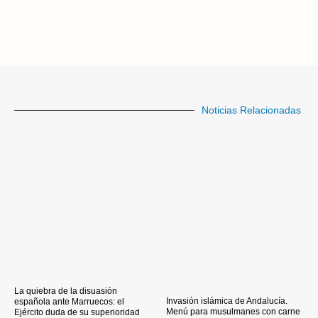
Noticias Relacionadas
La quiebra de la disuasión
Invasión islámica de Andalucía.
española ante Marruecos: el
Menú para musulmanes con carne
Ejército duda de su superioridad