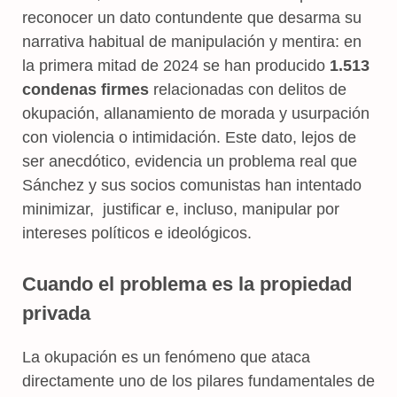
reconocer un dato contundente que desarma su
narrativa habitual de manipulación y mentira: en
la primera mitad de 2024 se han producido
1.513
condenas firmes
relacionadas con delitos de
okupación, allanamiento de morada y usurpación
con violencia o intimidación. Este dato, lejos de
ser anecdótico, evidencia un problema real que
Sánchez y sus socios comunistas han intentado
minimizar, justificar e, incluso, manipular por
intereses políticos e ideológicos.
Cuando el problema es la propiedad
privada
La okupación es un fenómeno que ataca
directamente uno de los pilares fundamentales de