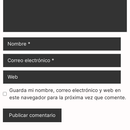
Guarda mi nombre, correo electrónico y web en
este navegador para la próxima vez que comente.