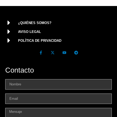
¿QUIÉNES SOMOS?
AVISO LEGAL
POLÍTICA DE PRIVACIDAD
Contacto