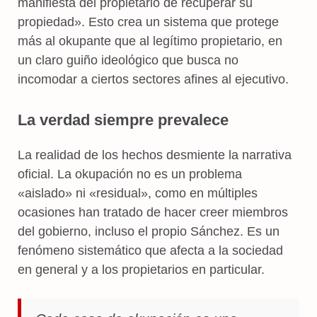
manifiesta del propietario de recuperar su
propiedad». Esto crea un sistema que protege
más al okupante que al legítimo propietario, en
un claro guiño ideológico que busca no
incomodar a ciertos sectores afines al ejecutivo.
La verdad siempre prevalece
La realidad de los hechos desmiente la narrativa
oficial. La okupación no es un problema
«aislado» ni «residual», como en múltiples
ocasiones han tratado de hacer creer miembros
del gobierno, incluso el propio Sánchez. Es un
fenómeno sistemático que afecta a la sociedad
en general y a los propietarios en particular.