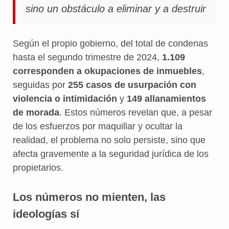
sino un obstáculo a eliminar y a destruir
Según el propio gobierno, del total de condenas
hasta el segundo trimestre de 2024,
1.109
corresponden a okupaciones de inmuebles
,
seguidas por
255 casos de usurpación con
violencia o intimidación
y
149 allanamientos
de morada
. Estos números revelan que, a pesar
de los esfuerzos por maquillar y ocultar la
realidad, el problema no solo persiste, sino que
afecta gravemente a la seguridad jurídica de los
propietarios.
Los números no mienten, las
ideologías sí