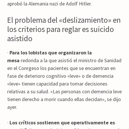
aprobó la Alemania nazi de Adolf Hitler.
El problema del «deslizamiento» en
los criterios para reglar es suicido
asistido
·
Para los lobistas que organizaron la
mesa
redonda a la que asistió el ministro de Sanidad
en el Conrgeso los pacientes que se encuentran en
fase de deterioro cognitivo «leve» o de demencia
«leve» tienen capacidad para tomar decisiones
relativas a su salud. «Las personas con demencia leve
tienen derecho a morir cuando ellas decidan», se dijo
ayer.
·
Los críticos sostienen que operativamente es