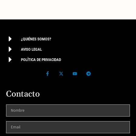
¿QUIÉNES SOMOS?
AVISO LEGAL
POLÍTICA DE PRIVACIDAD
Contacto