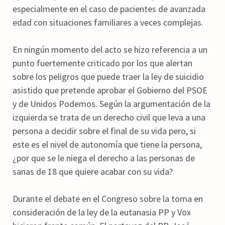
especialmente en el caso de pacientes de avanzada
edad con situaciones familiares a veces complejas.
En ningún momento del acto se hizo referencia a un
punto fuertemente criticado por los que alertan
sobre los peligros que puede traer la ley de suicidio
asistido que pretende aprobar el Gobierno del PSOE
y de Unidos Podemos. Según la argumentación de la
izquierda se trata de un derecho civil que leva a una
persona a decidir sobre el final de su vida pero, si
este es el nivel de autonomía que tiene la persona,
¿por que se le niega el derecho a las personas de
sanas de 18 que quiere acabar con su vida?
Durante el debate en el Congreso sobre la toma en
consideración de la ley de la eutanasia PP y Vox