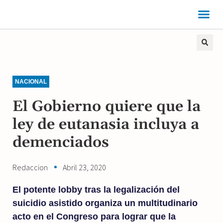
NACIONAL
El Gobierno quiere que la
ley de eutanasia incluya a
demenciados
Redaccion
Abril 23, 2020
El potente lobby tras la legalización del
suicidio asistido organiza un multitudinario
acto en el Congreso para lograr que la