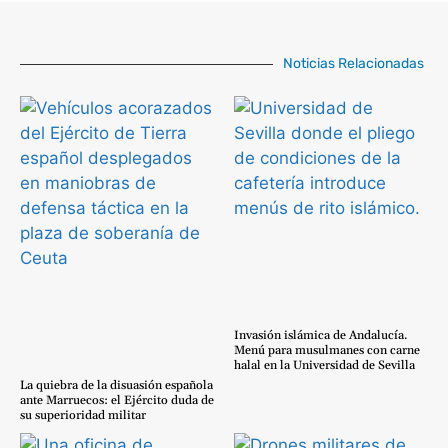
Noticias Relacionadas
Invasión islámica de Andalucía.
Menú para musulmanes con carne
halal en la Universidad de Sevilla
La quiebra de la disuasión española
ante Marruecos: el Ejército duda de
su superioridad militar