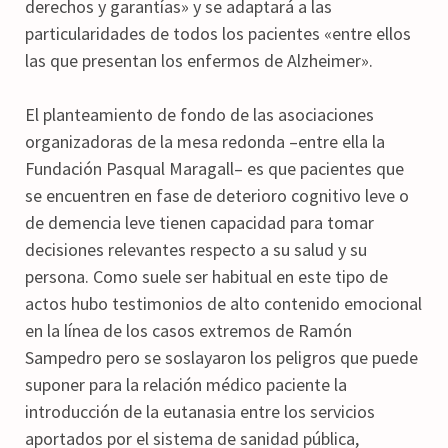
derechos y garantías» y se adaptará a las
particularidades de todos los pacientes «entre ellos
las que presentan los enfermos de Alzheimer».
El planteamiento de fondo de las asociaciones
organizadoras de la mesa redonda –entre ella la
Fundación Pasqual Maragall– es que pacientes que
se encuentren en fase de deterioro cognitivo leve o
de demencia leve tienen capacidad para tomar
decisiones relevantes respecto a su salud y su
persona. Como suele ser habitual en este tipo de
actos hubo testimonios de alto contenido emocional
en la línea de los casos extremos de Ramón
Sampedro pero se soslayaron los peligros que puede
suponer para la relación médico paciente la
introducción de la eutanasia entre los servicios
aportados por el sistema de sanidad pública,