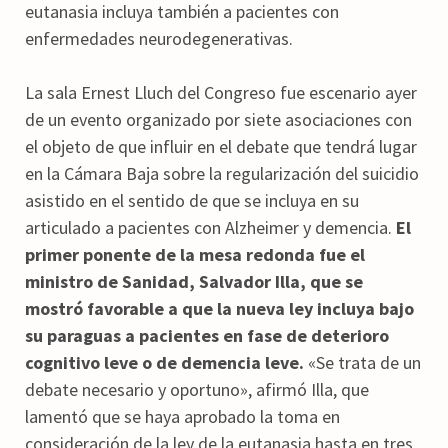
eutanasia incluya también a pacientes con
enfermedades neurodegenerativas.
La sala Ernest Lluch del Congreso fue escenario ayer
de un evento organizado por siete asociaciones con
el objeto de que influir en el debate que tendrá lugar
en la Cámara Baja sobre la regularización del suicidio
asistido en el sentido de que se incluya en su
articulado a pacientes con Alzheimer y demencia.
El
primer ponente de la mesa redonda fue el
ministro de Sanidad, Salvador Illa, que se
mostró favorable a que la nueva ley incluya bajo
su paraguas a pacientes en fase de deterioro
cognitivo leve o de demencia leve.
«Se trata de un
debate necesario y oportuno», afirmó Illa, que
lamentó que se haya aprobado la toma en
consideración de la ley de la eutanasia hasta en tres