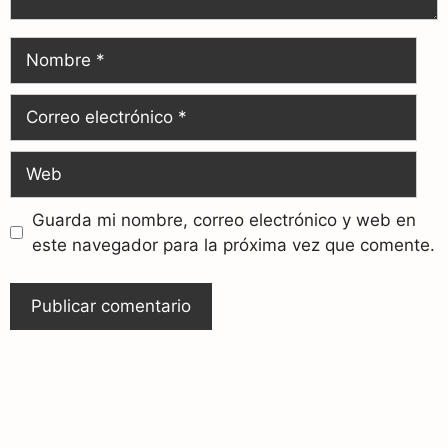
Guarda mi nombre, correo electrónico y web en
este navegador para la próxima vez que comente.