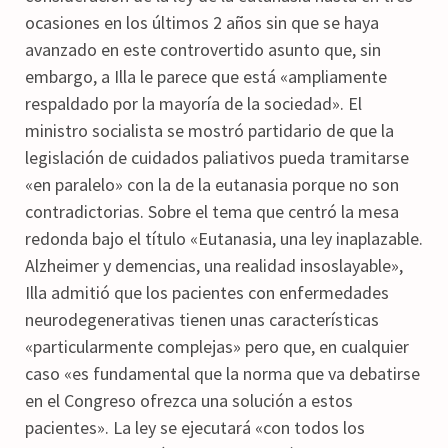
ocasiones en los últimos 2 años sin que se haya
avanzado en este controvertido asunto que, sin
embargo, a Illa le parece que está «ampliamente
respaldado por la mayoría de la sociedad». El
ministro socialista se mostró partidario de que la
legislación de cuidados paliativos pueda tramitarse
«en paralelo» con la de la eutanasia porque no son
contradictorias. Sobre el tema que centró la mesa
redonda bajo el título «Eutanasia, una ley inaplazable.
Alzheimer y demencias, una realidad insoslayable»,
Illa admitió que los pacientes con enfermedades
neurodegenerativas tienen unas características
«particularmente complejas» pero que, en cualquier
caso «es fundamental que la norma que va debatirse
en el Congreso ofrezca una solución a estos
pacientes». La ley se ejecutará «con todos los