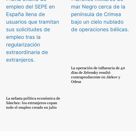
La operación de influencia de 40
días de Zelensky resultó
contraproducente en Járkov y
Odesa
La nefasta política económica de
Sánchez: los extranjeros copan
todo el empleo creado en julio