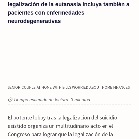
legalización de la eutanasia incluya también a
pacientes con enfermedades
neurodegenerativas
SENIOR COUPLE AT HOME WITH BILLS WORRIED ABOUT HOME FINANCES
⏲ Tiempo estimado de lectura: 3 minutos
El potente lobby tras la legalización del suicidio
asistido organiza un multitudinario acto en el
Congreso para lograr que la legalización de la