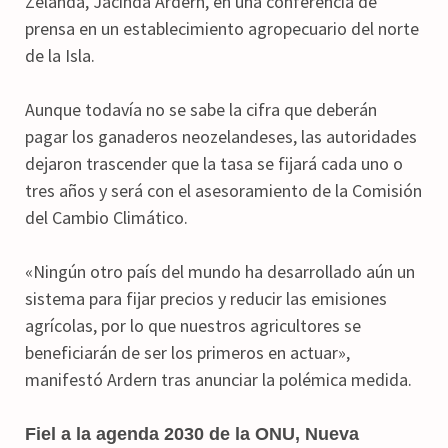
Zelanda, Jacinda Ardern, en una conferencia de
prensa en un establecimiento agropecuario del norte
de la Isla.
Aunque todavía no se sabe la cifra que deberán
pagar los ganaderos neozelandeses, las autoridades
dejaron trascender que la tasa se fijará cada uno o
tres años y será con el asesoramiento de la Comisión
del Cambio Climático.
«Ningún otro país del mundo ha desarrollado aún un
sistema para fijar precios y reducir las emisiones
agrícolas, por lo que nuestros agricultores se
beneficiarán de ser los primeros en actuar»,
manifestó Ardern tras anunciar la polémica medida.
Fiel a la agenda 2030 de la ONU, Nueva