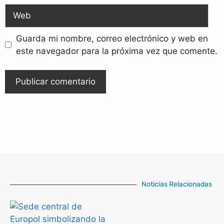
Guarda mi nombre, correo electrónico y web en
este navegador para la próxima vez que comente.
Noticias Relacionadas