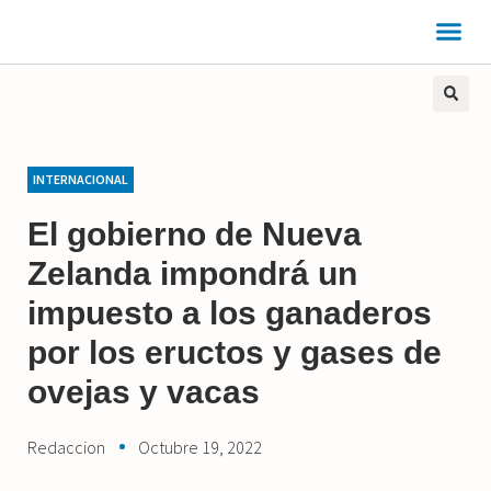
INTERNACIONAL
El gobierno de Nueva
Zelanda impondrá un
impuesto a los ganaderos
por los eructos y gases de
ovejas y vacas
Redaccion
Octubre 19, 2022