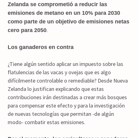
Zelanda se comprometió a reducir las
emisiones de metano en un 10% para 2030
como parte de un objetivo de emisiones netas
.
cero para 2050
Los ganaderos en contra
¿Tiene algún sentido aplicar un impuesto sobre las
flatulencias de las vacas y ovejas que es algo
difícilmente controlable o remediable? Desde Nueva
Zelanda lo justifican explicando que estas
contribuciones irán destinadas a crear más bosques
para compensar este efecto y para la investigación
de nuevas tecnologías que permitan -de algún
modo- combatir estas emisiones.