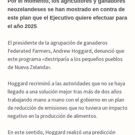
Por el momento, los agricultores y ganadores
neozelandeses se han mostrado en contra de
este plan que el Ejecutivo quiere efectuar para
.
el año 2025
El presidente de la agrupación de ganaderos
Federated Farmers, Andrew Hoggard, denunció que
este programa «destriparía a los pequeños pueblos
de Nueva Zelanda».
Hoggard recriminó a las autoridades que no se haya
llegado a una solución mejor tras más de dos años
trabajando mano a mano con el gobierno en un plan
de reducción de emisiones que no tuviera un impacto
negativo en la producción de alimentos.
En este sentido, Hoggard realizó una predicción