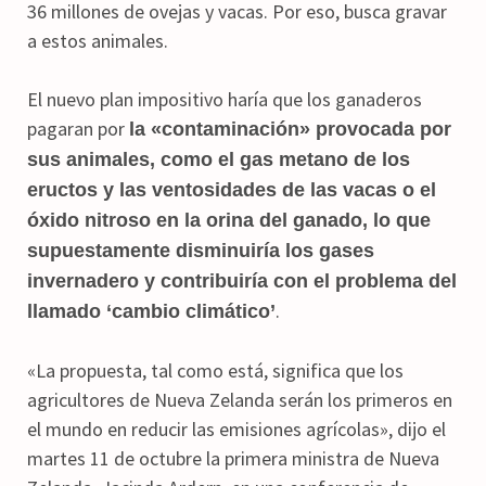
36 millones de ovejas y vacas. Por eso, busca gravar
a estos animales.
El nuevo plan impositivo haría que los ganaderos
pagaran por
la «contaminación» provocada por
sus animales, como el gas metano de los
eructos y las ventosidades de las vacas o el
óxido nitroso en la orina del ganado, lo que
supuestamente disminuiría los gases
invernadero y contribuiría con el problema del
.
llamado ‘cambio climático’
«La propuesta, tal como está, significa que los
agricultores de Nueva Zelanda serán los primeros en
el mundo en reducir las emisiones agrícolas», dijo el
martes 11 de octubre la primera ministra de Nueva