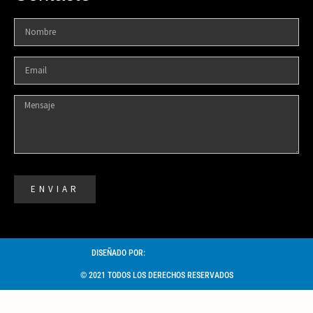
ENVIAR
DISEÑADO POR:
© 2021 TODOS LOS DERECHOS RESERVADOS