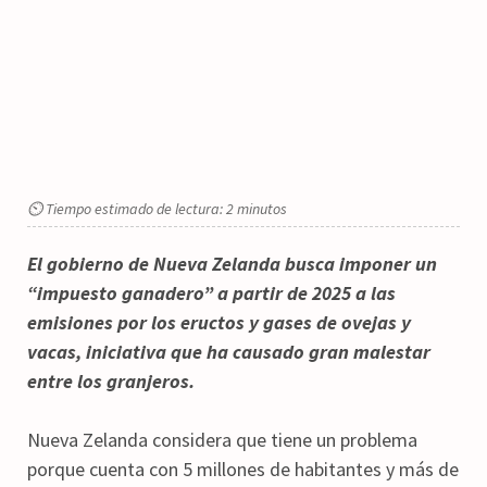
⏲ Tiempo estimado de lectura: 2 minutos
El gobierno de Nueva Zelanda busca imponer un
“impuesto ganadero” a partir de 2025 a las
emisiones por los eructos y gases de ovejas y
vacas, iniciativa que ha causado gran malestar
entre los granjeros.
Nueva Zelanda considera que tiene un problema
porque cuenta con 5 millones de habitantes y más de