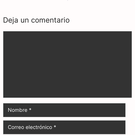
Deja un comentario