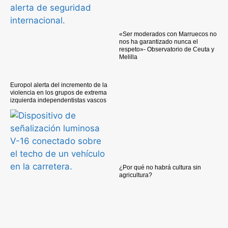
«Ser moderados con Marruecos no
nos ha garantizado nunca el
respeto»- Observatorio de Ceuta y
Melilla
Europol alerta del incremento de la
violencia en los grupos de extrema
izquierda independentistas vascos
¿Por qué no habrá cultura sin
agricultura?