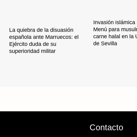
Invasión islámica
Menú para musul
La quiebra de la disuasión
carne halal en la
española ante Marruecos: el
de Sevilla
Ejército duda de su
superioridad militar
Contacto