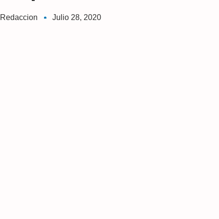
Redaccion
Julio 28, 2020