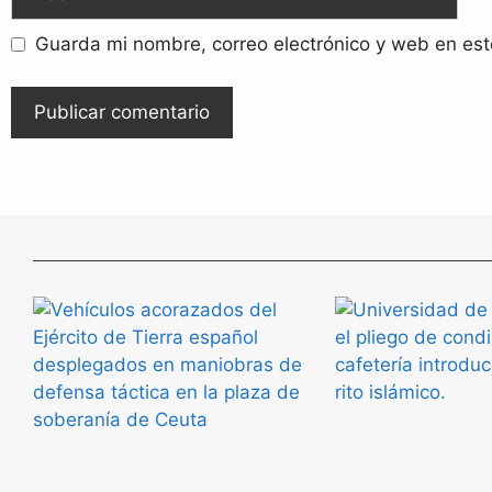
Guarda mi nombre, correo electrónico y web en es