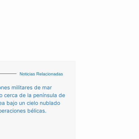
Noticias Relacionadas