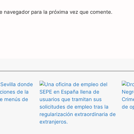
te navegador para la próxima vez que comente.