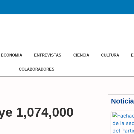
ECONOMÍA
ENTREVISTAS
CIENCIA
CULTURA
E
COLABORADORES
Notici
ye 1,074,000