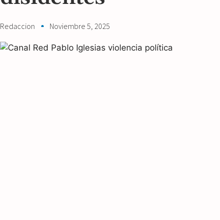
Redaccion
Noviembre 5, 2025