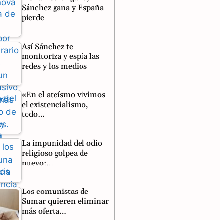
Sánchez gana y España
pierde
Así Sánchez te
monitoriza y espía las
redes y los medios
«En el ateísmo vivimos
el existencialismo,
todo…
La impunidad del odio
religioso golpea de
nuevo:…
Los comunistas de
Sumar quieren eliminar
más oferta…