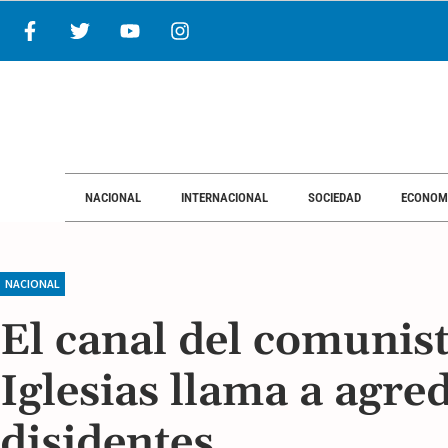
NACIONAL
INTERNACIONAL
SOCIEDAD
ECONOM
NACIONAL
El canal del comunis
Iglesias llama a agred
disidentes