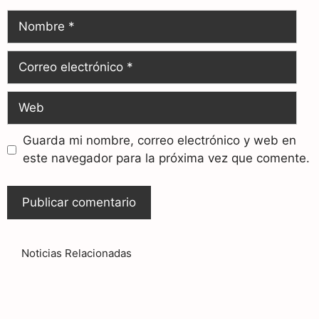
Guarda mi nombre, correo electrónico y web en
este navegador para la próxima vez que comente.
Noticias Relacionadas