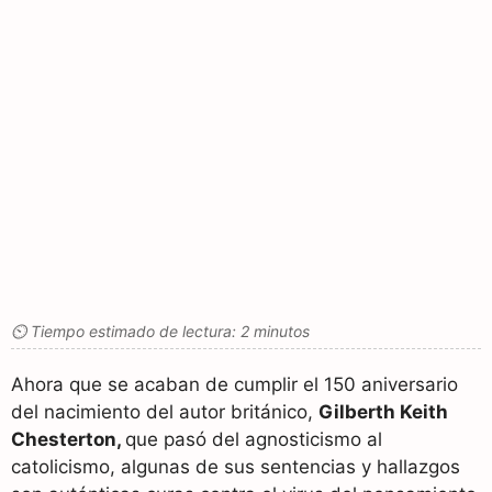
⏲ Tiempo estimado de lectura: 2 minutos
Ahora que se acaban de cumplir el 150 aniversario
del nacimiento del autor británico,
Gilberth Keith
Chesterton,
que pasó del agnosticismo al
catolicismo, algunas de sus sentencias y hallazgos