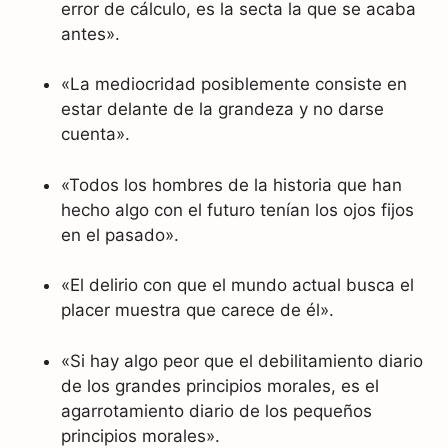
error de cálculo, es la secta la que se acaba
antes».
«La mediocridad posiblemente consiste en
estar delante de la grandeza y no darse
cuenta».
«Todos los hombres de la historia que han
hecho algo con el futuro tenían los ojos fijos
en el pasado».
«El delirio con que el mundo actual busca el
placer muestra que carece de él».
«Si hay algo peor que el debilitamiento diario
de los grandes principios morales, es el
agarrotamiento diario de los pequeños
principios morales».