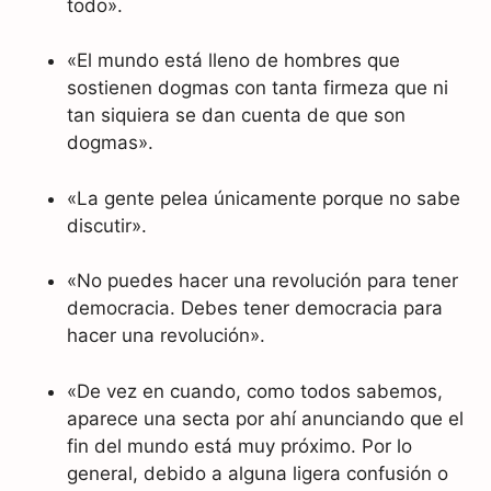
todo».
«El mundo está lleno de hombres que
sostienen dogmas con tanta firmeza que ni
tan siquiera se dan cuenta de que son
dogmas».
«La gente pelea únicamente porque no sabe
discutir».
«No puedes hacer una revolución para tener
democracia. Debes tener democracia para
hacer una revolución».
«De vez en cuando, como todos sabemos,
aparece una secta por ahí anunciando que el
fin del mundo está muy próximo. Por lo
general, debido a alguna ligera confusión o