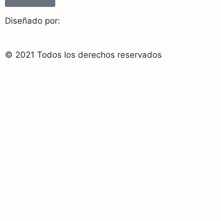
Diseñado por:
© 2021 Todos los derechos reservados