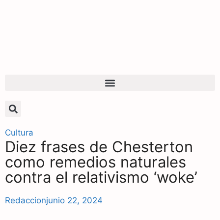
Cultura
Diez frases de Chesterton
como remedios naturales
contra el relativismo ‘woke’
Redaccion
junio 22, 2024