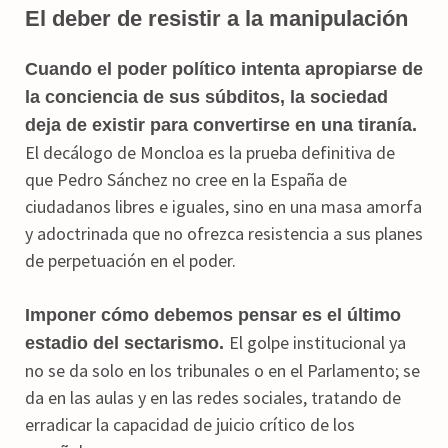
El deber de resistir a la manipulación
Cuando el poder político intenta apropiarse de
la conciencia de sus súbditos, la sociedad
deja de existir para convertirse en una tiranía.
El decálogo de Moncloa es la prueba definitiva de
que Pedro Sánchez no cree en la España de
ciudadanos libres e iguales, sino en una masa amorfa
y adoctrinada que no ofrezca resistencia a sus planes
de perpetuación en el poder.
Imponer cómo debemos pensar es el último
El golpe institucional ya
estadio del sectarismo.
no se da solo en los tribunales o en el Parlamento; se
da en las aulas y en las redes sociales, tratando de
erradicar la capacidad de juicio crítico de los