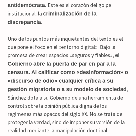
Este es el corazón del golpe
antidemócrata.
institucional: la
criminalización de la
.
discrepancia
Uno de los puntos más inquietantes del texto es el
que pone el foco en el «entorno digital». Bajo la
promesa de crear espacios «seguros y fiables»,
el
Gobierno abre la puerta de par en par a la
censura.
Al calificar como «desinformación» o
«discurso de odio» cualquier crítica a su
,
gestión migratoria o a su modelo de sociedad
Sánchez dota a su Gobierno de una herramienta de
control sobre la opinión pública digna de los
regímenes más opacos del siglo XX. No se trata de
proteger la verdad, sino de imponer su versión de la
realidad mediante la manipulación doctrinal.