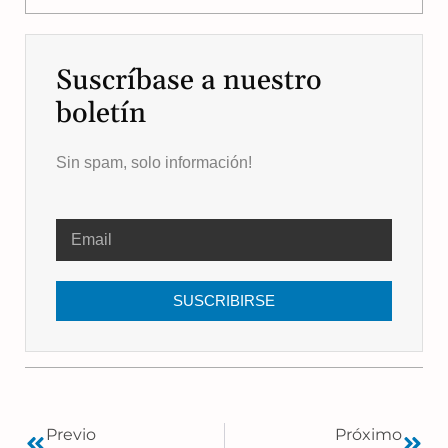
Suscríbase a nuestro
boletín
Sin spam, solo información!
SUSCRIBIRSE
Previo
Próximo