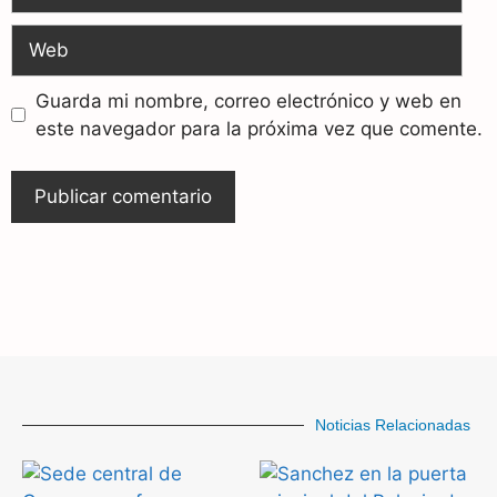
Guarda mi nombre, correo electrónico y web en
este navegador para la próxima vez que comente.
Noticias Relacionadas