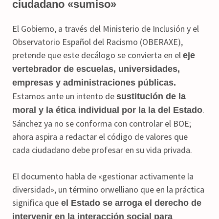
ciudadano «sumiso»
El Gobierno, a través del Ministerio de Inclusión y el
Observatorio Español del Racismo (OBERAXE),
pretende que este decálogo se convierta en el
eje
vertebrador de escuelas, universidades,
empresas y administraciones públicas.
Estamos ante un intento de
sustitución de la
.
moral y la ética individual por la la del Estado
Sánchez ya no se conforma con controlar el BOE;
ahora aspira a redactar el código de valores que
cada ciudadano debe profesar en su vida privada.
El documento habla de «gestionar activamente la
diversidad», un término orwelliano que en la práctica
significa que
el Estado se arroga el derecho de
intervenir en la interacción social para