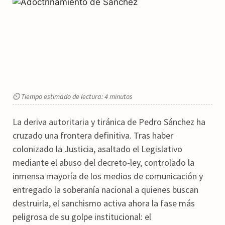
⏲ Tiempo estimado de lectura: 4 minutos
La deriva autoritaria y tiránica de Pedro Sánchez ha
cruzado una frontera definitiva. Tras haber
colonizado la Justicia, asaltado el Legislativo
mediante el abuso del decreto-ley, controlado la
inmensa mayoría de los medios de comunicación y
entregado la soberanía nacional a quienes buscan
destruirla, el sanchismo activa ahora la fase más
peligrosa de su golpe institucional: el