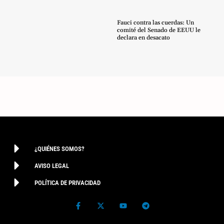
Fauci contra las cuerdas: Un
comité del Senado de EEUU le
declara en desacato
¿QUIÉNES SOMOS?
AVISO LEGAL
POLÍTICA DE PRIVACIDAD