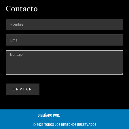
Contacto
ENVIAR
DISEÑADO POR:
© 2021 TODOS LOS DERECHOS RESERVADOS