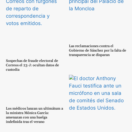
Las reclamaciones contra el
Gobierno de Sánchez por la falta de
transparencia se disparan
Sospechas de fraude electoral de
Correos el 23-J: ocultan datos de
custodia
Los médicos lanzan un ultimátum a
la ministra Mónica García:
amenazan con una huelga
indefinida tras el verano