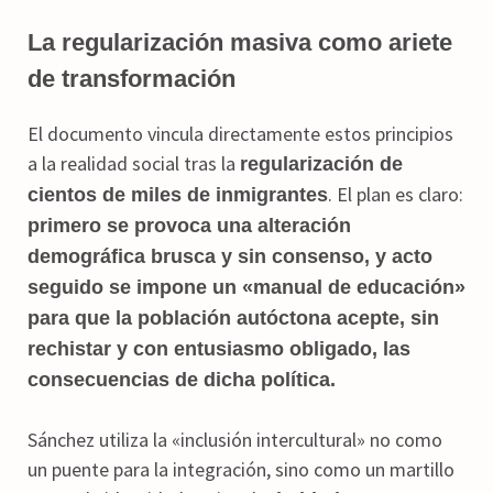
La regularización masiva como ariete
de transformación
El documento vincula directamente estos principios
a la realidad social tras la
regularización de
. El plan es claro:
cientos de miles de inmigrantes
primero se provoca una alteración
demográfica brusca y sin consenso, y acto
seguido se impone un «manual de educación»
para que la población autóctona acepte, sin
rechistar y con entusiasmo obligado, las
consecuencias de dicha política.
Sánchez utiliza la «inclusión intercultural» no como
un puente para la integración, sino como un martillo