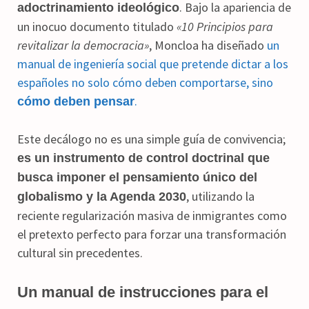
. Bajo la apariencia de
adoctrinamiento ideológico
un inocuo documento titulado
«10 Principios para
revitalizar la democracia»
, Moncloa ha diseñado
un
manual de ingeniería social que pretende dictar a los
españoles no solo cómo deben comportarse, sino
.
cómo deben pensar
Este decálogo no es una simple guía de convivencia;
es un instrumento de control doctrinal que
busca imponer el pensamiento único del
, utilizando la
globalismo y la Agenda 2030
reciente regularización masiva de inmigrantes como
el pretexto perfecto para forzar una transformación
cultural sin precedentes.
Un manual de instrucciones para el