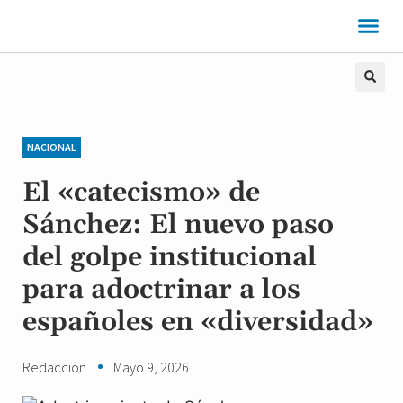
NACIONAL
El «catecismo» de
Sánchez: El nuevo paso
del golpe institucional
para adoctrinar a los
españoles en «diversidad»
Redaccion
Mayo 9, 2026