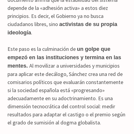
depende de la «adhesión activa» a estos diez
principios. Es decir, el Gobierno ya no busca
ciudadanos libres, sino
activistas de su propia
.
ideología
Este paso es la culminación de
un golpe que
empezó en las instituciones y termina en las
Al movilizar a universidades y municipios
mentes.
para aplicar este decálogo, Sánchez crea una red de
comisarios políticos que evaluarán constantemente
si la sociedad española está «progresando»
adecuadamente en su adoctrinamiento. Es una
dimensión tecnocrática del control social: medir
resultados para adaptar el castigo o el premio según
el grado de sumisión al dogma globalista.