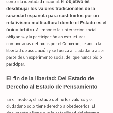
contra la identidad nacional. E
l objetivo es
desdibujar los valores tradicionales de la
sociedad española para sustituirlos por un
relativismo multicultural donde el Estado es el
. Al imponer la «interacción social
único árbitro
obligada» y la participación en estructuras
comunitarias definidas por el Gobierno, se anula la
libertad de asociación y se fuerza al ciudadano a ser
parte de un experimento social del que nunca pidió
participar.
El fin de la libertad: Del Estado de
Derecho al Estado de Pensamiento
En el modelo, el Estado define los valores y el
ciudadano solo tiene derecho a obedecerlos. El
documento afirma que la estabilidad del sistema