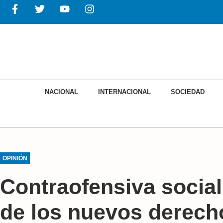
NACIONAL
INTERNACIONAL
SOCIEDAD
OPINIÓN
Contraofensiva social
de los nuevos derecho