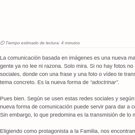
⏲ Tiempo estimado de lectura: 4 minutos
La comunicación basada en imágenes es una nueva man
gente ya no lee ni razona. Solo mira. Si no hay fotos no
sociales, donde con una frase y una foto o vídeo te tra
tema concreto. Es la nueva forma de
“adoctrinar”.
Pues bien. Según se usen estas redes sociales y según 
nueva forma de comunicación puede servir para dar a con
Sin embargo, lo que predomina es la transmisión de lo ma
Eligiendo como protagonista a la Familia, nos encont