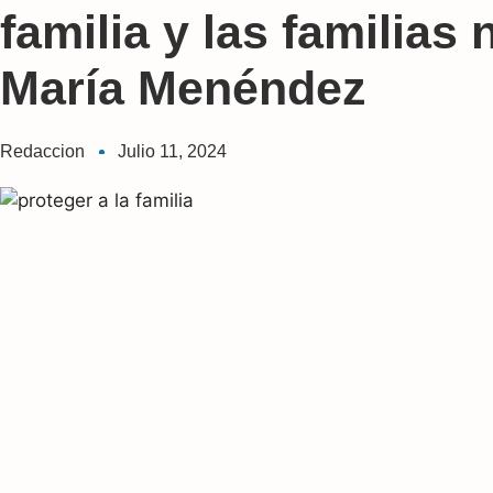
familia y las familias
María Menéndez
Redaccion
Julio 11, 2024