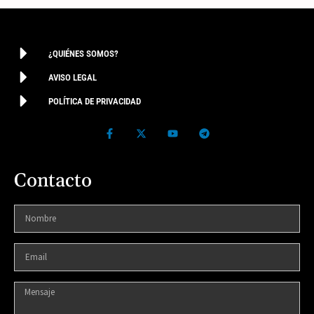
¿QUIÉNES SOMOS?
AVISO LEGAL
POLÍTICA DE PRIVACIDAD
Contacto