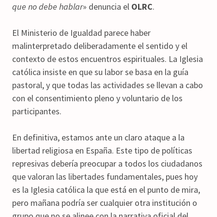
que no debe hablar
» denuncia el
OLRC
.
El Ministerio de Igualdad parece haber
malinterpretado deliberadamente el sentido y el
contexto de estos encuentros espirituales. La Iglesia
católica insiste en que su labor se basa en la guía
pastoral, y que todas las actividades se llevan a cabo
con el consentimiento pleno y voluntario de los
participantes.
En definitiva, estamos ante un claro ataque a la
libertad religiosa en España. Este tipo de políticas
represivas debería preocupar a todos los ciudadanos
que valoran las libertades fundamentales, pues hoy
es la Iglesia católica la que está en el punto de mira,
pero mañana podría ser cualquier otra institución o
grupo que no se alinee con la narrativa oficial del