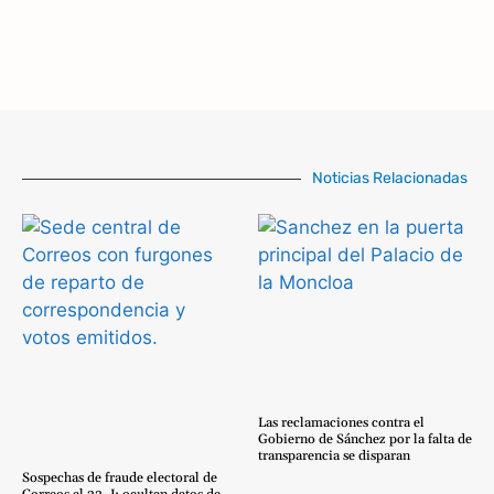
Noticias Relacionadas
Las reclamaciones contra el
Gobierno de Sánchez por la falta de
transparencia se disparan
Sospechas de fraude electoral de