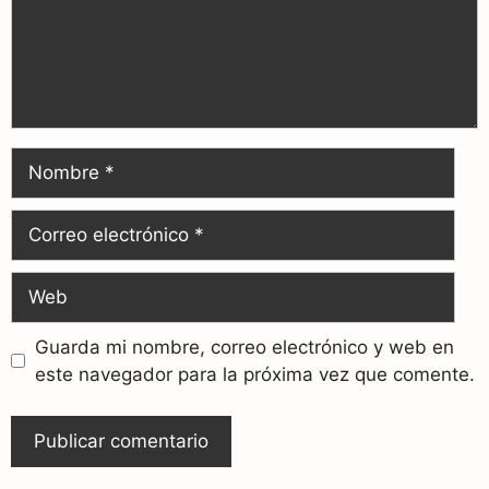
Guarda mi nombre, correo electrónico y web en
este navegador para la próxima vez que comente.