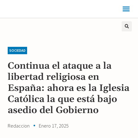
SOCIEDAD
Continua el ataque a la
libertad religiosa en
España: ahora es la Iglesia
Católica la que está bajo
asedio del Gobierno
Redaccion
Enero 17, 2025