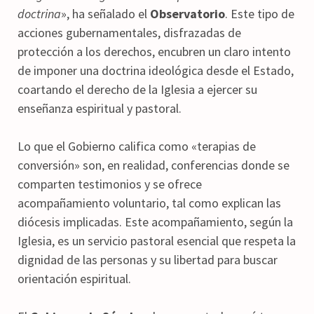
doctrina
», ha señalado el
Observatorio
. Este tipo de
acciones gubernamentales, disfrazadas de
protección a los derechos, encubren un claro intento
de imponer una doctrina ideológica desde el Estado,
coartando el derecho de la Iglesia a ejercer su
enseñanza espiritual y pastoral.
Lo que el Gobierno califica como «terapias de
conversión» son, en realidad, conferencias donde se
comparten testimonios y se ofrece
acompañamiento voluntario, tal como explican las
diócesis implicadas. Este acompañamiento, según la
Iglesia, es un servicio pastoral esencial que respeta la
dignidad de las personas y su libertad para buscar
orientación espiritual.