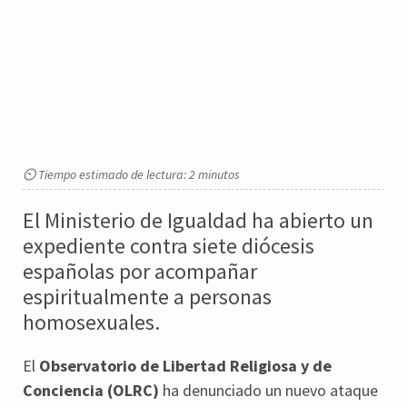
⏲ Tiempo estimado de lectura: 2 minutos
El Ministerio de Igualdad ha abierto un
expediente contra siete diócesis
españolas por acompañar
espiritualmente a personas
homosexuales.
El
Observatorio de Libertad Religiosa y de
Conciencia (OLRC)
ha denunciado un nuevo ataque