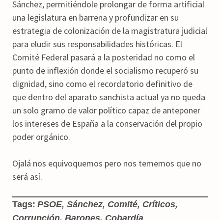
Sánchez, permitiéndole prolongar de forma artificial
una legislatura en barrena y profundizar en su
estrategia de colonización de la magistratura judicial
para eludir sus responsabilidades históricas. El
Comité Federal pasará a la posteridad no como el
punto de inflexión donde el socialismo recuperó su
dignidad, sino como el recordatorio definitivo de
que dentro del aparato sanchista actual ya no queda
un solo gramo de valor político capaz de anteponer
los intereses de España a la conservación del propio
poder orgánico.
Ojalá nos equivoquemos pero nos tememos que no
será así.
Tags:
PSOE, Sánchez, Comité, Críticos,
Corrupción, Barones, Cobardía