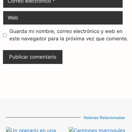
Guarda mi nombre, correo electrónico y web en
este navegador para la próxima vez que comente.
Noticias Relacionadas