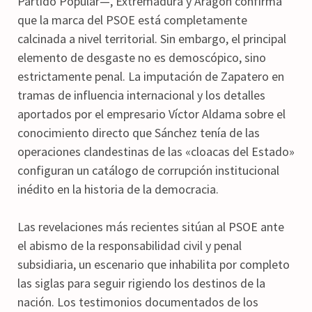
Partido Popular—, Extremadura y Aragón confirma
que la marca del PSOE está completamente
calcinada a nivel territorial. Sin embargo, el principal
elemento de desgaste no es demoscópico, sino
estrictamente penal. La imputación de Zapatero en
tramas de influencia internacional y los detalles
aportados por el empresario Víctor Aldama sobre el
conocimiento directo que Sánchez tenía de las
operaciones clandestinas de las «cloacas del Estado»
configuran un catálogo de corrupción institucional
inédito en la historia de la democracia.
Las revelaciones más recientes sitúan al PSOE ante
el abismo de la responsabilidad civil y penal
subsidiaria, un escenario que inhabilita por completo
las siglas para seguir rigiendo los destinos de la
nación. Los testimonios documentados de los