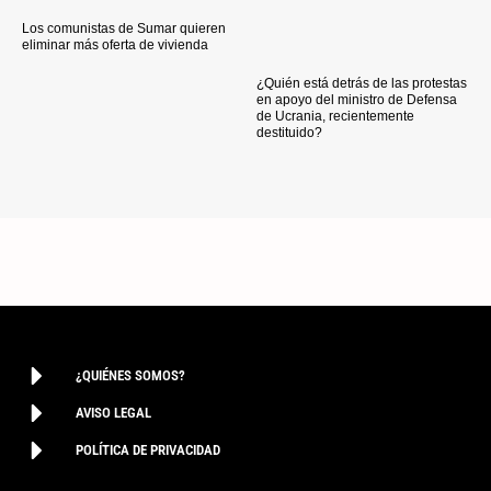
Los comunistas de Sumar quieren
eliminar más oferta de vivienda
¿Quién está detrás de las protestas
en apoyo del ministro de Defensa
de Ucrania, recientemente
destituido?
¿QUIÉNES SOMOS?
AVISO LEGAL
POLÍTICA DE PRIVACIDAD