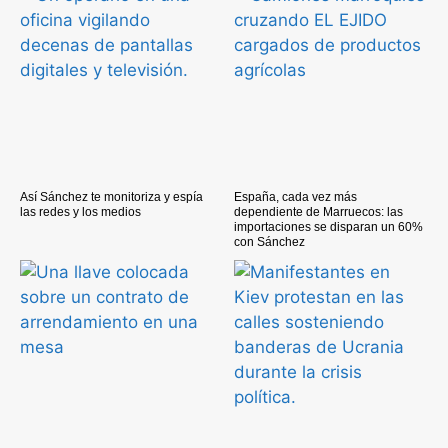
Así Sánchez te monitoriza y espía
España, cada vez más
las redes y los medios
dependiente de Marruecos: las
importaciones se disparan un 60%
con Sánchez