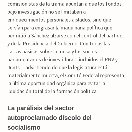
comisionistas de la trama apuntan a que los fondos
bajo investigación no se limitaban a
enriquecimientos personales aislados, sino que
servían para engrasar la maquinaria política que
permitió a Sánchez alzarse con el control del partido
y de la Presidencia del Gobierno. Con todas las
cartas básicas sobre la mesa y los socios
parlamentarios de investidura —incluidos el PNV y
Junts— advirtiendo de que la legislatura está
materialmente muerta, el Comité Federal representa
la última oportunidad orgánica para evitar la
liquidación total de la formación política.
La parálisis del sector
autoproclamado díscolo del
socialismo