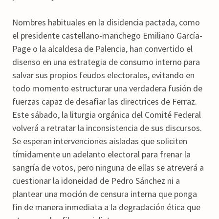
Nombres habituales en la disidencia pactada, como
el presidente castellano-manchego Emiliano García-
Page o la alcaldesa de Palencia, han convertido el
disenso en una estrategia de consumo interno para
salvar sus propios feudos electorales, evitando en
todo momento estructurar una verdadera fusión de
fuerzas capaz de desafiar las directrices de Ferraz.
Este sábado, la liturgia orgánica del Comité Federal
volverá a retratar la inconsistencia de sus discursos.
Se esperan intervenciones aisladas que soliciten
tímidamente un adelanto electoral para frenar la
sangría de votos, pero ninguna de ellas se atreverá a
cuestionar la idoneidad de Pedro Sánchez ni a
plantear una moción de censura interna que ponga
fin de manera inmediata a la degradación ética que