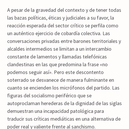
A pesar de la gravedad del contexto y de tener todas
las bazas políticas, éticas y judiciales a su favor, la
reacción esperada del sector crítico se perfila como
un auténtico ejercicio de cobardía colectiva. Las
conversaciones privadas entre barones territoriales y
alcaldes intermedios se limitan a un intercambio
constante de lamentos y llamadas telefónicas
clandestinas en las que predomina la frase «no
podemos seguir así». Pero este descontento
soterrado se desvanece de manera fulminante en
cuanto se encienden los micrófonos del partido. Las
figuras del socialismo periférico que se
autoproclaman herederas de la dignidad de las siglas
demuestran una incapacidad patológica para
traducir sus críticas mediáticas en una alternativa de
poder real y valiente frente al sanchismo.