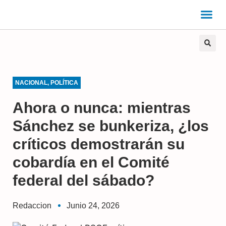
NACIONAL
,
POLÍTICA
Ahora o nunca: mientras
Sánchez se bunkeriza, ¿los
críticos demostrarán su
cobardía en el Comité
federal del sábado?
Redaccion
Junio 24, 2026