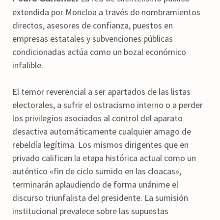
extendida por Moncloa a través de nombramientos
directos, asesores de confianza, puestos en
empresas estatales y subvenciones públicas
condicionadas actúa como un bozal económico
infalible.
El temor reverencial a ser apartados de las listas
electorales, a sufrir el ostracismo interno o a perder
los privilegios asociados al control del aparato
desactiva automáticamente cualquier amago de
rebeldía legítima. Los mismos dirigentes que en
privado califican la etapa histórica actual como un
auténtico «fin de ciclo sumido en las cloacas»,
terminarán aplaudiendo de forma unánime el
discurso triunfalista del presidente. La sumisión
institucional prevalece sobre las supuestas