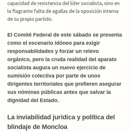
capacidad de resistencia del líder socialista, sino en
la flagrante falta de agallas de la oposición interna
de su propio partido.
El Comité Federal de este sábado se presenta
como el escenario idóneo para exigir
responsabilidades y forzar un relevo
orgánico, pero la cruda realidad del aparato
socialista augura un nuevo ejercicio de
sumisión colectiva por parte de unos
dirigentes territoriales que prefieren asegurar
sus nóminas públicas antes que salvar la
dignidad del Estado.
La inviabilidad jurídica y política del
blindaje de Moncloa