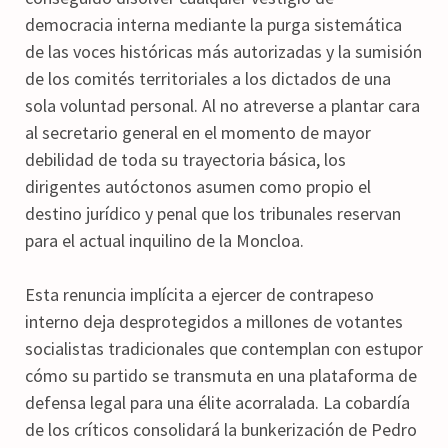
democracia interna mediante la purga sistemática
de las voces históricas más autorizadas y la sumisión
de los comités territoriales a los dictados de una
sola voluntad personal. Al no atreverse a plantar cara
al secretario general en el momento de mayor
debilidad de toda su trayectoria básica, los
dirigentes autóctonos asumen como propio el
destino jurídico y penal que los tribunales reservan
para el actual inquilino de la Moncloa.
Esta renuncia implícita a ejercer de contrapeso
interno deja desprotegidos a millones de votantes
socialistas tradicionales que contemplan con estupor
cómo su partido se transmuta en una plataforma de
defensa legal para una élite acorralada. La cobardía
de los críticos consolidará la bunkerización de Pedro