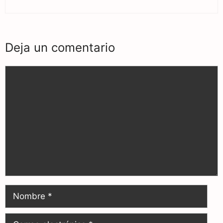
Deja un comentario