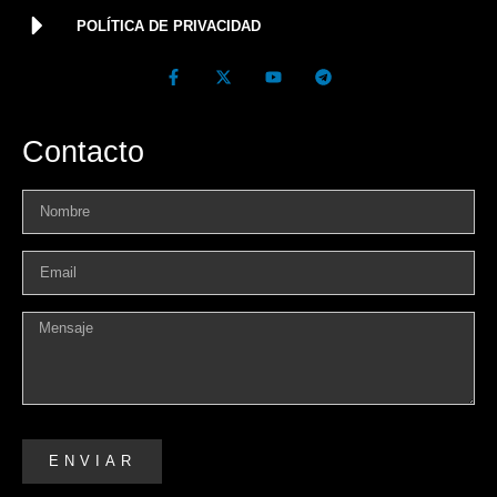
POLÍTICA DE PRIVACIDAD
Contacto
ENVIAR