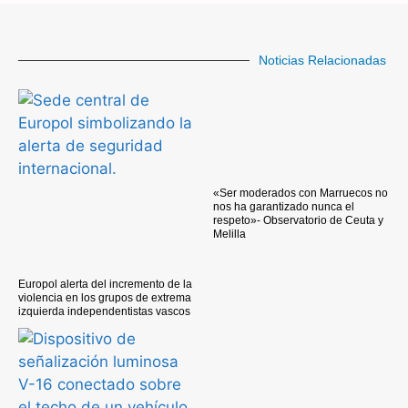
Noticias Relacionadas
«Ser moderados con Marruecos no
nos ha garantizado nunca el
respeto»- Observatorio de Ceuta y
Melilla
Europol alerta del incremento de la
violencia en los grupos de extrema
izquierda independentistas vascos