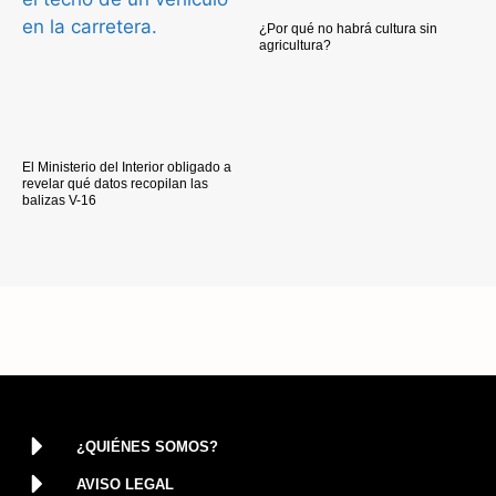
¿Por qué no habrá cultura sin
agricultura?
El Ministerio del Interior obligado a
revelar qué datos recopilan las
balizas V-16
¿QUIÉNES SOMOS?
AVISO LEGAL