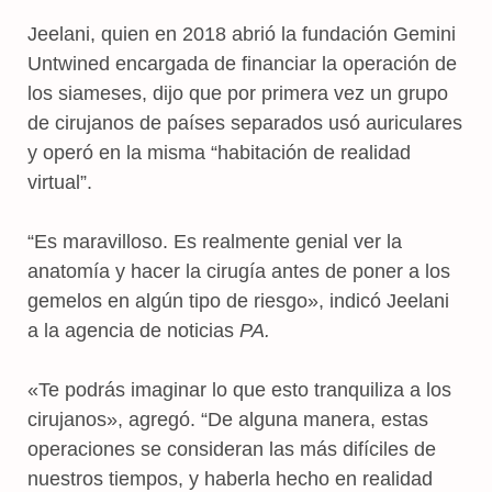
Jeelani, quien en 2018 abrió la fundación Gemini
Untwined encargada de financiar la operación de
los siameses, dijo que por primera vez un grupo
de cirujanos de países separados usó auriculares
y operó en la misma “habitación de realidad
virtual”.
“Es maravilloso. Es realmente genial ver la
anatomía y hacer la cirugía antes de poner a los
gemelos en algún tipo de riesgo», indicó Jeelani
a la agencia de noticias
PA.
«Te podrás imaginar lo que esto tranquiliza a los
cirujanos», agregó. “De alguna manera, estas
operaciones se consideran las más difíciles de
nuestros tiempos, y haberla hecho en realidad