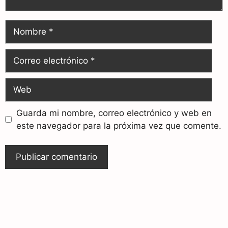
Guarda mi nombre, correo electrónico y web en
este navegador para la próxima vez que comente.