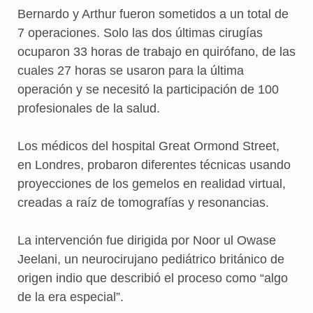
Bernardo y Arthur fueron sometidos a un total de
7 operaciones. Solo las dos últimas cirugías
ocuparon 33 horas de trabajo en quirófano, de las
cuales 27 horas se usaron para la última
operación y se necesitó la participación de 100
profesionales de la salud.
Los médicos del hospital Great Ormond Street,
en Londres, probaron diferentes técnicas usando
proyecciones de los gemelos en realidad virtual,
creadas a raíz de tomografías y resonancias.
La intervención fue dirigida por Noor ul Owase
Jeelani, un neurocirujano pediátrico británico de
origen indio que describió el proceso como “algo
de la era especial”.