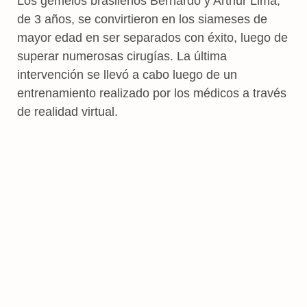
Los gemelos brasileños Bernardo y Arthur Lima,
de 3 años, se convirtieron en los siameses de
mayor edad en ser separados con éxito, luego de
superar numerosas cirugías. La última
intervención se llevó a cabo luego de un
entrenamiento realizado por los médicos a través
de realidad virtual.