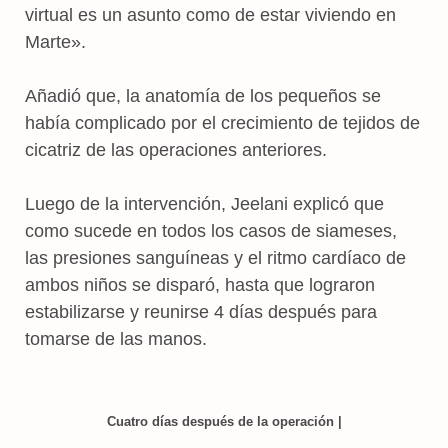
virtual es un asunto como de estar viviendo en
Marte».
Añadió que, la anatomía de los pequeños se
había complicado por el crecimiento de tejidos de
cicatriz de las operaciones anteriores.
Luego de la intervención, Jeelani explicó que
como sucede en todos los casos de siameses,
las presiones sanguíneas y el ritmo cardíaco de
ambos niños se disparó, hasta que lograron
estabilizarse y reunirse 4 días después para
tomarse de las manos.
Cuatro días después de la operación |