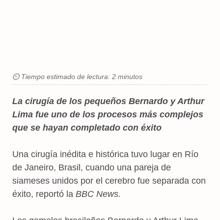
⏲ Tiempo estimado de lectura: 2 minutos
La cirugía de los pequeños Bernardo y Arthur
Lima fue uno de los procesos más complejos
que se hayan completado con éxito
Una cirugía inédita e histórica tuvo lugar en Río
de Janeiro, Brasil, cuando una pareja de
siameses unidos por el cerebro fue separada con
éxito, reportó la
BBC News.