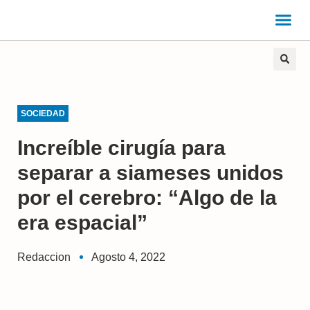
SOCIEDAD
Increíble cirugía para
separar a siameses unidos
por el cerebro: “Algo de la
era espacial”
Redaccion
Agosto 4, 2022