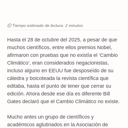
⏲ Tiempo estimado de lectura: 2 minutos
Hasta el 28 de octubre del 2025, a pesar de que
muchos científicos, entre ellos premios Nobel,
afirmaron con pruebas que no existía el ‘Cambio
Climático’, eran considerados negacionistas,
incluso alguno en EEUU fue desposeído de su
cátedra y boicoteada la revista científica que
editaba, hasta el punto de tener que cerrar su
edición. Ahora desde ese día es diferente Bill
Gates declaró que el Cambio Climático no existe.
Mucho antes un grupo de científicos y
académicos aglutinados en la Asociación de