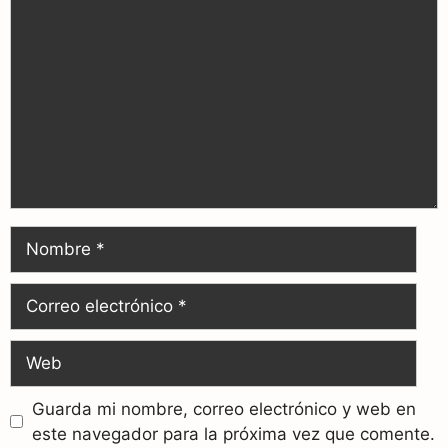
Guarda mi nombre, correo electrónico y web en
este navegador para la próxima vez que comente.