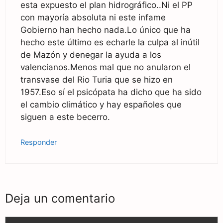
esta expuesto el plan hidrográfico..Ni el PP
con mayoría absoluta ni este infame
Gobierno han hecho nada.Lo único que ha
hecho este último es echarle la culpa al inútil
de Mazón y denegar la ayuda a los
valencianos.Menos mal que no anularon el
transvase del Rio Turia que se hizo en
1957.Eso sí el psicópata ha dicho que ha sido
el cambio climático y hay españoles que
siguen a este becerro.
Responder
Deja un comentario