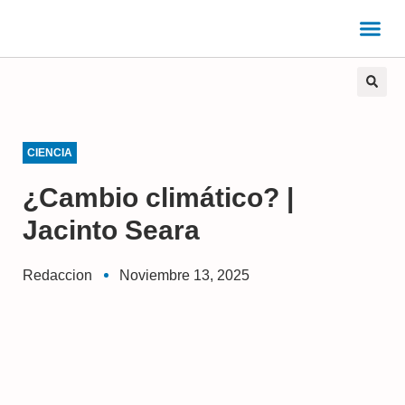
CIENCIA
¿Cambio climático? |
Jacinto Seara
Redaccion
Noviembre 13, 2025