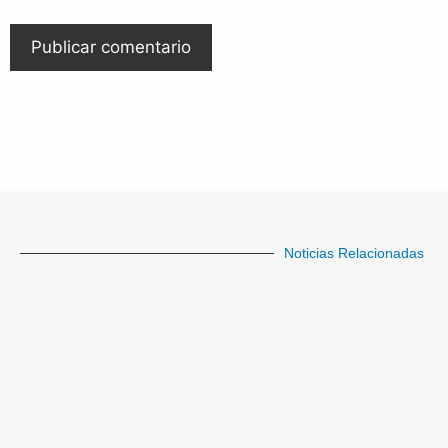
Noticias Relacionadas