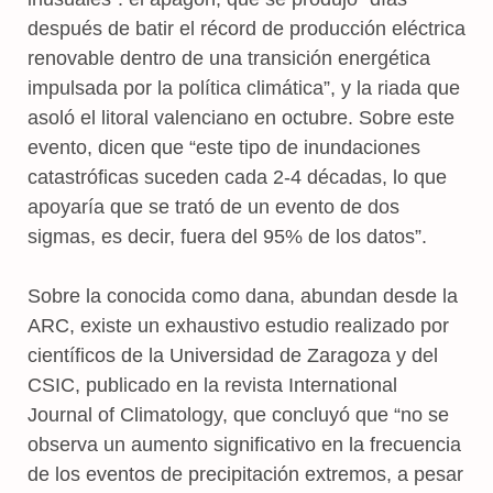
después de batir el récord de producción eléctrica
renovable dentro de una transición energética
impulsada por la política climática”, y la riada que
asoló el litoral valenciano en octubre. Sobre este
evento, dicen que “este tipo de inundaciones
catastróficas suceden cada 2-4 décadas, lo que
apoyaría que se trató de un evento de dos
sigmas, es decir, fuera del 95% de los datos”.
Sobre la conocida como dana, abundan desde la
ARC, existe un exhaustivo estudio realizado por
científicos de la Universidad de Zaragoza y del
CSIC, publicado en la revista International
Journal of Climatology, que concluyó que “no se
observa un aumento significativo en la frecuencia
de los eventos de precipitación extremos, a pesar