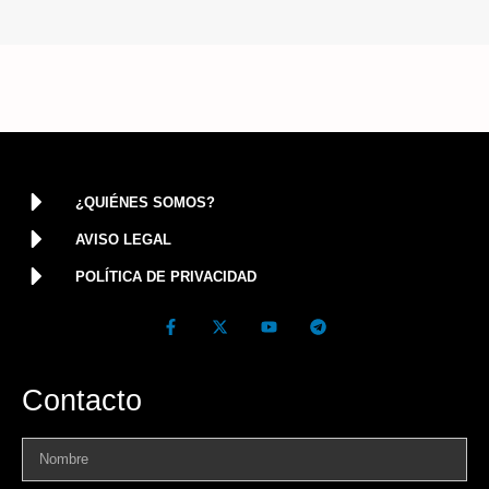
¿QUIÉNES SOMOS?
AVISO LEGAL
POLÍTICA DE PRIVACIDAD
Contacto