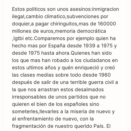
Estos politicos son unos asesinos:inmigracion
ilegal,cambio climatico,subvenciones por
doquier,a pagar chiringuitos,mas de 160000
millones de euros,memoria democrática
,lgtbi etc.Comparemos por ejemplo quien ha
hecho mas por España desde 1939 a 1975 y
desde 1975 hasta ahora.Quienes han sido
los que mas han robado a los ciudadanos en
estos ultimos años y quén enriqueció y creó
las clases medias sobre todo desde 1960
después de salir de una terrible guerra civil a
la que nos arrastran estos desalmados
irresponsables de unos partidos que no
quieren el bien de los españoles sino
someterles,llevarles a la miseria de nuevo y
al enfrentamiento de nuevo, con la
fragmentación de nuestro querido País. El