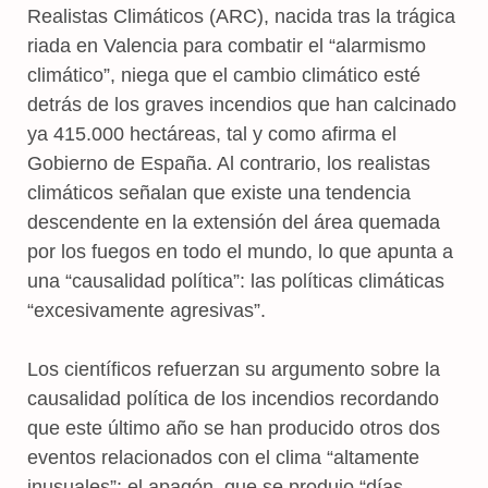
Realistas Climáticos (ARC), nacida tras la trágica
riada en Valencia para combatir el “alarmismo
climático”, niega que el cambio climático esté
detrás de los graves incendios que han calcinado
ya 415.000 hectáreas, tal y como afirma el
Gobierno de España. Al contrario, los realistas
climáticos señalan que existe una tendencia
descendente en la extensión del área quemada
por los fuegos en todo el mundo, lo que apunta a
una “causalidad política”: las políticas climáticas
“excesivamente agresivas”.
Los científicos refuerzan su argumento sobre la
causalidad política de los incendios recordando
que este último año se han producido otros dos
eventos relacionados con el clima “altamente
inusuales”: el apagón, que se produjo “días