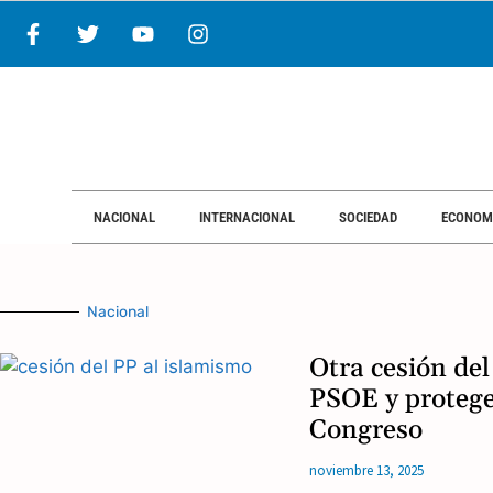
NACIONAL
INTERNACIONAL
SOCIEDAD
ECONOM
Nacional
Otra cesión del
PSOE y protege 
Congreso
noviembre 13, 2025