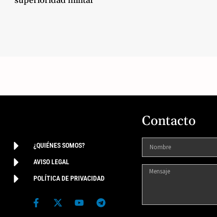
superioridad militar
Contacto
¿QUIÉNES SOMOS?
AVISO LEGAL
POLÍTICA DE PRIVACIDAD