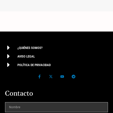
¿QUIÉNES SOMOS?
AVISO LEGAL
POLÍTICA DE PRIVACIDAD
Contacto