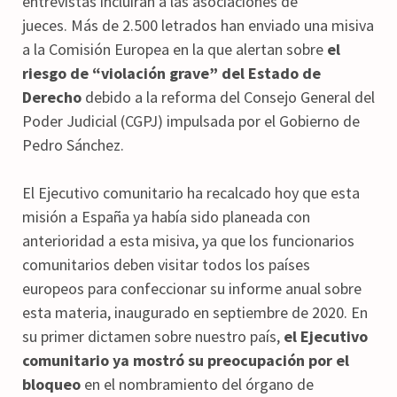
entrevistas incluirán a las asociaciones de
jueces. Más de 2.500 letrados han enviado una misiva
a la Comisión Europea en la que alertan sobre
el
riesgo de “violación grave” del Estado de
Derecho
debido a la reforma del Consejo General del
Poder Judicial (CGPJ) impulsada por el Gobierno de
Pedro Sánchez.
El Ejecutivo comunitario ha recalcado hoy que esta
misión a España ya había sido planeada con
anterioridad a esta misiva, ya que los funcionarios
comunitarios deben visitar todos los países
europeos para confeccionar su informe anual sobre
esta materia, inaugurado en septiembre de 2020. En
su primer dictamen sobre nuestro país,
el Ejecutivo
comunitario ya mostró su preocupación por el
bloqueo
en el nombramiento del órgano de