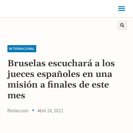
INTERNACIONAL
Bruselas escuchará a los
jueces españoles en una
misión a finales de este
mes
Redaccion
Abril 14, 2021