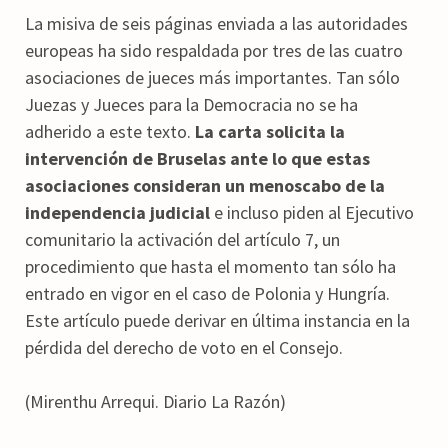
La misiva de seis páginas enviada a las autoridades
europeas ha sido respaldada por tres de las cuatro
asociaciones de jueces más importantes. Tan sólo
Juezas y Jueces para la Democracia no se ha
adherido a este texto.
La carta solicita la
intervención de Bruselas ante lo que estas
asociaciones consideran un menoscabo de la
independencia judicial
e incluso piden al Ejecutivo
comunitario la activación del artículo 7, un
procedimiento que hasta el momento tan sólo ha
entrado en vigor en el caso de Polonia y Hungría.
Este artículo puede derivar en última instancia en la
pérdida del derecho de voto en el Consejo.
(Mirenthu Arrequi. Diario La Razón)