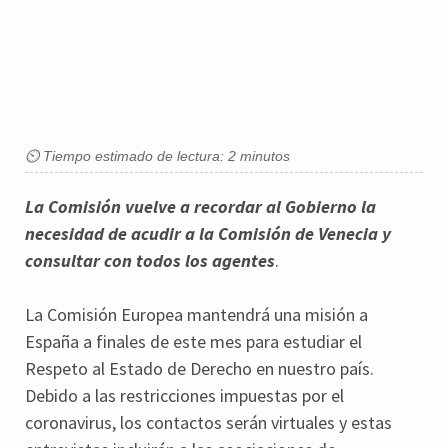
⏲ Tiempo estimado de lectura: 2 minutos
La Comisión vuelve a recordar al Gobierno la
necesidad de acudir a la Comisión de Venecia y
consultar con todos los agentes
.
La Comisión Europea mantendrá una misión a
España a finales de este mes para estudiar el
Respeto al Estado de Derecho en nuestro país.
Debido a las restricciones impuestas por el
coronavirus, los contactos serán virtuales y estas