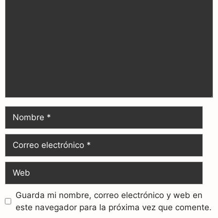
Guarda mi nombre, correo electrónico y web en
este navegador para la próxima vez que comente.