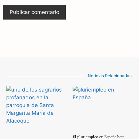
Noticias Relacionadas
El pluriempleo en España bate