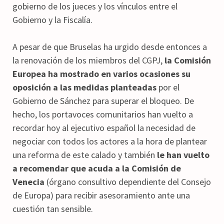
gobierno de los jueces y los vínculos entre el
Gobierno y la Fiscalía.
A pesar de que Bruselas ha urgido desde entonces a
la renovación de los miembros del CGPJ,
la Comisión
Europea ha mostrado en varios ocasiones su
oposición a las medidas planteadas
por el
Gobierno de Sánchez para superar el bloqueo. De
hecho, los portavoces comunitarios han vuelto a
recordar hoy al ejecutivo español la necesidad de
negociar con todos los actores a la hora de plantear
una reforma de este calado y también
le han vuelto
a recomendar que acuda a la Comisión de
Venecia
(órgano consultivo dependiente del Consejo
de Europa) para recibir asesoramiento ante una
cuestión tan sensible.