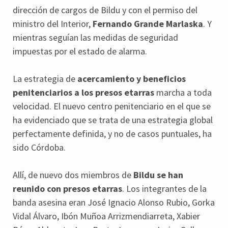
dirección de cargos de Bildu y con el permiso del
ministro del Interior,
Fernando Grande Marlaska
. Y
mientras seguían las medidas de seguridad
impuestas por el estado de alarma.
La estrategia de
acercamiento y beneficios
penitenciarios a los presos etarras
marcha a toda
velocidad. El nuevo centro penitenciario en el que se
ha evidenciado que se trata de una estrategia global
perfectamente definida, y no de casos puntuales, ha
sido Córdoba.
Allí, de nuevo dos miembros de
Bildu se han
reunido con presos etarras
. Los integrantes de la
banda asesina eran José Ignacio Alonso Rubio, Gorka
Vidal Álvaro, Ibón Muñoa Arrizmendiarreta, Xabier