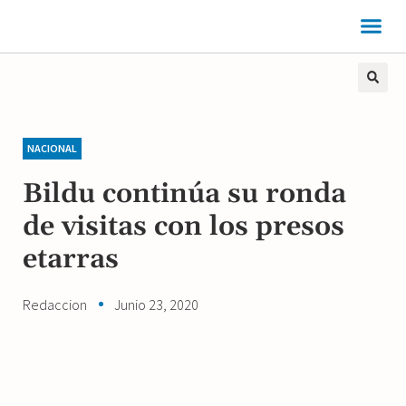
NACIONAL
Bildu continúa su ronda
de visitas con los presos
etarras
Redaccion
Junio 23, 2020