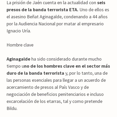
La prisión de Jaén cuenta en la actualidad con
seis
presos de la banda terrorista ETA.
Uno de ellos es
el asesino Beñat Aginagalde, condenando a 44 años
por la Audiencia Nacional por matar al empresario
Ignacio Uría.
Hombre clave
Aginagalde
ha sido considerado durante mucho
tiempo u
no de los hombres clave en el sector más
duro de la banda terrorista
y, por lo tanto, una de
las personas esenciales para llegar a un acuerdo de
acercamiento de presos al País Vasco y de
negociación de beneficios penitenciarios e incluso
excarcelación de los etarras, tal y como pretende
Bildu.