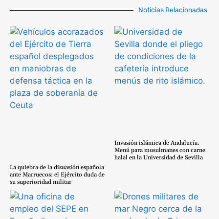
Noticias Relacionadas
Invasión islámica de Andalucía.
Menú para musulmanes con carne
halal en la Universidad de Sevilla
La quiebra de la disuasión española
ante Marruecos: el Ejército duda de
su superioridad militar