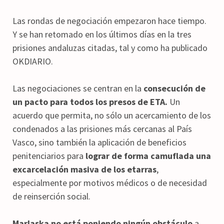
Las rondas de negociación empezaron hace tiempo.
Y se han retomado en los últimos días en la tres
prisiones andaluzas citadas, tal y como ha publicado
OKDIARIO.
Las negociaciones se centran en la
consecución de
un pacto para todos los presos de ETA.
Un
acuerdo que permita, no sólo un acercamiento de los
condenados a las prisiones más cercanas al País
Vasco, sino también la aplicación de beneficios
penitenciarios para
lograr de forma camuflada una
excarcelación masiva de los etarras
,
especialmente por motivos médicos o de necesidad
de reinserción social.
Marlaska no está poniendo ningún obstáculo
a