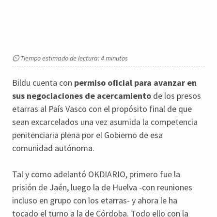
⏲ Tiempo estimado de lectura: 4 minutos
Bildu cuenta con
permiso oficial para avanzar en
sus negociaciones de acercamiento
de los presos
etarras al País Vasco con el propósito final de que
sean excarcelados una vez asumida la competencia
penitenciaria plena por el Gobierno de esa
comunidad autónoma.
Tal y como adelantó OKDIARIO, primero fue la
prisión de Jaén, luego la de Huelva -con reuniones
incluso en grupo con los etarras- y ahora le ha
tocado el turno a la de Córdoba. Todo ello con la