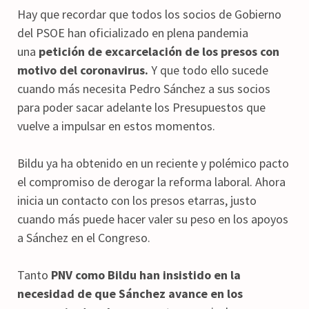
Hay que recordar que todos los socios de Gobierno
del PSOE han oficializado en plena pandemia
una
petición de excarcelación de los presos con
motivo del coronavirus.
Y que todo ello sucede
cuando más necesita Pedro Sánchez a sus socios
para poder sacar adelante los Presupuestos que
vuelve a impulsar en estos momentos.
Bildu ya ha obtenido en un reciente y polémico pacto
el compromiso de derogar la reforma laboral. Ahora
inicia un contacto con los presos etarras, justo
cuando más puede hacer valer su peso en los apoyos
a Sánchez en el Congreso.
Tanto
PNV como Bildu han insistido en la
necesidad de que Sánchez avance en los