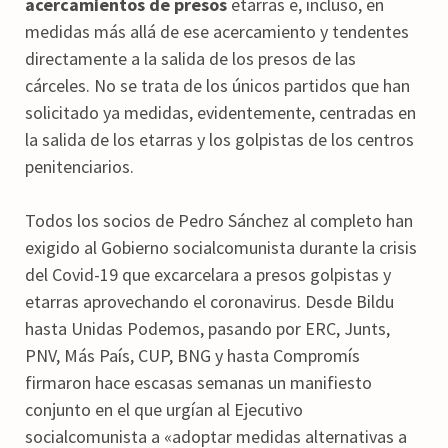
acercamientos de presos
etarras e, incluso, en
medidas más allá de ese acercamiento y tendentes
directamente a la salida de los presos de las
cárceles. No se trata de los únicos partidos que han
solicitado ya medidas, evidentemente, centradas en
la salida de los etarras y los golpistas de los centros
penitenciarios.
Todos los socios de Pedro Sánchez al completo han
exigido al Gobierno socialcomunista durante la crisis
del Covid-19 que excarcelara a presos golpistas y
etarras aprovechando el coronavirus. Desde Bildu
hasta Unidas Podemos, pasando por ERC, Junts,
PNV, Más País, CUP, BNG y hasta Compromís
firmaron hace escasas semanas un manifiesto
conjunto en el que urgían al Ejecutivo
socialcomunista a «adoptar medidas alternativas a