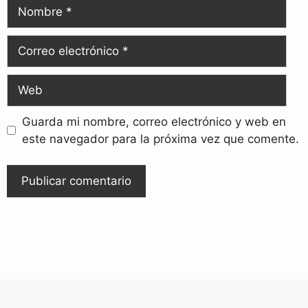
Guarda mi nombre, correo electrónico y web en
este navegador para la próxima vez que comente.