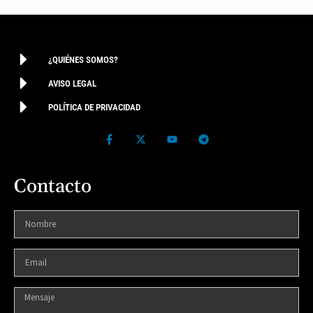
¿QUIÉNES SOMOS?
AVISO LEGAL
POLÍTICA DE PRIVACIDAD
Contacto