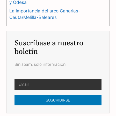
y Odesa
La importancia del arco Canarias-
Ceuta/Melilla-Baleares
Suscríbase a nuestro
boletín
Sin spam, solo información!
SUSCRIBIRSE