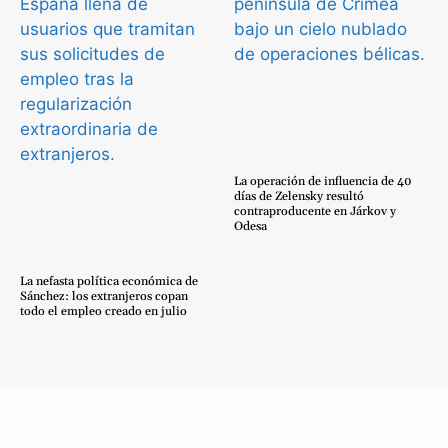
La operación de influencia de 40
días de Zelensky resultó
contraproducente en Járkov y
Odesa
La nefasta política económica de
Sánchez: los extranjeros copan
todo el empleo creado en julio