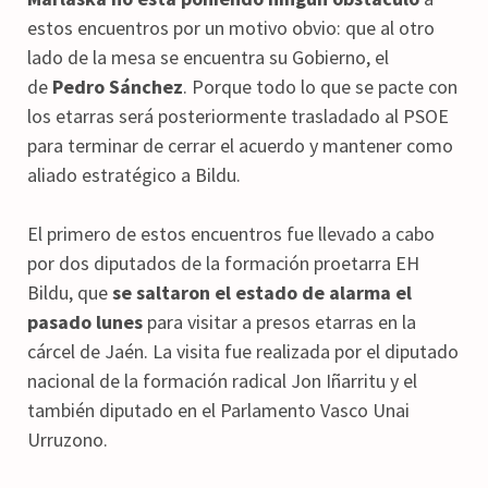
estos encuentros por un motivo obvio: que al otro
lado de la mesa se encuentra su Gobierno, el
de
Pedro Sánchez
. Porque todo lo que se pacte con
los etarras será posteriormente trasladado al PSOE
para terminar de cerrar el acuerdo y mantener como
aliado estratégico a Bildu.
El primero de estos encuentros fue llevado a cabo
por dos diputados de la formación proetarra EH
Bildu, que
se saltaron el estado de alarma el
pasado lunes
para visitar a presos etarras en la
cárcel de Jaén. La visita fue realizada por el diputado
nacional de la formación radical Jon Iñarritu y el
también diputado en el Parlamento Vasco Unai
Urruzono.