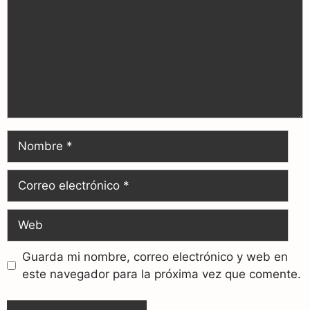
Guarda mi nombre, correo electrónico y web en
este navegador para la próxima vez que comente.