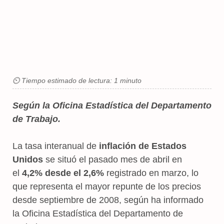
⏲ Tiempo estimado de lectura: 1 minuto
Según la Oficina Estadística del Departamento
de Trabajo.
La tasa interanual de
inflación de Estados
Unidos
se situó el pasado mes de abril en
el
4,2% desde el 2,6%
registrado en marzo, lo
que representa el mayor repunte de los precios
desde septiembre de 2008, según ha informado
la Oficina Estadística del Departamento de