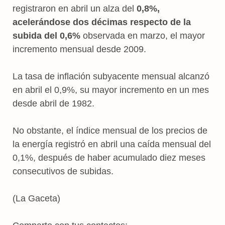
registraron en abril un alza del
0,8%,
acelerándose dos décimas respecto de la
subida del 0,6%
observada en marzo, el mayor
incremento mensual desde 2009.
La tasa de inflación subyacente mensual alcanzó
en abril el 0,9%, su mayor incremento en un mes
desde abril de 1982.
No obstante, el índice mensual de los precios de
la energía registró en abril una caída mensual del
0,1%, después de haber acumulado diez meses
consecutivos de subidas.
(La Gaceta)