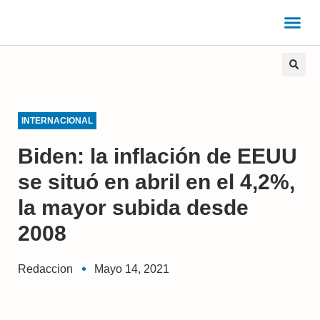
INTERNACIONAL
Biden: la inflación de EEUU
se situó en abril en el 4,2%,
la mayor subida desde
2008
Redaccion
Mayo 14, 2021