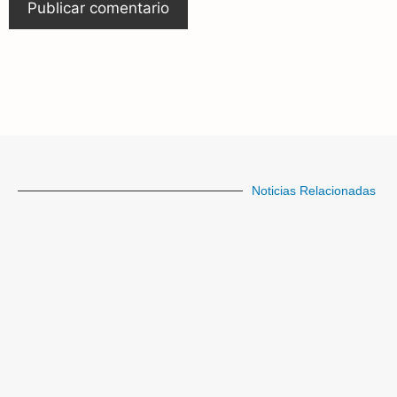
Noticias Relacionadas