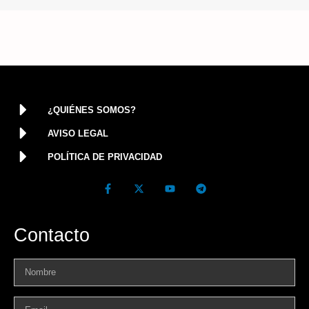
¿QUIÉNES SOMOS?
AVISO LEGAL
POLÍTICA DE PRIVACIDAD
Contacto