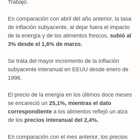
Trabajo.
En comparación con abril del año anterior, la tasa
de inflación subyacente, al dejar fuera el impacto
de la energía y de los alimentos frescos,
subió al
3% desde el 1,6% de marzo.
Se trata del mayor incremento de la inflación
subyacente interanual en EEUU desde enero de
1996.
El precio de la energía en los últimos doce meses
se encareció un
25,1%, mientras el dato
correspondiente
a los alimentos reflejó un alza
de los
precios interanual del 2,4%.
En comparación con el mes anterior, los precios