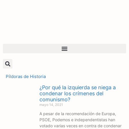
Píldoras de Historia
¿Por qué la izquierda se niega a
condenar los crímenes del
comunismo?
mayo 14, 2021
A pesar de la recomendación de Europa,
PSOE, Podemos e independentistas han
votado varias veces en contra de condenar