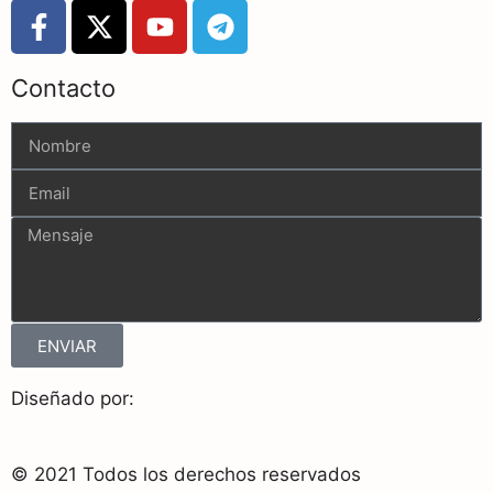
Contacto
ENVIAR
Diseñado por:
© 2021 Todos los derechos reservados