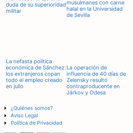
musulmanes con carne
duda de su superioridad
halal en la Universidad
militar
de Sevilla
La nefasta política
económica de Sánchez:
La operación de
los extranjeros copan
influencia de 40 días de
todo el empleo creado
Zelensky resultó
en julio
contraproducente en
Járkov y Odesa
¿Quiénes somos?
Aviso Legal
Política de Privacidad