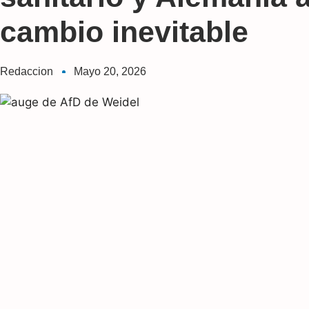
cambio inevitable
Redaccion
Mayo 20, 2026