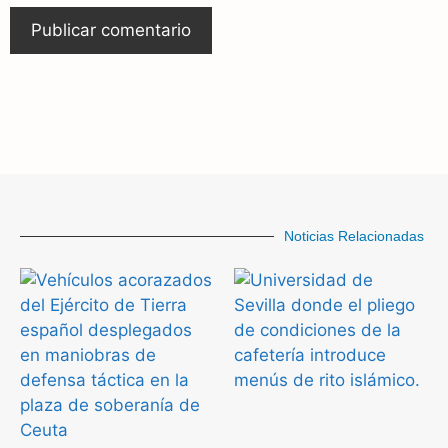
Noticias Relacionadas