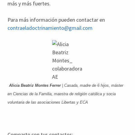
más y más fuertes.
Para más información pueden contactar en
contraeladoctrinamiento@gmail.com
Alicia Beatriz Montes Ferrer
| Casada, madre de 6 hijos, máster
en Ciencias de la Familia, maestra de religión católica y socia
voluntaria de las asociaciones Libertas y ECA
Comparte con tus contactos: