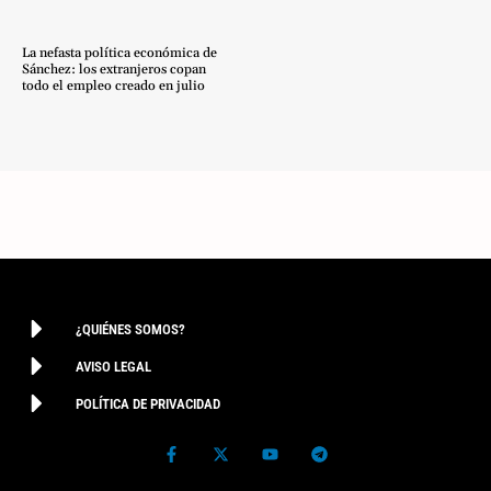
La nefasta política económica de
Sánchez: los extranjeros copan
todo el empleo creado en julio
¿QUIÉNES SOMOS?
AVISO LEGAL
POLÍTICA DE PRIVACIDAD