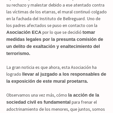
su rechazo y malestar debido a ese atentado contra
las víctimas de los etarras, el mural continuó colgado
en la fachada del Instituto de Bellreguard. Uno de
los padres afectados se puso en contacto con la
por lo que se decidió
Asociación ECA
tomar
medidas legales por la presunta comisión de
un delito de exaltación y enaltecimiento del
terrorismo.
La gran noticia es que ahora, esta Asociación ha
logrado
llevar al juzgado a los responsables de
la exposición de este mural proetarra.
Observamos una vez más, cómo
la acción de la
para frenar el
sociedad civil es fundamental
adoctrinamiento de los menores, que juntos, somos