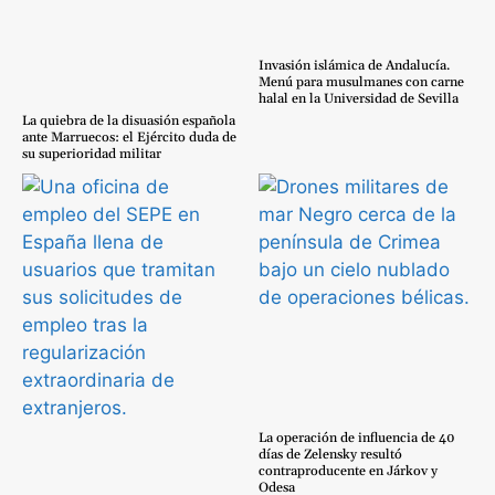
Invasión islámica de Andalucía.
Menú para musulmanes con carne
halal en la Universidad de Sevilla
La quiebra de la disuasión española
ante Marruecos: el Ejército duda de
su superioridad militar
La operación de influencia de 40
días de Zelensky resultó
contraproducente en Járkov y
Odesa