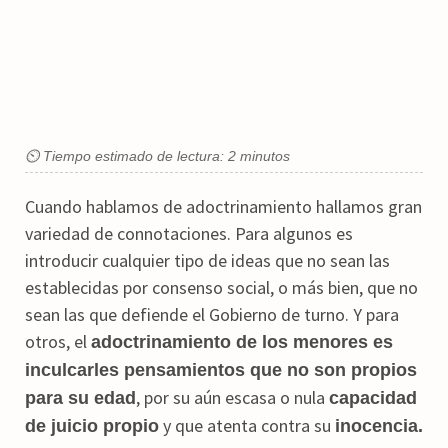
⏲ Tiempo estimado de lectura: 2 minutos
Cuando hablamos de adoctrinamiento hallamos gran
variedad de connotaciones. Para algunos es
introducir cualquier tipo de ideas que no sean las
establecidas por consenso social, o más bien, que no
sean las que defiende el Gobierno de turno. Y para
otros, el
adoctrinamiento de los menores es
inculcarles pensamientos que no son propios
, por su aún escasa o nula
para su edad
capacidad
y que atenta contra su
de juicio propio
inocencia.