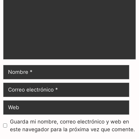
Guarda mi nombre, correo electrónico y web en
este navegador para la próxima vez que comente.