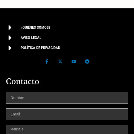
¿QUIÉNES SOMOS?
AVISO LEGAL
POLÍTICA DE PRIVACIDAD
Contacto