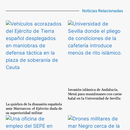
Noticias Relacionadas
Invasión islámica de Andalucía.
Menú para musulmanes con carne
halal en la Universidad de Sevilla
La quiebra de la disuasión española
ante Marruecos: el Ejército duda de
su superioridad militar