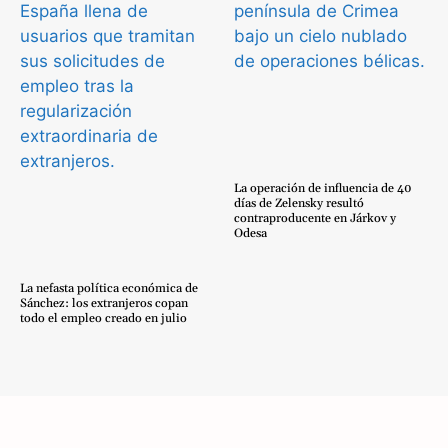
La operación de influencia de 40
días de Zelensky resultó
contraproducente en Járkov y
Odesa
La nefasta política económica de
Sánchez: los extranjeros copan
todo el empleo creado en julio