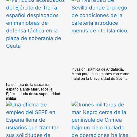
Invasión islámica de Andalucía.
Menú para musulmanes con carne
halal en la Universidad de Sevilla
La quiebra de la disuasión
española ante Marruecos: el
Ejército duda de su superioridad
militar