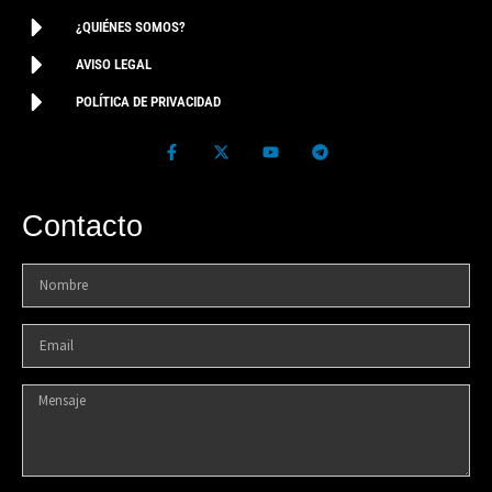
¿QUIÉNES SOMOS?
AVISO LEGAL
POLÍTICA DE PRIVACIDAD
Contacto