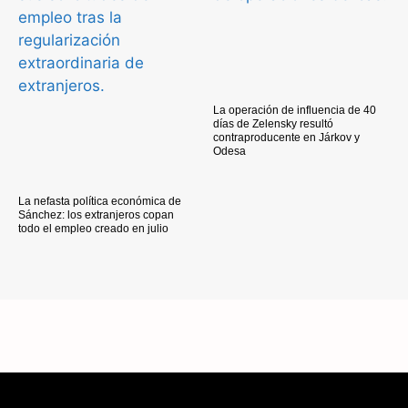
La operación de influencia de 40
días de Zelensky resultó
contraproducente en Járkov y
Odesa
La nefasta política económica de
Sánchez: los extranjeros copan
todo el empleo creado en julio