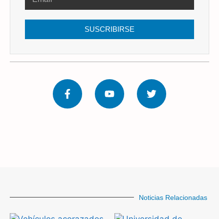
SUSCRIBIRSE
Noticias Relacionadas