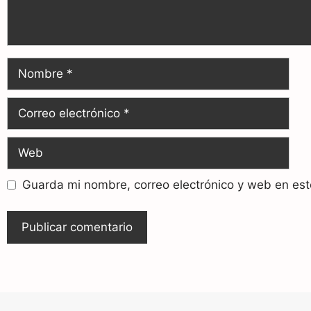
Guarda mi nombre, correo electrónico y web en es