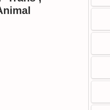
Animal