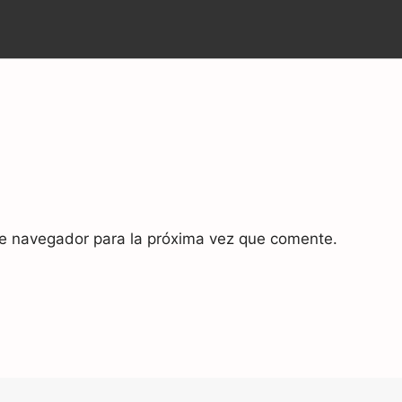
te navegador para la próxima vez que comente.