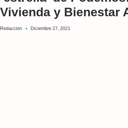
Vivienda y Bienestar 
Redaccion
Diciembre 27, 2021