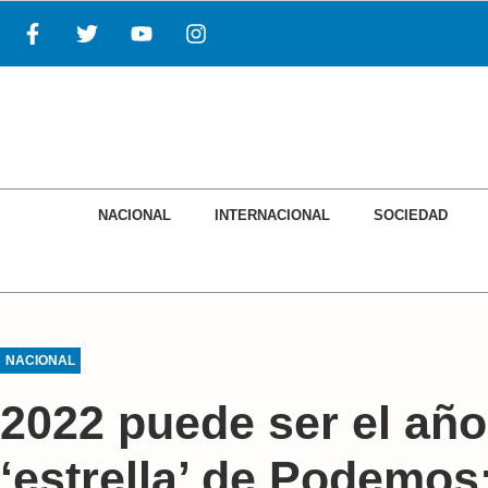
NACIONAL
INTERNACIONAL
SOCIEDAD
NACIONAL
2022 puede ser el año
‘estrella’ de Podemos: